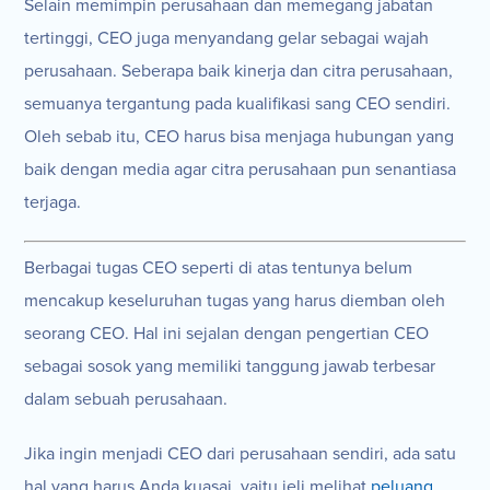
Selain memimpin perusahaan dan memegang jabatan
tertinggi, CEO juga menyandang gelar sebagai wajah
perusahaan. Seberapa baik kinerja dan citra perusahaan,
semuanya tergantung pada kualifikasi sang CEO sendiri.
Oleh sebab itu, CEO harus bisa menjaga hubungan yang
baik dengan media agar citra perusahaan pun senantiasa
terjaga.
Berbagai tugas CEO seperti di atas tentunya belum
mencakup keseluruhan tugas yang harus diemban oleh
seorang CEO. Hal ini sejalan dengan pengertian CEO
sebagai sosok yang memiliki tanggung jawab terbesar
dalam sebuah perusahaan.
Jika ingin menjadi CEO dari perusahaan sendiri, ada satu
hal yang harus Anda kuasai, yaitu jeli melihat
peluang