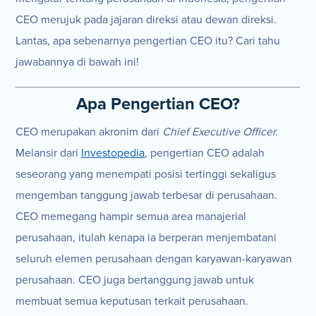
CEO merujuk pada jajaran direksi atau dewan direksi.
Lantas, apa sebenarnya pengertian CEO itu? Cari tahu
jawabannya di bawah ini!
Apa Pengertian CEO?
CEO merupakan akronim dari
Chief Executive Officer.
Melansir dari
Investopedia
, pengertian CEO adalah
seseorang yang menempati posisi tertinggi sekaligus
mengemban tanggung jawab terbesar di perusahaan.
CEO memegang hampir semua area manajerial
perusahaan, itulah kenapa ia berperan menjembatani
seluruh elemen perusahaan dengan karyawan-karyawan
perusahaan. CEO juga bertanggung jawab untuk
membuat semua keputusan terkait perusahaan.