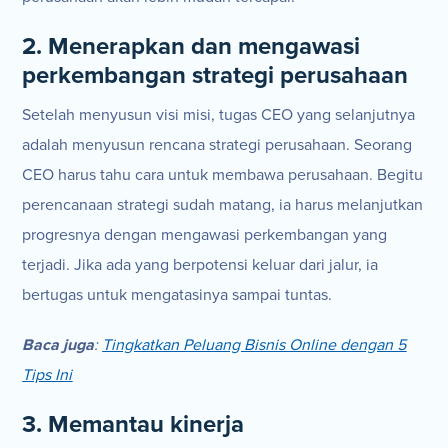
2. Menerapkan dan mengawasi
perkembangan strategi perusahaan
Setelah menyusun visi misi, tugas CEO yang selanjutnya
adalah menyusun rencana strategi perusahaan. Seorang
CEO harus tahu cara untuk membawa perusahaan. Begitu
perencanaan strategi sudah matang, ia harus melanjutkan
progresnya dengan mengawasi perkembangan yang
terjadi. Jika ada yang berpotensi keluar dari jalur, ia
bertugas untuk mengatasinya sampai tuntas.
Baca juga
:
Tingkatkan Peluang Bisnis Online dengan 5
Tips Ini
3. Memantau kinerja