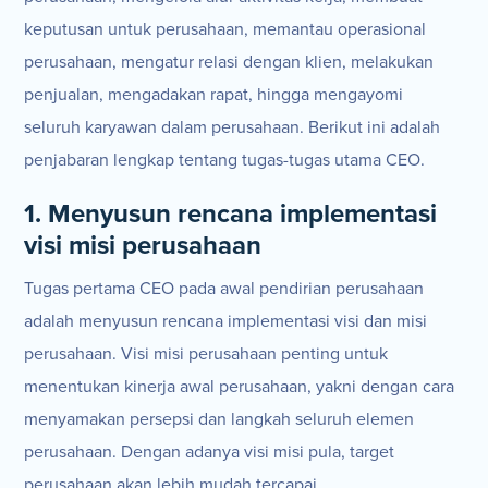
keputusan untuk perusahaan, memantau operasional
perusahaan, mengatur relasi dengan klien, melakukan
penjualan, mengadakan rapat, hingga mengayomi
seluruh karyawan dalam perusahaan. Berikut ini adalah
penjabaran lengkap tentang tugas-tugas utama CEO.
1. Menyusun rencana implementasi
visi misi perusahaan
Tugas pertama CEO pada awal pendirian perusahaan
adalah menyusun rencana implementasi visi dan misi
perusahaan. Visi misi perusahaan penting untuk
menentukan kinerja awal perusahaan, yakni dengan cara
menyamakan persepsi dan langkah seluruh elemen
perusahaan. Dengan adanya visi misi pula, target
perusahaan akan lebih mudah tercapai.