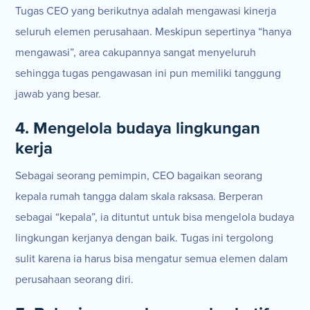
Tugas CEO yang berikutnya adalah mengawasi kinerja
seluruh elemen perusahaan. Meskipun sepertinya “hanya
mengawasi”, area cakupannya sangat menyeluruh
sehingga tugas pengawasan ini pun memiliki tanggung
jawab yang besar.
4. Mengelola budaya lingkungan
kerja
Sebagai seorang pemimpin, CEO bagaikan seorang
kepala rumah tangga dalam skala raksasa. Berperan
sebagai “kepala”, ia dituntut untuk bisa mengelola budaya
lingkungan kerjanya dengan baik. Tugas ini tergolong
sulit karena ia harus bisa mengatur semua elemen dalam
perusahaan seorang diri.