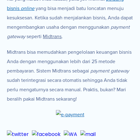
bisnis
online
yang bisa menjadi batu loncatan menuju
kesuksesan. Ketika sudah menjalankan bisnis, Anda dapat
mengembangkan usaha dengan menggunakan
payment
gateway
seperti
Midtrans
.
Midtrans bisa memudahkan pengelolaan keuangan bisnis
Anda dengan menggunakan lebih dari 25 metode
pembayaran. Sistem Midtrans sebagai
payment gateway
sudah terintegrasi secara otomatis sehingga Anda tidak
perlu mengaturnya secara manual. Praktis, bukan? Mari
beralih pakai Midtrans sekarang!