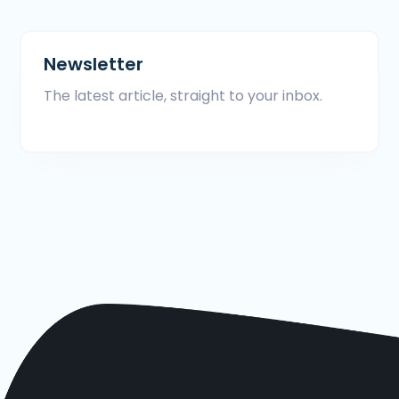
Newsletter
The latest article, straight to your inbox.