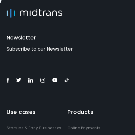
Newsletter
Subscribe to our Newsletter
Use cases
Products
Startups & Early Businesses
Online Payments