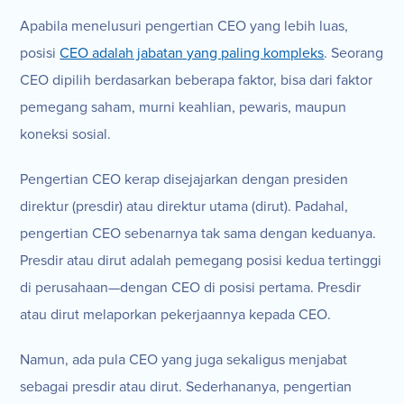
Apabila menelusuri pengertian CEO yang lebih luas,
posisi
CEO adalah jabatan yang paling kompleks
. Seorang
CEO dipilih berdasarkan beberapa faktor, bisa dari faktor
pemegang saham, murni keahlian, pewaris, maupun
koneksi sosial.
Pengertian CEO kerap disejajarkan dengan presiden
direktur (presdir) atau direktur utama (dirut). Padahal,
pengertian CEO sebenarnya tak sama dengan keduanya.
Presdir atau dirut adalah pemegang posisi kedua tertinggi
di perusahaan—dengan CEO di posisi pertama. Presdir
atau dirut melaporkan pekerjaannya kepada CEO.
Namun, ada pula CEO yang juga sekaligus menjabat
sebagai presdir atau dirut. Sederhananya, pengertian