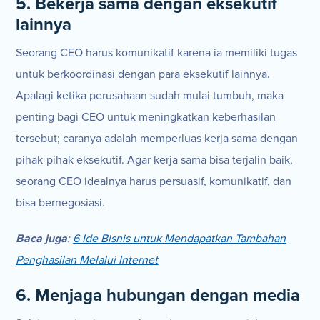
5. Bekerja sama dengan eksekutif
lainnya
Seorang CEO harus komunikatif karena ia memiliki tugas
untuk berkoordinasi dengan para eksekutif lainnya.
Apalagi ketika perusahaan sudah mulai tumbuh, maka
penting bagi CEO untuk meningkatkan keberhasilan
tersebut; caranya adalah memperluas kerja sama dengan
pihak-pihak eksekutif. Agar kerja sama bisa terjalin baik,
seorang CEO idealnya harus persuasif, komunikatif, dan
bisa bernegosiasi.
Baca juga
:
6 Ide Bisnis untuk Mendapatkan Tambahan
Penghasilan Melalui Internet
6. Menjaga hubungan dengan media