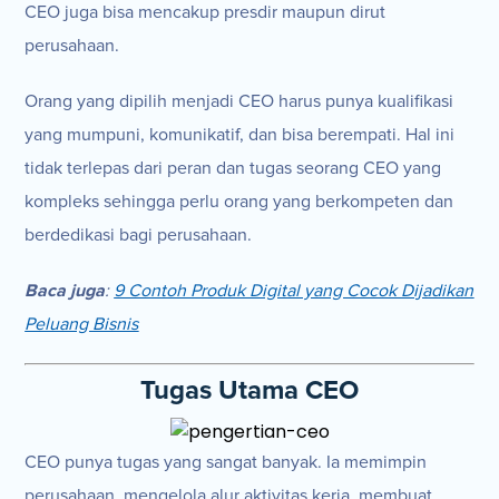
CEO juga bisa mencakup presdir maupun dirut
perusahaan.
Orang yang dipilih menjadi CEO harus punya kualifikasi
yang mumpuni, komunikatif, dan bisa berempati. Hal ini
tidak terlepas dari peran dan tugas seorang CEO yang
kompleks sehingga perlu orang yang berkompeten dan
berdedikasi bagi perusahaan.
Baca juga
:
9 Contoh Produk Digital yang Cocok Dijadikan
Peluang Bisnis
Tugas Utama CEO
CEO punya tugas yang sangat banyak. Ia memimpin
perusahaan, mengelola alur aktivitas kerja, membuat