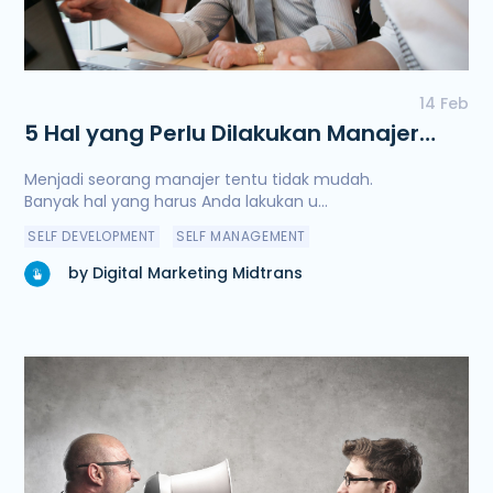
14 Feb
5 Hal yang Perlu Dilakukan Manajer
yang Baik
Menjadi seorang manajer tentu tidak mudah.
Banyak hal yang harus Anda lakukan u...
SELF DEVELOPMENT
SELF MANAGEMENT
by Digital Marketing Midtrans