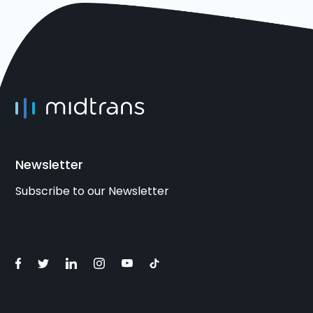
Newsletter
Subscribe to our Newsletter