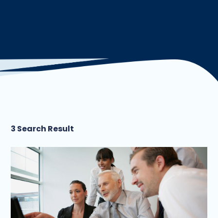
3 Search Result