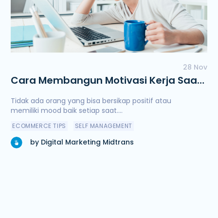
28 Nov
Cara Membangun Motivasi Kerja Saat
Mood Sedang Menurun
Tidak ada orang yang bisa bersikap positif atau
memiliki mood baik setiap saat....
ECOMMERCE TIPS
SELF MANAGEMENT
by Digital Marketing Midtrans