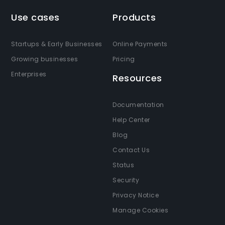
Use cases
Products
Startups & Early Businesses
Online Payments
Growing businesses
Pricing
Enterprises
Resources
Documentation
Help Center
Blog
Contact Us
Status
Security
Privacy Notice
Manage Cookies