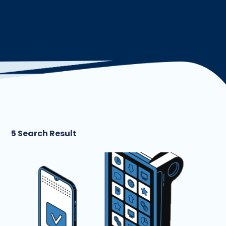
5 Search Result