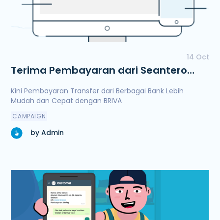
14 Oct
Terima Pembayaran dari Seantero
Nusantara Bersama BRIVA
Kini Pembayaran Transfer dari Berbagai Bank Lebih
Mudah dan Cepat dengan BRIVA
CAMPAIGN
by Admin