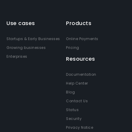
Use cases
Products
Startups & Early Businesses
Online Payments
Growing businesses
Pricing
Enterprises
Resources
Documentation
Help Center
Blog
Contact Us
Status
Security
Privacy Notice