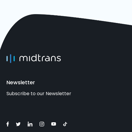
Newsletter
Subscribe to our Newsletter