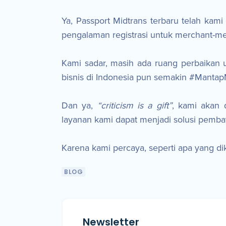
Ya, Passport Midtrans terbaru telah kami
pengalaman registrasi untuk merchant-me
Kami sadar, masih ada ruang perbaikan
bisnis di Indonesia pun semakin #Manta
Dan ya,
“criticism is a gift”
, kami akan
layanan kami dapat menjadi solusi pemba
Karena kami percaya, seperti apa yang di
BLOG
Newsletter