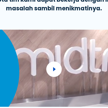
masalah sambil menikmatinya.