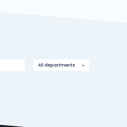
All departments