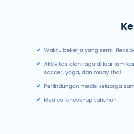
Ke
Waktu bekerja yang semi-fleksib
Aktivitas olah raga di luar jam ka
soccer, yoga, dan muay thai
Perlindungan medis keluarga sa
Medical check-up tahunan