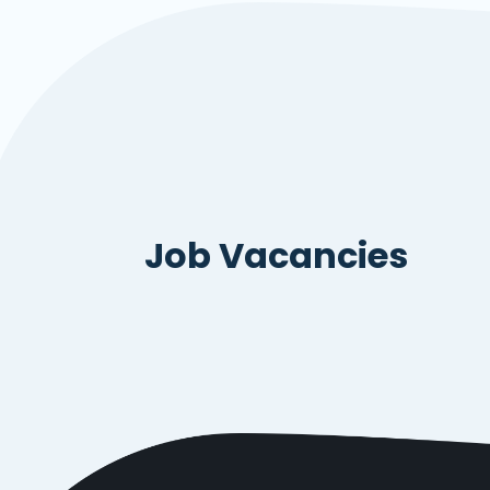
Job Vacancies