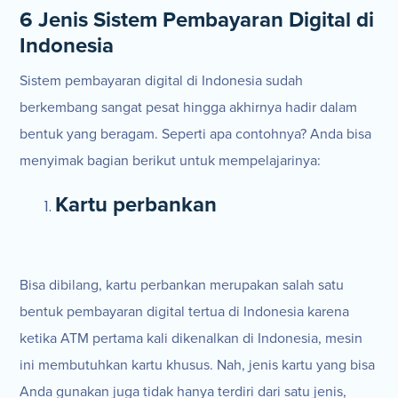
6 Jenis Sistem Pembayaran Digital di
Indonesia
Sistem pembayaran digital di Indonesia sudah
berkembang sangat pesat hingga akhirnya hadir dalam
bentuk yang beragam. Seperti apa contohnya? Anda bisa
menyimak bagian berikut untuk mempelajarinya:
Kartu perbankan
Bisa dibilang, kartu perbankan merupakan salah satu
bentuk pembayaran digital tertua di Indonesia karena
ketika ATM pertama kali dikenalkan di Indonesia, mesin
ini membutuhkan kartu khusus. Nah, jenis kartu yang bisa
Anda gunakan juga tidak hanya terdiri dari satu jenis,