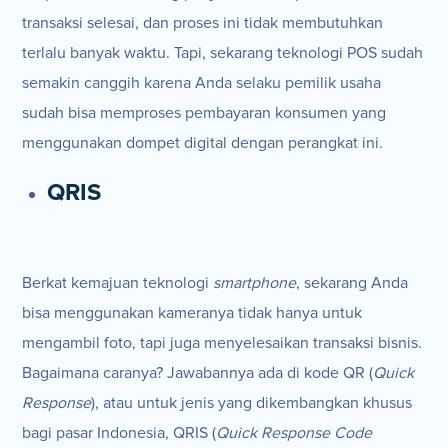
transaksi selesai, dan proses ini tidak membutuhkan
terlalu banyak waktu. Tapi, sekarang teknologi POS sudah
semakin canggih karena Anda selaku pemilik usaha
sudah bisa memproses pembayaran konsumen yang
menggunakan dompet digital dengan perangkat ini.
QRIS
Berkat kemajuan teknologi
smartphone
, sekarang Anda
bisa menggunakan kameranya tidak hanya untuk
mengambil foto, tapi juga menyelesaikan transaksi bisnis.
Bagaimana caranya? Jawabannya ada di kode QR (
Quick
Response
), atau untuk jenis yang dikembangkan khusus
bagi pasar Indonesia, QRIS (
Quick Response Code