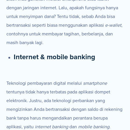
dengan jaringan internet. Lalu, apakah fungsinya hanya
untuk menyimpan dana? Tentu tidak, sebab Anda bisa
bertransaksi seperti biasa menggunakan aplikasi
e-wallet
,
contohnya untuk membayar tagihan, berbelanja, dan
masih banyak lagi.
Internet & mobile banking
Teknologi pembayaran digital melalui
smartphone
tentunya tidak hanya terbatas pada aplikasi dompet
elektronik. Justru, ada teknologi perbankan yang
mengizinkan Anda bertransaksi dengan saldo di rekening
bank tanpa harus mengandalkan perantara berupa
aplikasi, yaitu
internet banking
dan
mobile banking
.