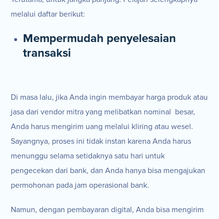
melalui daftar berikut:
Mempermudah penyelesaian
transaksi
Di masa lalu, jika Anda ingin membayar harga produk atau
jasa dari vendor mitra yang melibatkan nominal besar,
Anda harus mengirim uang melalui kliring atau wesel.
Sayangnya, proses ini tidak instan karena Anda harus
menunggu selama setidaknya satu hari untuk
pengecekan dari bank, dan Anda hanya bisa mengajukan
permohonan pada jam operasional bank.
Namun, dengan pembayaran digital, Anda bisa mengirim