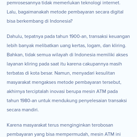
pemrosesannya tidak memerlukan teknologi internet.
Lalu, bagaimanakah metode pembayaran secara digital
bisa berkembang di Indonesia?
Dahulu, tepatnya pada tahun 1900-an, transaksi keuangan
lebih banyak melibatkan uang kertas, logam, dan kliring.
Bahkan, tidak semua wilayah di Indonesia memiliki akses
layanan kliring pada saat itu karena cakupannya masih
terbatas di kota besar. Namun, menyadari kesulitan
masyarakat mengakses metode pembayaran tersebut,
akhirnya terciptalah inovasi berupa mesin ATM pada
tahun 1980-an untuk mendukung penyelesaian transaksi
secara mandiri.
Karena masyarakat terus menginginkan terobosan
pembayaran yang bisa mempermudah, mesin ATM ini