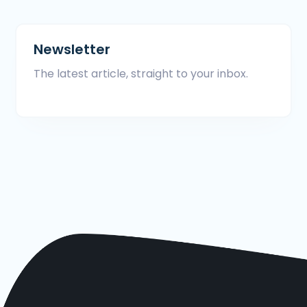
Newsletter
The latest article, straight to your inbox.