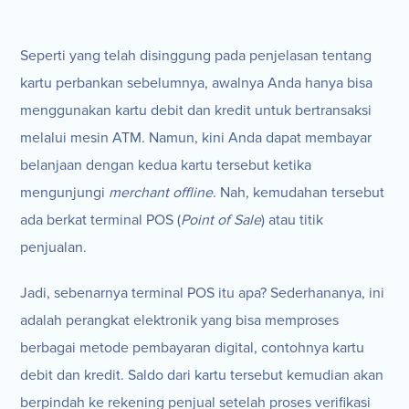
Seperti yang telah disinggung pada penjelasan tentang
kartu perbankan sebelumnya, awalnya Anda hanya bisa
menggunakan kartu debit dan kredit untuk bertransaksi
melalui mesin ATM. Namun, kini Anda dapat membayar
belanjaan dengan kedua kartu tersebut ketika
mengunjungi
merchant offline
. Nah, kemudahan tersebut
ada berkat terminal POS (
Point of Sale
) atau titik
penjualan.
Jadi, sebenarnya terminal POS itu apa? Sederhananya, ini
adalah perangkat elektronik yang bisa memproses
berbagai metode pembayaran digital, contohnya kartu
debit dan kredit. Saldo dari kartu tersebut kemudian akan
berpindah ke rekening penjual setelah proses verifikasi