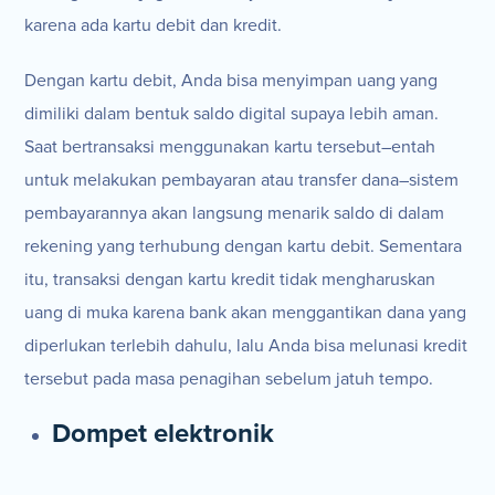
karena ada kartu debit dan kredit.
Dengan kartu debit, Anda bisa menyimpan uang yang
dimiliki dalam bentuk saldo digital supaya lebih aman.
Saat bertransaksi menggunakan kartu tersebut–entah
untuk melakukan pembayaran atau transfer dana–sistem
pembayarannya akan langsung menarik saldo di dalam
rekening yang terhubung dengan kartu debit. Sementara
itu, transaksi dengan kartu kredit tidak mengharuskan
uang di muka karena bank akan menggantikan dana yang
diperlukan terlebih dahulu, lalu Anda bisa melunasi kredit
tersebut pada masa penagihan sebelum jatuh tempo.
Dompet elektronik