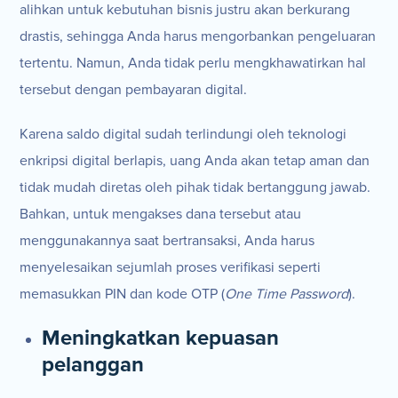
alihkan untuk kebutuhan bisnis justru akan berkurang
drastis, sehingga Anda harus mengorbankan pengeluaran
tertentu. Namun, Anda tidak perlu mengkhawatirkan hal
tersebut dengan pembayaran digital.
Karena saldo digital sudah terlindungi oleh teknologi
enkripsi digital berlapis, uang Anda akan tetap aman dan
tidak mudah diretas oleh pihak tidak bertanggung jawab.
Bahkan, untuk mengakses dana tersebut atau
menggunakannya saat bertransaksi, Anda harus
menyelesaikan sejumlah proses verifikasi seperti
memasukkan PIN dan kode OTP (
One Time Password
).
Meningkatkan kepuasan
pelanggan