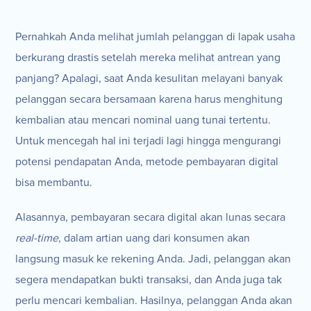
Pernahkah Anda melihat jumlah pelanggan di lapak usaha
berkurang drastis setelah mereka melihat antrean yang
panjang? Apalagi, saat Anda kesulitan melayani banyak
pelanggan secara bersamaan karena harus menghitung
kembalian atau mencari nominal uang tunai tertentu.
Untuk mencegah hal ini terjadi lagi hingga mengurangi
potensi pendapatan Anda, metode pembayaran digital
bisa membantu.
Alasannya, pembayaran secara digital akan lunas secara
real-time
, dalam artian uang dari konsumen akan
langsung masuk ke rekening Anda. Jadi, pelanggan akan
segera mendapatkan bukti transaksi, dan Anda juga tak
perlu mencari kembalian. Hasilnya, pelanggan Anda akan