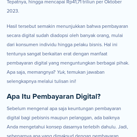
Tepatnya, hingga mencapai Rp41,71 triliun per Oktober
2023.
Hasil tersebut semakin menunjukkan bahwa pembayaran
secara digital sudah diadopsi oleh banyak orang, mulai
dari konsumen individu hingga pelaku bisnis. Hal ini
tentunya sangat berkaitan erat dengan manfaat
pembayaran digital yang menguntungkan berbagai pihak.
Apa saja, memangnya?
Yuk,
temukan jawaban
selengkapnya melalui tulisan ini!
Apa Itu Pembayaran Digital?
Sebelum mengenal apa saja keuntungan pembayaran
digital bagi pebisnis maupun pelanggan, ada baiknya
Anda mengetahui konsep dasarnya terlebih dahulu. Jadi,
sebenarnya apa yang dimaksud dengan pembayaran