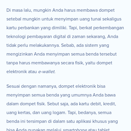
Di masa lalu, mungkin Anda harus membawa dompet
setebal mungkin untuk menyimpan uang tunai sekaligus
kartu perbankan yang dimiliki. Tapi, berkat perkembangan
teknologi pembayaran digital di zaman sekarang, Anda
tidak perlu melakukannya. Sebab, ada sistem yang
mengizinkan Anda menyimpan semua benda tersebut
tanpa harus membawanya secara fisik, yaitu dompet
elektronik atau
e-wallet
.
Sesuai dengan namanya, dompet elektronik bisa
menyimpan semua benda yang umumnya Anda bawa
dalam dompet fisik. Sebut saja, ada kartu debit, kredit,
uang kertas, dan uang logam. Tapi, bedanya, semua
benda ini tersimpan di dalam satu aplikasi khusus yang
bisa Anda gunakan melalui
smartphone
atau tablet