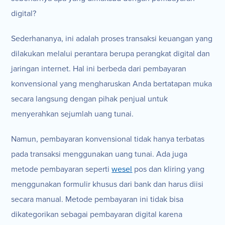
digital?
Sederhananya, ini adalah proses transaksi keuangan yang
dilakukan melalui perantara berupa perangkat digital dan
jaringan internet. Hal ini berbeda dari pembayaran
konvensional yang mengharuskan Anda bertatapan muka
secara langsung dengan pihak penjual untuk
menyerahkan sejumlah uang tunai.
Namun, pembayaran konvensional tidak hanya terbatas
pada transaksi menggunakan uang tunai. Ada juga
metode pembayaran seperti
wesel
pos dan kliring yang
menggunakan formulir khusus dari bank dan harus diisi
secara manual. Metode pembayaran ini tidak bisa
dikategorikan sebagai pembayaran digital karena