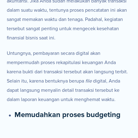
akuntansi. Jika Anda sudah melakukan banyak transaksi
dalam suatu waktu, tentunya proses pencatatan ini akan
sangat memakan waktu dan tenaga. Padahal, kegiatan
tersebut sangat penting untuk mengecek kesehatan
finansial bisnis saat ini.
Untungnya, pembayaran secara digital akan
mempermudah proses rekapitulasi keuangan Anda
karena bukti dari transaksi tersebut akan langsung terbit.
Selain itu, karena bentuknya berupa
file
digital, Anda
dapat langsung menyalin detail transaksi tersebut ke
dalam laporan keuangan untuk menghemat waktu.
Memudahkan proses budgeting