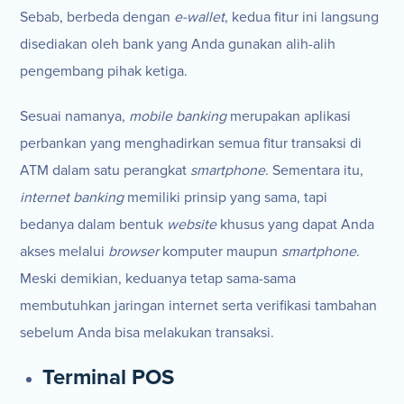
Sebab, berbeda dengan
e-wallet
, kedua fitur ini langsung
disediakan oleh bank yang Anda gunakan alih-alih
pengembang pihak ketiga.
Sesuai namanya,
mobile banking
merupakan aplikasi
perbankan yang menghadirkan semua fitur transaksi di
ATM dalam satu perangkat
smartphone
. Sementara itu,
internet banking
memiliki prinsip yang sama, tapi
bedanya dalam bentuk
website
khusus yang dapat Anda
akses melalui
browser
komputer maupun
smartphone
.
Meski demikian, keduanya tetap sama-sama
membutuhkan jaringan internet serta verifikasi tambahan
sebelum Anda bisa melakukan transaksi.
Terminal POS