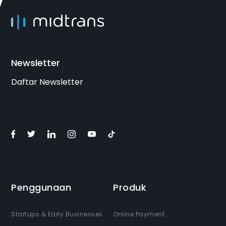
Newsletter
Daftar Newsletter
Penggunaan
Produk
Startups & Early Businesses
Online Payment