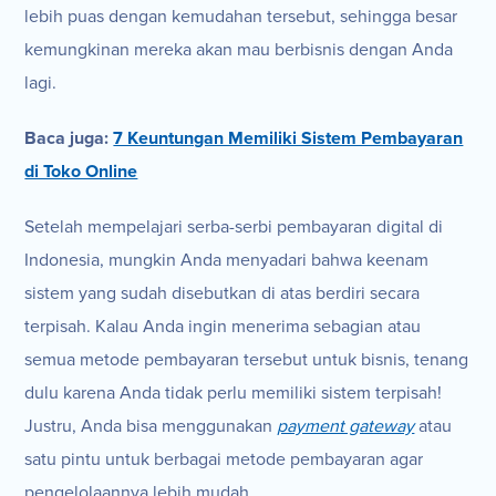
lebih puas dengan kemudahan tersebut, sehingga besar
kemungkinan mereka akan mau berbisnis dengan Anda
lagi.
Baca juga:
7 Keuntungan Memiliki Sistem Pembayaran
di Toko Online
Setelah mempelajari serba-serbi pembayaran digital di
Indonesia, mungkin Anda menyadari bahwa keenam
sistem yang sudah disebutkan di atas berdiri secara
terpisah. Kalau Anda ingin menerima sebagian atau
semua metode pembayaran tersebut untuk bisnis, tenang
dulu karena Anda tidak perlu memiliki sistem terpisah!
Justru, Anda bisa menggunakan
payment gateway
atau
satu pintu untuk berbagai metode pembayaran agar
pengelolaannya lebih mudah.