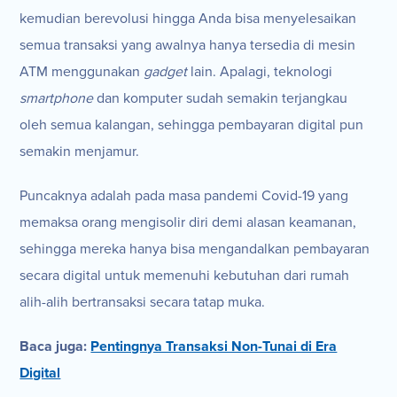
kemudian berevolusi hingga Anda bisa menyelesaikan
semua transaksi yang awalnya hanya tersedia di mesin
ATM menggunakan
gadget
lain. Apalagi, teknologi
smartphone
dan komputer sudah semakin terjangkau
oleh semua kalangan, sehingga pembayaran digital pun
semakin menjamur.
Puncaknya adalah pada masa pandemi Covid-19 yang
memaksa orang mengisolir diri demi alasan keamanan,
sehingga mereka hanya bisa mengandalkan pembayaran
secara digital untuk memenuhi kebutuhan dari rumah
alih-alih bertransaksi secara tatap muka.
Baca juga:
Pentingnya Transaksi Non-Tunai di Era
Digital