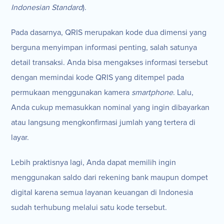
Indonesian Standard
).
Pada dasarnya, QRIS merupakan kode dua dimensi yang
berguna menyimpan informasi penting, salah satunya
detail transaksi. Anda bisa mengakses informasi tersebut
dengan memindai kode QRIS yang ditempel pada
permukaan menggunakan kamera
smartphone
. Lalu,
Anda cukup memasukkan nominal yang ingin dibayarkan
atau langsung mengkonfirmasi jumlah yang tertera di
layar.
Lebih praktisnya lagi, Anda dapat memilih ingin
menggunakan saldo dari rekening bank maupun dompet
digital karena semua layanan keuangan di Indonesia
sudah terhubung melalui satu kode tersebut.