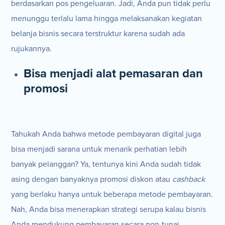
berdasarkan pos pengeluaran. Jadi, Anda pun tidak perlu
menunggu terlalu lama hingga melaksanakan kegiatan
belanja bisnis secara terstruktur karena sudah ada
rujukannya.
Bisa menjadi alat pemasaran dan
promosi
Tahukah Anda bahwa metode pembayaran digital juga
bisa menjadi sarana untuk menarik perhatian lebih
banyak pelanggan? Ya, tentunya kini Anda sudah tidak
asing dengan banyaknya promosi diskon atau
cashback
yang berlaku hanya untuk beberapa metode pembayaran.
Nah, Anda bisa menerapkan strategi serupa kalau bisnis
Anda mendukung pembayaran secara non-tunai.