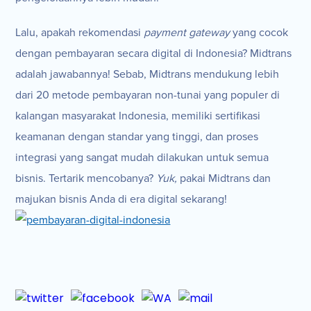
Lalu, apakah rekomendasi
payment gateway
yang cocok
dengan pembayaran secara digital di Indonesia? Midtrans
adalah jawabannya! Sebab, Midtrans mendukung lebih
dari 20 metode pembayaran non-tunai yang populer di
kalangan masyarakat Indonesia, memiliki sertifikasi
keamanan dengan standar yang tinggi, dan proses
integrasi yang sangat mudah dilakukan untuk semua
bisnis. Tertarik mencobanya?
Yuk,
pakai Midtrans dan
majukan bisnis Anda di era digital sekarang!