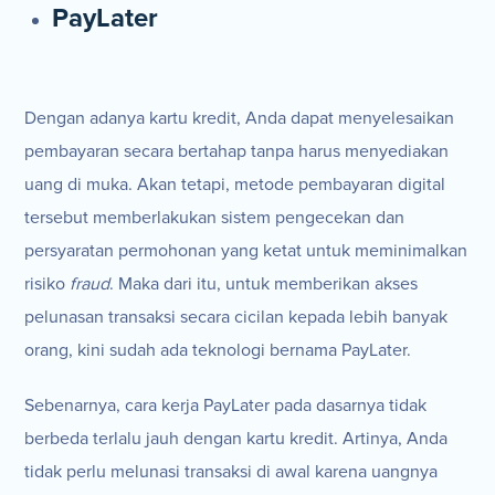
PayLater
Dengan adanya kartu kredit, Anda dapat menyelesaikan
pembayaran secara bertahap tanpa harus menyediakan
uang di muka. Akan tetapi, metode pembayaran digital
tersebut memberlakukan sistem pengecekan dan
persyaratan permohonan yang ketat untuk meminimalkan
risiko
fraud
. Maka dari itu, untuk memberikan akses
pelunasan transaksi secara cicilan kepada lebih banyak
orang, kini sudah ada teknologi bernama PayLater.
Sebenarnya, cara kerja PayLater pada dasarnya tidak
berbeda terlalu jauh dengan kartu kredit. Artinya, Anda
tidak perlu melunasi transaksi di awal karena uangnya