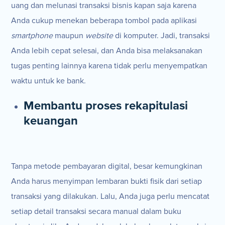
uang dan melunasi transaksi bisnis kapan saja karena
Anda cukup menekan beberapa tombol pada aplikasi
smartphone
maupun
website
di komputer. Jadi, transaksi
Anda lebih cepat selesai, dan Anda bisa melaksanakan
tugas penting lainnya karena tidak perlu menyempatkan
waktu untuk ke bank.
Membantu proses rekapitulasi
keuangan
Tanpa metode pembayaran digital, besar kemungkinan
Anda harus menyimpan lembaran bukti fisik dari setiap
transaksi yang dilakukan. Lalu, Anda juga perlu mencatat
setiap detail transaksi secara manual dalam buku