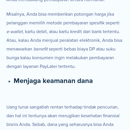
Misalnya, Anda bisa memberikan potongan harga jika
pelanggan memilih metode pembayaran spesifik seperti
e-wallet
, kartu debit, atau kartu kredit dari bank tertentu.
Atau, kalau Anda menjual peralatan elektronik, Anda bisa
menawarkan
benefit
seperti bebas biaya DP atau suku
bunga kalau konsumen ingin melakukan pembayaran
dengan layanan PayLater tertentu.
Menjaga keamanan dana
Uang tunai sangatlah rentan terhadap tindak pencurian,
dan hal ini tentunya akan merugikan kesehatan finansial
bisnis Anda. Sebab, dana yang seharusnya bisa Anda