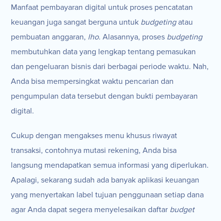
Manfaat pembayaran digital untuk proses pencatatan
keuangan juga sangat berguna untuk
budgeting
atau
pembuatan anggaran,
lho
. Alasannya, proses
budgeting
membutuhkan data yang lengkap tentang pemasukan
dan pengeluaran bisnis dari berbagai periode waktu. Nah,
Anda bisa mempersingkat waktu pencarian dan
pengumpulan data tersebut dengan bukti pembayaran
digital.
Cukup dengan mengakses menu khusus riwayat
transaksi, contohnya mutasi rekening, Anda bisa
langsung mendapatkan semua informasi yang diperlukan.
Apalagi, sekarang sudah ada banyak aplikasi keuangan
yang menyertakan label tujuan penggunaan setiap dana
agar Anda dapat segera menyelesaikan daftar
budget