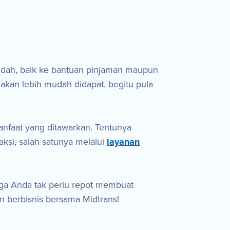
dah, baik ke bantuan pinjaman maupun
akan lebih mudah didapat, begitu pula
anfaat yang ditawarkan. Tentunya
ksi, salah satunya melalui
layanan
ga Anda tak perlu repot membuat
 berbisnis bersama Midtrans!