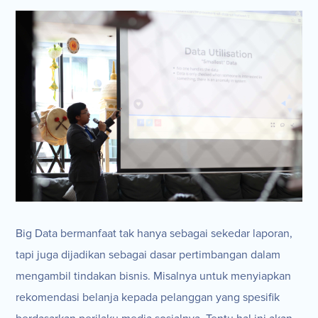
Big Data bermanfaat tak hanya sebagai sekedar laporan,
tapi juga dijadikan sebagai dasar pertimbangan dalam
mengambil tindakan bisnis. Misalnya untuk menyiapkan
rekomendasi belanja kepada pelanggan yang spesifik