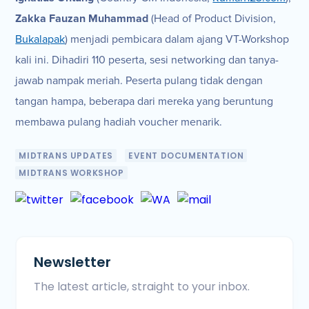
Zakka Fauzan Muhammad
(Head of Product Division,
Bukalapak
) menjadi pembicara dalam ajang VT-Workshop
kali ini. Dihadiri 110 peserta, sesi networking dan tanya-
jawab nampak meriah. Peserta pulang tidak dengan
tangan hampa, beberapa dari mereka yang beruntung
membawa pulang hadiah voucher menarik.
MIDTRANS UPDATES
EVENT DOCUMENTATION
MIDTRANS WORKSHOP
Newsletter
The latest article, straight to your inbox.