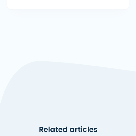
Related articles