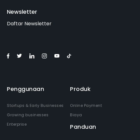
Newsletter
Daftar Newsletter
Penggunaan
Produk
Startups & Early Businesses
Online Payment
Growing businesses
Biaya
Enterprise
Panduan