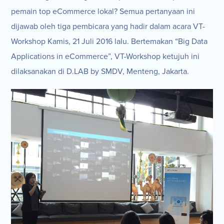
pemain top eCommerce lokal? Semua pertanyaan ini
dijawab oleh tiga pembicara yang hadir dalam acara VT-
Workshop Kamis, 21 Juli 2016 lalu. Bertemakan “Big Data
Applications in eCommerce”, VT-Workshop ketujuh ini
dilaksanakan di D.LAB by SMDV, Menteng, Jakarta.