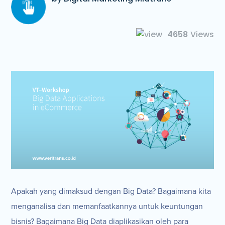
4658
Views
Apakah yang dimaksud dengan Big Data? Bagaimana kita
menganalisa dan memanfaatkannya untuk keuntungan
bisnis? Bagaimana Big Data diaplikasikan oleh para