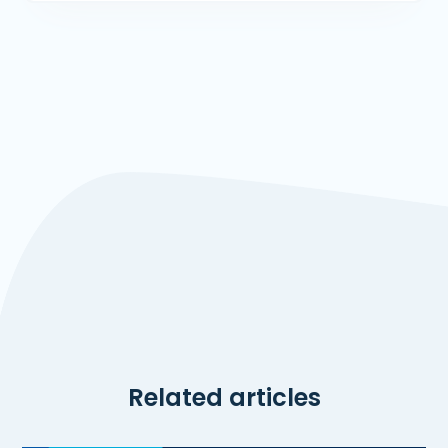
Related articles