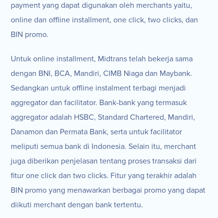
payment yang dapat digunakan oleh merchants yaitu,
online dan offline installment, one click, two clicks, dan
BIN promo.
Untuk online installment, Midtrans telah bekerja sama
dengan BNI, BCA, Mandiri, CIMB Niaga dan Maybank.
Sedangkan untuk offline instalment terbagi menjadi
aggregator dan facilitator. Bank-bank yang termasuk
aggregator adalah HSBC, Standard Chartered, Mandiri,
Danamon dan Permata Bank, serta untuk facilitator
meliputi semua bank di Indonesia. Selain itu, merchant
juga diberikan penjelasan tentang proses transaksi dari
fitur one click dan two clicks. Fitur yang terakhir adalah
BIN promo yang menawarkan berbagai promo yang dapat
diikuti merchant dengan bank tertentu.