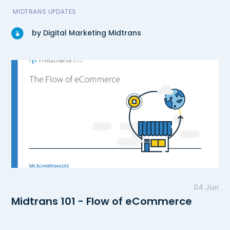
MIDTRANS UPDATES
by Digital Marketing Midtrans
04 Jun
Midtrans 101 - Flow of eCommerce