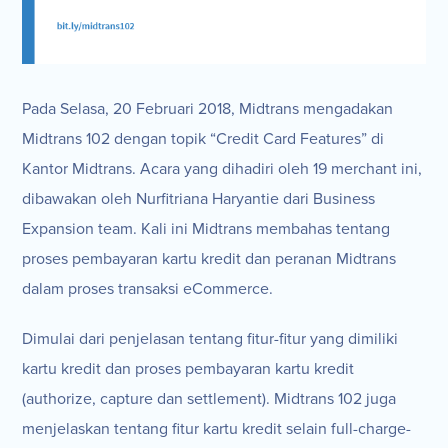
Pada Selasa, 20 Februari 2018, Midtrans mengadakan
Midtrans 102 dengan topik “Credit Card Features” di
Kantor Midtrans. Acara yang dihadiri oleh 19 merchant ini,
dibawakan oleh Nurfitriana Haryantie dari Business
Expansion team. Kali ini Midtrans membahas tentang
proses pembayaran kartu kredit dan peranan Midtrans
dalam proses transaksi eCommerce.
Dimulai dari penjelasan tentang fitur-fitur yang dimiliki
kartu kredit dan proses pembayaran kartu kredit
(authorize, capture dan settlement). Midtrans 102 juga
menjelaskan tentang fitur kartu kredit selain full-charge-