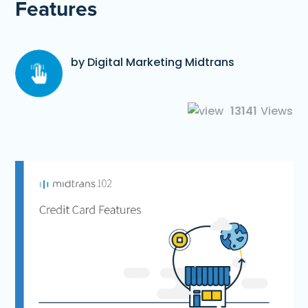
Features
by Digital Marketing Midtrans
13141
Views