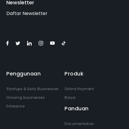
Newsletter
Daftar Newsletter
Penggunaan
Produk
Startups & Early Businesses
Online Payment
Growing businesses
Biaya
Enterprise
Panduan
Documentation