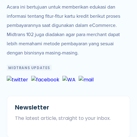
Acara ini bertujuan untuk memberikan edukasi dan
informasi tentang fitur-fitur kartu kredit berikut proses
pembayarannya saat digunakan dalam eCommerce.
Midtrans 102 juga diadakan agar para merchant dapat
lebih memahami metode pembayaran yang sesuai
dengan bisnisnya masing-masing.
MIDTRANS UPDATES
Newsletter
The latest article, straight to your inbox.