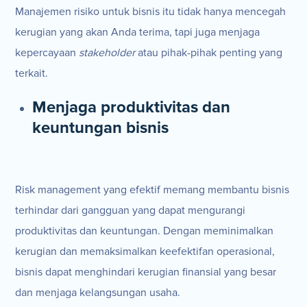
Manajemen risiko untuk bisnis itu tidak hanya mencegah
kerugian yang akan Anda terima, tapi juga menjaga
kepercayaan
stakeholder
atau pihak-pihak penting yang
terkait.
Menjaga produktivitas dan
keuntungan bisnis
Risk management yang efektif memang membantu bisnis
terhindar dari gangguan yang dapat mengurangi
produktivitas dan keuntungan. Dengan meminimalkan
kerugian dan memaksimalkan keefektifan operasional,
bisnis dapat menghindari kerugian finansial yang besar
dan menjaga kelangsungan usaha.