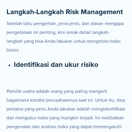
Langkah-Langkah Risk Management
Setelah tahu pengertian, jenis-jenis, dan alasan mengapa
pengelolaan ini penting, kini simak detail langkah-
langkah yang bisa Anda lakukan untuk mengelola risiko
bisnis.
Identifikasi dan ukur risiko
Pemilik usaha adalah orang yang paling mengerti
bagaimana kondisi perusahaannya saat ini. Untuk itu, step
pertama yang perlu Anda lakukan adalah mengidentifikasi
dan mengukur risiko yang mungkin terjadi. Ini melibatkan
pengenalan dan analisis risiko yang dapat memengaruhi