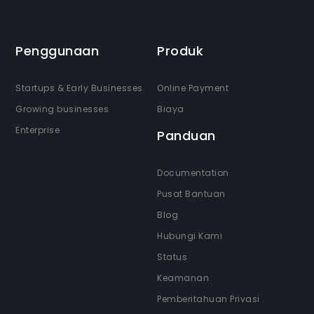
Penggunaan
Produk
Startups & Early Businesses
Online Payment
Growing businesses
Biaya
Enterprise
Panduan
Documentation
Pusat Bantuan
Blog
Hubungi Kami
Status
Keamanan
Pemberitahuan Privasi