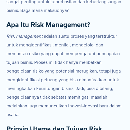
sangat penting untuk keberhasilan dan keberlangsungan
bisnis. Bagaimana maksudnya?
Apa Itu Risk Management?
Risk management
adalah suatu proses yang terstruktur
untuk mengidentifikasi, menilai, mengelola, dan
memantau risiko yang dapat mempengaruhi pencapaian
tujuan bisnis. Proses ini tidak hanya melibatkan
pengelolaan risiko yang potensial merugikan, tetapi juga
mengidentifikasi peluang yang bisa dimanfaatkan untuk
meningkatkan keuntungan bisnis. Jadi, bisa dibilang,
pengelolaannya tidak sebatas memitigasi masalah,
melainkan juga memunculkan inovasi-inovasi baru dalam
usaha.
Prinsip Utama dan Tujuan Risk