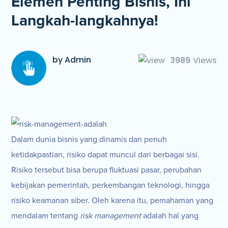
Elemen Penting Bisnis, Ini
Langkah-langkahnya!
by Admin
3989
Views
Dalam dunia bisnis yang dinamis dan penuh
ketidakpastian, risiko dapat muncul dari berbagai sisi.
Risiko tersebut bisa berupa fluktuasi pasar, perubahan
kebijakan pemerintah, perkembangan teknologi, hingga
risiko keamanan siber. Oleh karena itu, pemahaman yang
mendalam tentang
risk management
adalah hal yang