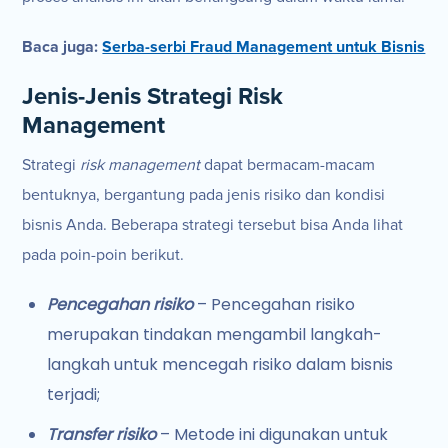
Baca juga:
Serba-serbi Fraud Management untuk Bisnis
Jenis-Jenis Strategi Risk
Management
Strategi
risk management
dapat bermacam-macam
bentuknya, bergantung pada jenis risiko dan kondisi
bisnis Anda. Beberapa strategi tersebut bisa Anda lihat
pada poin-poin berikut.
Pencegahan risiko
– Pencegahan risiko
merupakan tindakan mengambil langkah-
langkah untuk mencegah risiko dalam bisnis
terjadi;
Transfer risiko
– Metode ini digunakan untuk