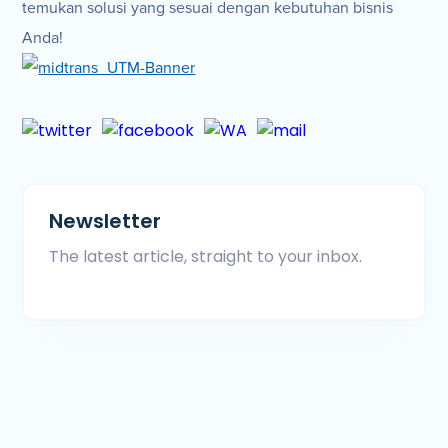
temukan solusi yang sesuai dengan kebutuhan bisnis
Anda!
Newsletter
The latest article, straight to your inbox.