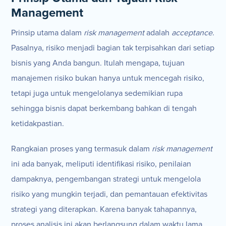
Management
Prinsip utama dalam
risk management
adalah
acceptance
.
Pasalnya, risiko menjadi bagian tak terpisahkan dari setiap
bisnis yang Anda bangun. Itulah mengapa, tujuan
manajemen risiko bukan hanya untuk mencegah risiko,
tetapi juga untuk mengelolanya sedemikian rupa
sehingga bisnis dapat berkembang bahkan di tengah
ketidakpastian.
Rangkaian proses yang termasuk dalam
risk management
ini ada banyak, meliputi identifikasi risiko, penilaian
dampaknya, pengembangan strategi untuk mengelola
risiko yang mungkin terjadi, dan pemantauan efektivitas
strategi yang diterapkan. Karena banyak tahapannya,
proses analisis ini akan berlangsung dalam waktu lama.