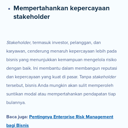
Mempertahankan kepercayaan
stakeholder
Stakeholder
, termasuk investor, pelanggan, dan
karyawan, cenderung menaruh kepercayaan lebih pada
bisnis yang menunjukkan kemampuan mengelola risiko
dengan baik. Ini membantu dalam membangun reputasi
dan kepercayaan yang kuat di pasar. Tanpa
stakeholder
tersebut, bisnis Anda mungkin akan sulit memperoleh
suntikan modal atau mempertahankan pendapatan tiap
bulannya.
Baca juga:
Pentingnya Enterprise Risk Management
bagi Bisnis