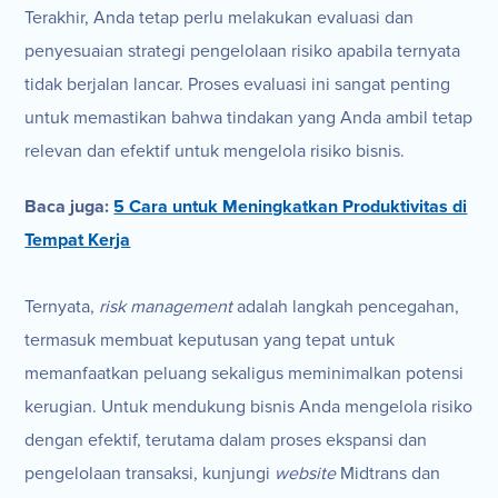
Terakhir, Anda tetap perlu melakukan evaluasi dan
penyesuaian strategi pengelolaan risiko apabila ternyata
tidak berjalan lancar. Proses evaluasi ini sangat penting
untuk memastikan bahwa tindakan yang Anda ambil tetap
relevan dan efektif untuk mengelola risiko bisnis.
Baca juga:
5 Cara untuk Meningkatkan Produktivitas di
Tempat Kerja
Ternyata,
risk management
adalah langkah pencegahan,
termasuk membuat keputusan yang tepat untuk
memanfaatkan peluang sekaligus meminimalkan potensi
kerugian. Untuk mendukung bisnis Anda mengelola risiko
dengan efektif, terutama dalam proses ekspansi dan
pengelolaan transaksi, kunjungi
website
Midtrans dan