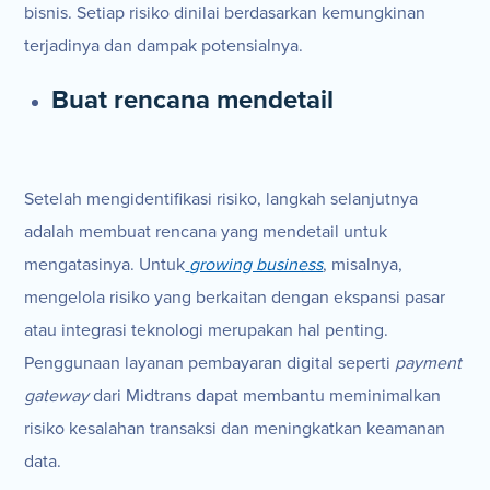
bisnis. Setiap risiko dinilai berdasarkan kemungkinan
terjadinya dan dampak potensialnya.
Buat rencana mendetail
Setelah mengidentifikasi risiko, langkah selanjutnya
adalah membuat rencana yang mendetail untuk
mengatasinya. Untuk
growing business
, misalnya,
mengelola risiko yang berkaitan dengan ekspansi pasar
atau integrasi teknologi merupakan hal penting.
Penggunaan layanan pembayaran digital seperti
payment
gateway
dari Midtrans dapat membantu meminimalkan
risiko kesalahan transaksi dan meningkatkan keamanan
data.