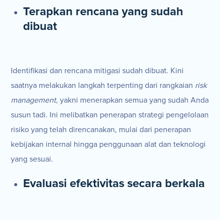
Terapkan rencana yang sudah
dibuat
Identifikasi dan rencana mitigasi sudah dibuat. Kini
saatnya melakukan langkah terpenting dari rangkaian
risk
management
, yakni menerapkan semua yang sudah Anda
susun tadi. Ini melibatkan penerapan strategi pengelolaan
risiko yang telah direncanakan, mulai dari penerapan
kebijakan internal hingga penggunaan alat dan teknologi
yang sesuai.
Evaluasi efektivitas secara berkala