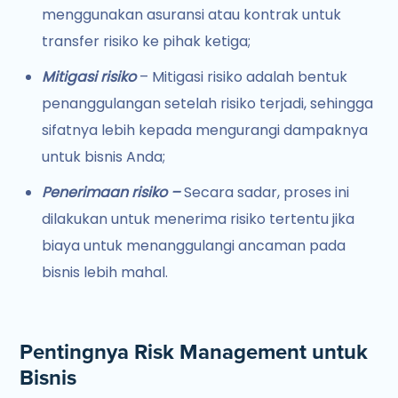
menggunakan asuransi atau kontrak untuk
transfer risiko ke pihak ketiga;
Mitigasi risiko
– Mitigasi risiko adalah bentuk
penanggulangan setelah risiko terjadi, sehingga
sifatnya lebih kepada mengurangi dampaknya
untuk bisnis Anda;
Penerimaan risiko –
Secara sadar, proses ini
dilakukan untuk menerima risiko tertentu jika
biaya untuk menanggulangi ancaman pada
bisnis lebih mahal.
Pentingnya Risk Management untuk
Bisnis