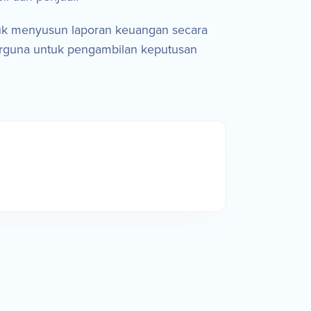
uk menyusun laporan keuangan secara
erguna untuk pengambilan keputusan