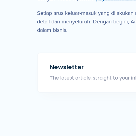
Setiap arus keluar-masuk yang dilakuk
detail dan menyeluruh. Dengan begini, 
dalam bisnis.
Newsletter
The latest article, straight to your in