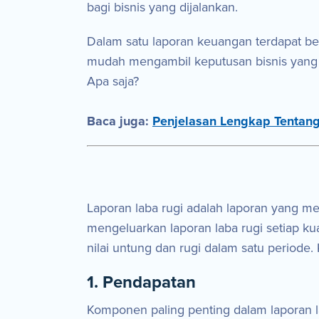
bagi bisnis yang dijalankan.
Dalam satu laporan keuangan terdapat be
mudah mengambil keputusan bisnis yang st
Apa saja?
Baca juga:
Penjelasan Lengkap Tentang
Laporan laba rugi adalah laporan yang m
mengeluarkan laporan laba rugi setiap kua
nilai untung dan rugi dalam satu periode
1. Pendapatan
Komponen paling penting dalam laporan l