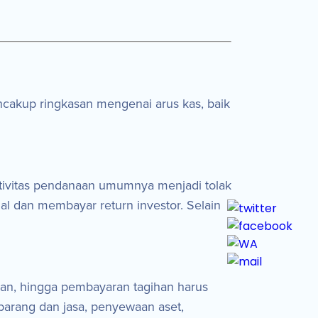
cakup ringkasan mengenai arus kas, baik
ktivitas pendanaan umumnya menjadi tolak
al dan membayar return investor. Selain
lan, hingga pembayaran tagihan harus
barang dan jasa, penyewaan aset,