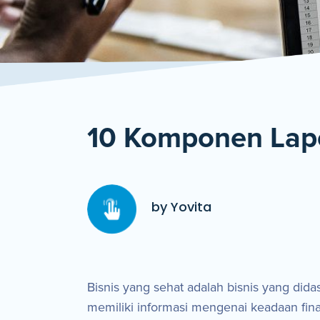
10 Komponen Lap
by Yovita
Bisnis yang sehat adalah bisnis yang di
memiliki informasi mengenai keadaan fina