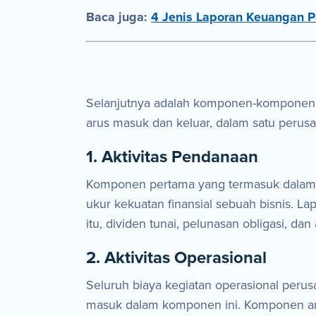
Baca juga:
4 Jenis Laporan Keuangan 
Selanjutnya adalah komponen-komponen y
arus masuk dan keluar, dalam satu perus
1. Aktivitas Pendanaan
Komponen pertama yang termasuk dalam la
ukur kekuatan finansial sebuah bisnis. 
itu, dividen tunai, pelunasan obligasi, d
2. Aktivitas Operasional
Seluruh biaya kegiatan operasional perus
masuk dalam komponen ini. Komponen arus