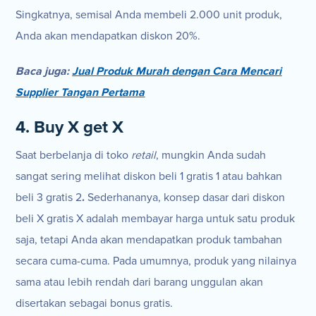
Singkatnya, semisal Anda membeli 2.000 unit produk,
Anda akan mendapatkan diskon 20%.
Baca juga:
Jual Produk Murah dengan Cara Mencari
Supplier Tangan Pertama
4. Buy X get X
Saat berbelanja di toko
retail
, mungkin Anda sudah
sangat sering melihat diskon beli 1 gratis 1 atau bahkan
beli 3 gratis 2
.
Sederhananya, konsep dasar dari diskon
beli X gratis X adalah membayar harga untuk satu produk
saja, tetapi Anda akan mendapatkan produk tambahan
secara cuma-cuma. Pada umumnya, produk yang nilainya
sama atau lebih rendah dari barang unggulan akan
disertakan sebagai bonus gratis.