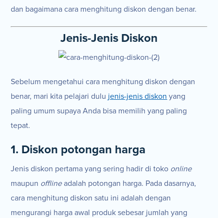
dan bagaimana cara menghitung diskon dengan benar.
Jenis-Jenis Diskon
Sebelum mengetahui cara menghitung diskon dengan
benar, mari kita pelajari dulu
jenis-jenis diskon
yang
paling umum supaya Anda bisa memilih yang paling
tepat.
1. Diskon potongan harga
Jenis diskon pertama yang sering hadir di toko
online
maupun
offline
adalah potongan harga. Pada dasarnya,
cara menghitung diskon satu ini adalah dengan
mengurangi harga awal produk sebesar jumlah yang