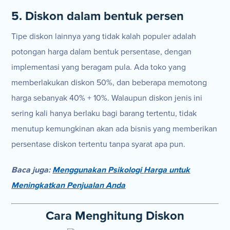
5. Diskon dalam bentuk persen
Tipe diskon lainnya yang tidak kalah populer adalah
potongan harga dalam bentuk persentase, dengan
implementasi yang beragam pula. Ada toko yang
memberlakukan diskon 50%, dan beberapa memotong
harga sebanyak 40% + 10%. Walaupun diskon jenis ini
sering kali hanya berlaku bagi barang tertentu, tidak
menutup kemungkinan akan ada bisnis yang memberikan
persentase diskon tertentu tanpa syarat apa pun.
Baca juga:
Menggunakan Psikologi Harga untuk
Meningkatkan Penjualan Anda
Cara Menghitung Diskon