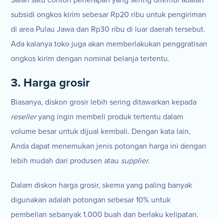
subsidi ongkos kirim sebesar Rp20 ribu untuk pengiriman
di area Pulau Jawa dan Rp30 ribu di luar daerah tersebut.
Ada kalanya toko juga akan memberlakukan penggratisan
ongkos kirim dengan nominal belanja tertentu.
3. Harga grosir
Biasanya, diskon grosir lebih sering ditawarkan kepada
reseller
yang ingin membeli produk tertentu dalam
volume besar untuk dijual kembali. Dengan kata lain,
Anda dapat menemukan jenis potongan harga ini dengan
lebih mudah dari produsen atau
supplier
.
Dalam diskon harga grosir, skema yang paling banyak
digunakan adalah potongan sebesar 10% untuk
pembelian sebanyak 1.000 buah dan berlaku kelipatan.