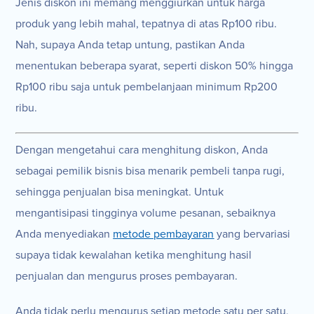
Jenis diskon ini memang menggiurkan untuk harga
produk yang lebih mahal, tepatnya di atas Rp100 ribu.
Nah, supaya Anda tetap untung, pastikan Anda
menentukan beberapa syarat, seperti diskon 50% hingga
Rp100 ribu saja untuk pembelanjaan minimum Rp200
ribu.
Dengan mengetahui cara menghitung diskon, Anda
sebagai pemilik bisnis bisa menarik pembeli tanpa rugi,
sehingga penjualan bisa meningkat. Untuk
mengantisipasi tingginya volume pesanan, sebaiknya
Anda menyediakan
metode pembayaran
yang bervariasi
supaya tidak kewalahan ketika menghitung hasil
penjualan dan mengurus proses pembayaran.
Anda tidak perlu mengurus setiap metode satu per satu,