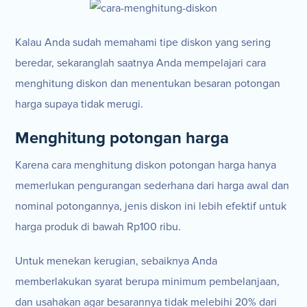
Kalau Anda sudah memahami tipe diskon yang sering
beredar, sekaranglah saatnya Anda mempelajari cara
menghitung diskon dan menentukan besaran potongan
harga supaya tidak merugi.
Menghitung potongan harga
Karena cara menghitung diskon potongan harga hanya
memerlukan pengurangan sederhana dari harga awal dan
nominal potongannya, jenis diskon ini lebih efektif untuk
harga produk di bawah Rp100 ribu.
Untuk menekan kerugian, sebaiknya Anda
memberlakukan syarat berupa minimum pembelanjaan,
dan usahakan agar besarannya tidak melebihi 20% dari