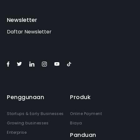
Newsletter
Daftar Newsletter
Penggunaan
Produk
Startups & Early Businesses
Online Payment
Growing businesses
Biaya
Enterprise
Panduan