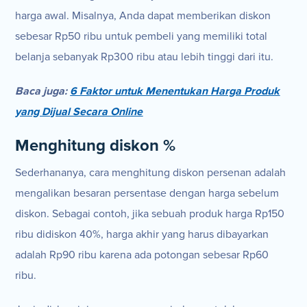
harga awal. Misalnya, Anda dapat memberikan diskon
sebesar Rp50 ribu untuk pembeli yang memiliki total
belanja sebanyak Rp300 ribu atau lebih tinggi dari itu.
Baca juga:
6 Faktor untuk Menentukan Harga Produk
yang Dijual Secara Online
Menghitung diskon %
Sederhananya, cara menghitung diskon persenan adalah
mengalikan besaran persentase dengan harga sebelum
diskon. Sebagai contoh, jika sebuah produk harga Rp150
ribu didiskon 40%, harga akhir yang harus dibayarkan
adalah Rp90 ribu karena ada potongan sebesar Rp60
ribu.