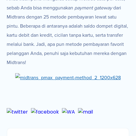
sebab Anda bisa menggunakan
payment gateway
dari
Midtrans dengan 25 metode pembayaran lewat satu
pintu. Beberapa di antaranya adalah saldo dompet digital,
kartu debit dan kredit, cicilan tanpa kartu, serta transfer
melalui bank. Jadi, apa pun metode pembayaran favorit
pelanggan Anda, penuhi saja kebutuhan mereka dengan
Midtrans!