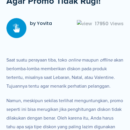
Agar Promo Tidak Rugi!
by Yovita
17950
Views
Saat suatu perayaan tiba, toko
online
maupun
offline
akan
berlomba-lomba memberikan diskon pada produk
tertentu, misalnya saat Lebaran, Natal, atau Valentine.
Tujuannya tentu agar menarik perhatian pelanggan.
Namun, meskipun sekilas terlihat menguntungkan, promo
seperti ini bisa merugikan jika penghitungan diskon tidak
dilakukan dengan benar. Oleh karena itu, Anda harus
tahu apa saja tipe diskon yang paling lazim digunakan