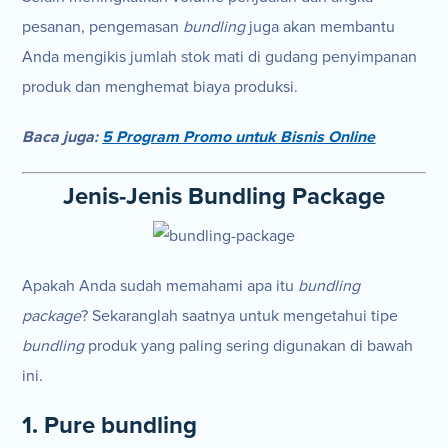
pesanan, pengemasan
bundling
juga akan membantu
Anda mengikis jumlah stok mati di gudang penyimpanan
produk dan menghemat biaya produksi.
Baca juga:
5 Program Promo untuk Bisnis Online
Jenis-Jenis Bundling Package
Apakah Anda sudah memahami apa itu
bundling
package
? Sekaranglah saatnya untuk mengetahui tipe
bundling
produk yang paling sering digunakan di bawah
ini.
1. Pure bundling