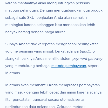
karena manfaatnya akan menguntungkan pebisnis
maupun pelanggan. Dengan menggabungkan dua produk
sebagai satu SKU, penjualan Anda akan semakin
meningkat karena pelanggan bisa mendapatkan lebih
banyak barang dengan harga murah.
Supaya Anda tidak kerepotan menghadapi peningkatan
volume pesanan yang masuk berkat adanya
bundling
,
alangkah baiknya Anda memiliki sistem
payment gateway
yang mendukung berbagai
metode pembayaran
, seperti
Midtrans.
Midtrans akan membantu Anda memproses pembayaran
yang masuk dengan lebih cepat dan aman karena adanya
fitur pencatatan transaksi secara otomatis serta
perlindungan data pelanggan. Cakupan metode