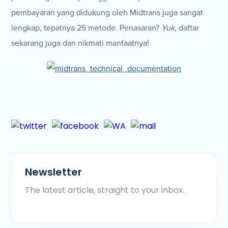
pembayaran yang didukung oleh Midtrans juga sangat
lengkap, tepatnya 25 metode. Penasaran?
Yuk,
daftar
sekarang juga dan nikmati manfaatnya!
Newsletter
The latest article, straight to your inbox.