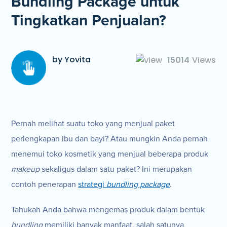
Bundling Package untuk
Tingkatkan Penjualan?
by Yovita
15014
Views
Pernah melihat suatu toko yang menjual paket
perlengkapan ibu dan bayi? Atau mungkin Anda pernah
menemui toko kosmetik yang menjual beberapa produk
makeup
sekaligus dalam satu paket? Ini merupakan
contoh penerapan
strategi
bundling package
.
Tahukah Anda bahwa mengemas produk dalam bentuk
bundling
memiliki banyak manfaat, salah satunya