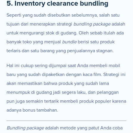
5. Inventory clearance bundling
Seperti yang sudah disebutkan sebelumnya, salah satu
tujuan dari menerapkan strategi
bundling package
adalah
untuk mengurangi stok di gudang. Oleh sebab itulah ada
banyak toko yang menjual
bundle
berisi satu produk
terlaris dan satu barang yang penjualannya stagnan.
Hal ini cukup sering dijumpai saat Anda membeli mobil
baru yang sudah dipaketkan dengan kaca film. Strategi ini
akan memastikan bahwa produk yang sudah lama
menumpuk di gudang jadi segera laku, dan pelanggan
pun juga semakin tertarik membeli produk populer karena
adanya bonus tambahan.
Bundling package
adalah metode yang patut Anda coba