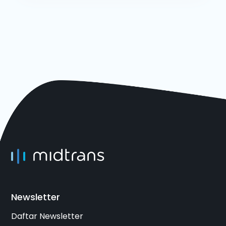
Newsletter
Daftar Newsletter