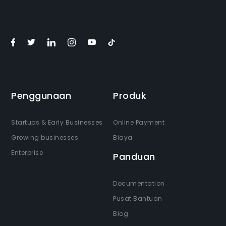
Penggunaan
Produk
Startups & Early Businesses
Online Payment
Growing businesses
Biaya
Enterprise
Panduan
Documentation
Pusat Bantuan
Blog