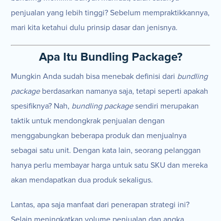
penjualan yang lebih tinggi? Sebelum mempraktikkannya,
mari kita ketahui dulu prinsip dasar dan jenisnya.
Apa Itu Bundling Package?
Mungkin Anda sudah bisa menebak definisi dari
bundling
package
berdasarkan namanya saja, tetapi seperti apakah
spesifiknya? Nah,
bundling package
sendiri merupakan
taktik untuk mendongkrak penjualan dengan
menggabungkan beberapa produk dan menjualnya
sebagai satu unit. Dengan kata lain, seorang pelanggan
hanya perlu membayar harga untuk satu SKU dan mereka
akan mendapatkan dua produk sekaligus.
Lantas, apa saja manfaat dari penerapan strategi ini?
Selain meningkatkan volume penjualan dan angka