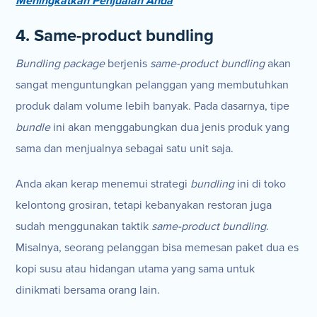
Meningkatkan Penjualan Anda
4. Same-product bundling
Bundling package
berjenis
same-product bundling
akan
sangat menguntungkan pelanggan yang membutuhkan
produk dalam volume lebih banyak. Pada dasarnya, tipe
bundle
ini akan menggabungkan dua jenis produk yang
sama dan menjualnya sebagai satu unit saja.
Anda akan kerap menemui strategi
bundling
ini di toko
kelontong grosiran, tetapi kebanyakan restoran juga
sudah menggunakan taktik
same-product bundling
.
Misalnya, seorang pelanggan bisa memesan paket dua es
kopi susu atau hidangan utama yang sama untuk
dinikmati bersama orang lain.