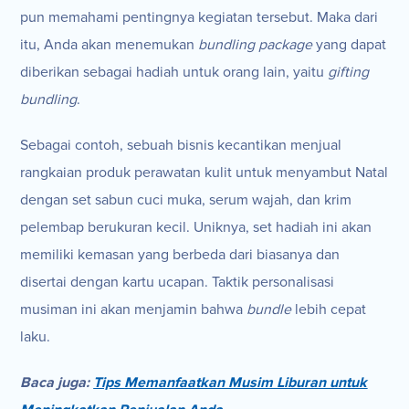
pun memahami pentingnya kegiatan tersebut. Maka dari
itu, Anda akan menemukan
bundling package
yang dapat
diberikan sebagai hadiah untuk orang lain, yaitu
gifting
bundling
.
Sebagai contoh, sebuah bisnis kecantikan menjual
rangkaian produk perawatan kulit untuk menyambut Natal
dengan set sabun cuci muka, serum wajah, dan krim
pelembap berukuran kecil. Uniknya, set hadiah ini akan
memiliki kemasan yang berbeda dari biasanya dan
disertai dengan kartu ucapan. Taktik personalisasi
musiman ini akan menjamin bahwa
bundle
lebih cepat
laku.
Baca juga:
Tips Memanfaatkan Musim Liburan untuk