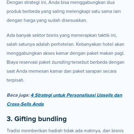
Dengan strategi ini, Anda bisa menggabungkan dua
produk berbeda yang saling melengkapi satu sama lain
dengan harga yang sudah disesuaikan.
Ada banyak sektor bisnis yang menerapkan taktik ini,
salah satunya adalah perhotelan. Kebanyakan hotel akan
menggabungkan akses kamar dengan paket makan pagi.
Biaya reservasi paket
bundling
tersebut berbeda dengan
saat Anda memesan kamar dan paket sarapan secara
terpisah.
Baca juga:
4 Strategi untuk Personalisasi Upsells dan
Cross-Sells Anda
3. Gifting bundling
Tradisi memberikan hadiah tidak ada matinya, dan bisnis