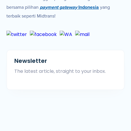
bersama pilihan
payment gateway
Indonesia
yang
terbaik seperti Midtrans!
Newsletter
The latest article, straight to your inbox.