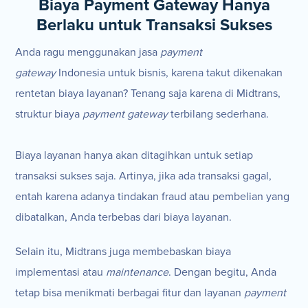
Biaya Payment Gateway Hanya
Berlaku untuk Transaksi Sukses
Anda ragu menggunakan jasa
payment
gateway
Indonesia untuk bisnis, karena takut dikenakan
rentetan biaya layanan? Tenang saja karena di Midtrans,
struktur biaya
payment gateway
terbilang sederhana.
Biaya layanan hanya akan ditagihkan untuk setiap
transaksi sukses saja. Artinya, jika ada transaksi gagal,
entah karena adanya tindakan fraud atau pembelian yang
dibatalkan, Anda terbebas dari biaya layanan.
Selain itu, Midtrans juga membebaskan biaya
implementasi atau
maintenance
. Dengan begitu, Anda
tetap bisa menikmati berbagai fitur dan layanan
payment