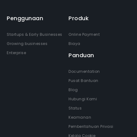
Penggunaan
Produk
Startups & Early Businesses
Online Payment
Growing businesses
Biaya
Enterprise
Panduan
Documentation
Pusat Bantuan
Blog
Hubungi Kami
Status
Keamanan
Pemberitahuan Privasi
Kelola Cookie