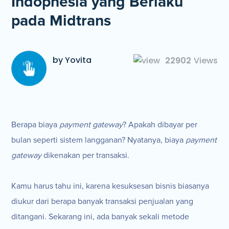
Indopnesia yang Berlaku
pada Midtrans
by Yovita
22902
Views
Berapa biaya
payment gateway
? Apakah dibayar per
bulan seperti sistem langganan? Nyatanya, biaya
payment
gateway
dikenakan per transaksi.
Kamu harus tahu ini, karena kesuksesan bisnis biasanya
diukur dari berapa banyak transaksi penjualan yang
ditangani. Sekarang ini, ada banyak sekali metode