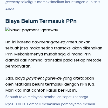
gateway
sekaligus memaksimalkan keuntungan di bisnis
Anda.
Biaya Belum Termasuk PPn
Hal ini karena
payment gateway
merupakan
sebuah jasa, maka setiap transaksi akan dikenakan
PPn. Mekanismenya mudah saja, di mana PPn
diambil dari nominal transaksi pada setiap metode
pembayaran.
Jadi, biaya
payment gateway
yang ditetapkan
oleh Midtrans belum termasuk dengan PPn 10%.
Mari kita lihat contoh kasus berikut ini.
Sebuah toko melayani pembelian sepatu seharga
Rp500.000. Pembeli melakukan pembayaran melalui