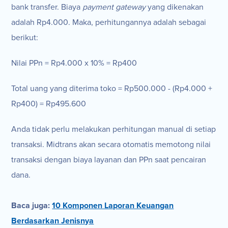
bank transfer. Biaya
payment gateway
yang dikenakan
adalah Rp4.000. Maka, perhitungannya adalah sebagai
berikut:
Nilai PPn = Rp4.000 x 10% = Rp400
Total uang yang diterima toko = Rp500.000 - (Rp4.000 +
Rp400) = Rp495.600
Anda tidak perlu melakukan perhitungan manual di setiap
transaksi. Midtrans akan secara otomatis memotong nilai
transaksi dengan biaya layanan dan PPn saat pencairan
dana.
Baca juga:
10 Komponen Laporan Keuangan
Berdasarkan Jenisnya