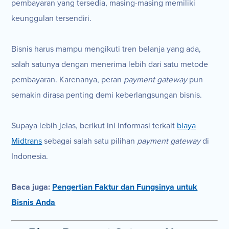
pembayaran yang tersedia, masing-masing memiliki
keunggulan tersendiri.
Bisnis harus mampu mengikuti tren belanja yang ada,
salah satunya dengan menerima lebih dari satu metode
pembayaran. Karenanya, peran
payment gateway
pun
semakin dirasa penting demi keberlangsungan bisnis.
Supaya lebih jelas, berikut ini informasi terkait
biaya
Midtrans
sebagai salah satu pilihan
payment gateway
di
Indonesia.
Baca juga:
Pengertian Faktur dan Fungsinya untuk
Bisnis Anda