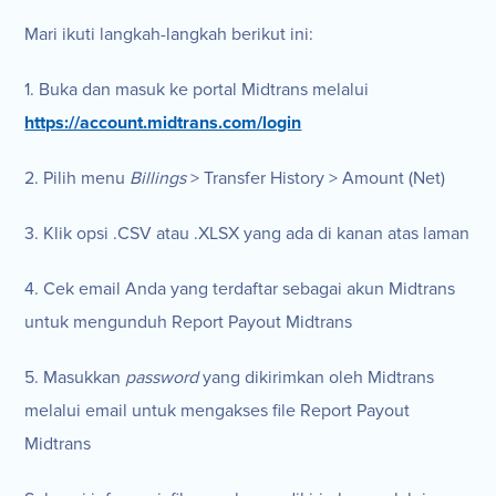
Mari ikuti langkah-langkah berikut ini:
1. Buka dan masuk ke portal Midtrans melalui
https://account.midtrans.com/login
2. Pilih menu
Billings
> Transfer History > Amount (Net)
3. Klik opsi .CSV atau .XLSX yang ada di kanan atas laman
4. Cek email Anda yang terdaftar sebagai akun Midtrans
untuk mengunduh Report Payout Midtrans
5. Masukkan
password
yang dikirimkan oleh Midtrans
melalui email untuk mengakses file Report Payout
Midtrans