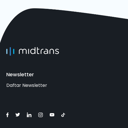
Newsletter
Daftar Newsletter