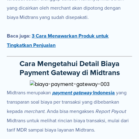
yang dicairkan oleh merchant akan dipotong dengan
biaya Midtrans yang sudah disepakati.
Baca juga:
3 Cara Menawarkan Produk untuk
Tingkatkan Penjualan
Cara Mengetahui Detail Biaya
Payment Gateway di Midtrans
Midtrans merupakan
payment gateway
Indonesia
yang
transparan soal biaya per transaksi yang dibebankan
kepada
merchant
. Anda bisa mengakses
Report Payout
Midtrans untuk melihat rincian biaya transaksi, mulai dari
tarif MDR sampai biaya layanan Midtrans.