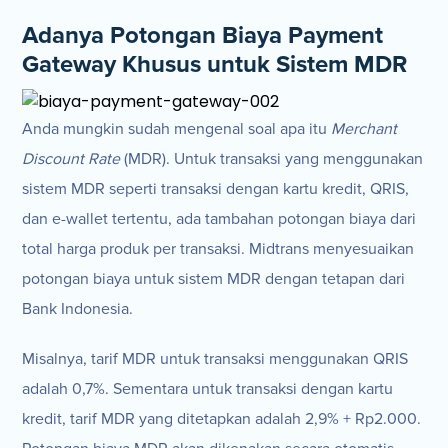
Adanya Potongan Biaya Payment
Gateway Khusus untuk Sistem MDR
Anda mungkin sudah mengenal soal apa itu
Merchant
Discount Rate
(MDR). Untuk transaksi yang menggunakan
sistem MDR seperti transaksi dengan kartu kredit, QRIS,
dan e-wallet tertentu, ada tambahan potongan biaya dari
total harga produk per transaksi. Midtrans menyesuaikan
potongan biaya untuk sistem MDR dengan tetapan dari
Bank Indonesia.
Misalnya, tarif MDR untuk transaksi menggunakan QRIS
adalah 0,7%. Sementara untuk transaksi dengan kartu
kredit, tarif MDR yang ditetapkan adalah 2,9% + Rp2.000.