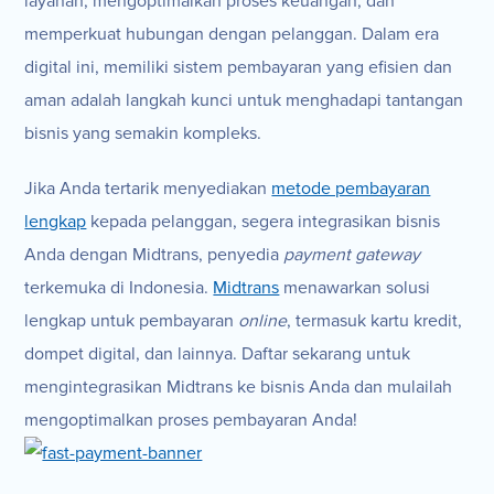
layanan, mengoptimalkan proses keuangan, dan
memperkuat hubungan dengan pelanggan. Dalam era
digital ini, memiliki sistem pembayaran yang efisien dan
aman adalah langkah kunci untuk menghadapi tantangan
bisnis yang semakin kompleks.
Jika Anda tertarik menyediakan
metode pembayaran
lengkap
kepada pelanggan, segera integrasikan bisnis
Anda dengan Midtrans, penyedia
payment gateway
terkemuka di Indonesia.
Midtrans
menawarkan solusi
lengkap untuk pembayaran
online
, termasuk kartu kredit,
dompet digital, dan lainnya. Daftar sekarang untuk
mengintegrasikan Midtrans ke bisnis Anda dan mulailah
mengoptimalkan proses pembayaran Anda!