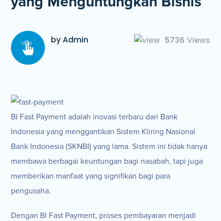
yang Menguntungkan Bisnis
by Admin
5736
Views
BI Fast Payment adalah inovasi terbaru dari Bank
Indonesia yang menggantikan Sistem Kliring Nasional
Bank Indonesia (SKNBI) yang lama. Sistem ini tidak hanya
membawa berbagai keuntungan bagi nasabah, tapi juga
memberikan manfaat yang signifikan bagi para
pengusaha.
Dengan BI Fast Payment, proses pembayaran menjadi