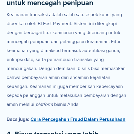
untuk mencegah penipuan
Keamanan transaksi adalah salah satu aspek kunci yang
diberikan oleh BI Fast Payment. Sistem ini dilengkapi
dengan berbagai fitur keamanan yang dirancang untuk
mencegah penipuan dan pelanggaran keamanan. Fitur
keamanan yang dimaksud termasuk autentikasi ganda,
enkripsi data, serta pemantauan transaksi yang
mencurigakan. Dengan demikian, bisnis bisa memastikan
bahwa pembayaran aman dari ancaman kejahatan
keuangan. Keamanan ini juga memberikan kepercayaan
kepada pelanggan untuk melakukan pembayaran dengan
aman melalui
platform
bisnis Anda.
Baca juga:
Cara Pencegahan Fraud Dalam Perusahaan