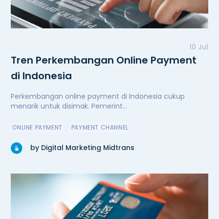
10 Jul
Tren Perkembangan Online Payment
di Indonesia
Perkembangan online payment di Indonesia cukup
menarik untuk disimak. Pemerint...
ONLINE PAYMENT
PAYMENT CHANNEL
by Digital Marketing Midtrans