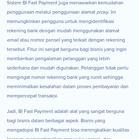
Sistem BI Fast Payment juga menawarkan kemudahan
penggunaan melalui penggunaan alamat
proxy
. Ini
memungkinkan pengguna untuk mengidentifikasi
rekening bank dengan mudah menggunakan alamat
email
atau nomor ponsel yang terkait dengan rekening
tersebut. Fitur ini sangat berguna bagi bisnis yang ingin
memberikan pengalaman pelanggan yang lebih
sederhana dan mudah digunakan. Pelanggan tidak perlu
mengingat nomor rekening bank yang rumit sehingga
meminimalkan kesalahan dalam proses pembayaran dan
mempercepat transaksi.
Jadi, BI Fast Payment adalah alat yang sangat berguna
bagi bisnis dalam berbagai aspek. Bisnis yang
mengadopsi BI Fast Payment bisa meningkatkan kualitas