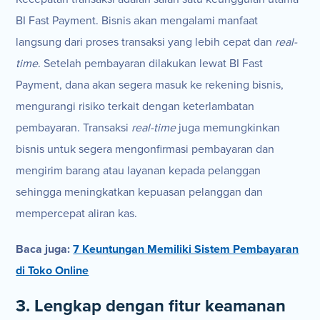
BI Fast Payment. Bisnis akan mengalami manfaat
langsung dari proses transaksi yang lebih cepat dan
real-
time
. Setelah pembayaran dilakukan lewat BI Fast
Payment, dana akan segera masuk ke rekening bisnis,
mengurangi risiko terkait dengan keterlambatan
pembayaran. Transaksi
real-time
juga memungkinkan
bisnis untuk segera mengonfirmasi pembayaran dan
mengirim barang atau layanan kepada pelanggan
sehingga meningkatkan kepuasan pelanggan dan
mempercepat aliran kas.
Baca juga:
7 Keuntungan Memiliki Sistem Pembayaran
di Toko Online
3. Lengkap dengan fitur keamanan