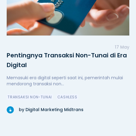
17 May
Pentingnya Transaksi Non-Tunai di Era
Digital
Memasuki era digital seperti saat ini, pemerintah mulai
mendorong transaksi non...
TRANSAKSI NON-TUNAI
CASHLESS
by Digital Marketing Midtrans