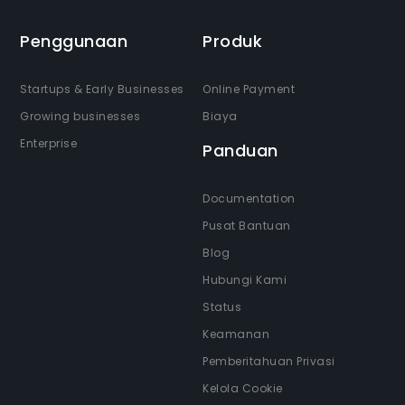
Penggunaan
Produk
Startups & Early Businesses
Online Payment
Growing businesses
Biaya
Enterprise
Panduan
Documentation
Pusat Bantuan
Blog
Hubungi Kami
Status
Keamanan
Pemberitahuan Privasi
Kelola Cookie