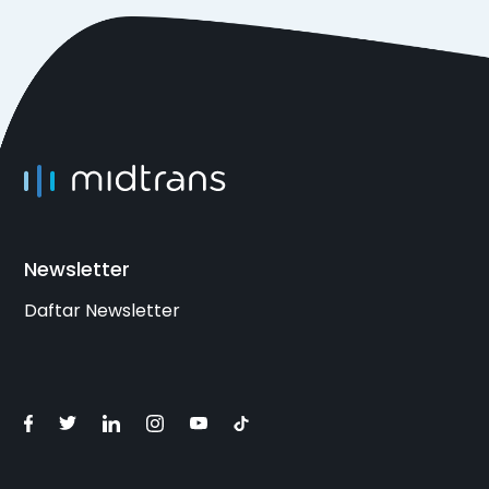
Newsletter
Daftar Newsletter