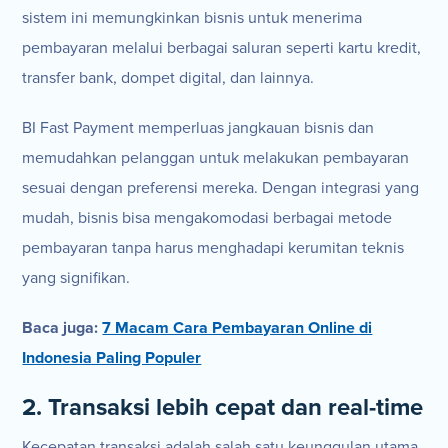
sistem ini memungkinkan bisnis untuk menerima
pembayaran melalui berbagai saluran seperti kartu kredit,
transfer bank, dompet digital, dan lainnya.
BI Fast Payment memperluas jangkauan bisnis dan
memudahkan pelanggan untuk melakukan pembayaran
sesuai dengan preferensi mereka. Dengan integrasi yang
mudah, bisnis bisa mengakomodasi berbagai metode
pembayaran tanpa harus menghadapi kerumitan teknis
yang signifikan.
Baca juga:
7 Macam Cara Pembayaran Online di
Indonesia Paling Populer
2. Transaksi lebih cepat dan real-time
Kecepatan transaksi adalah salah satu keunggulan utama