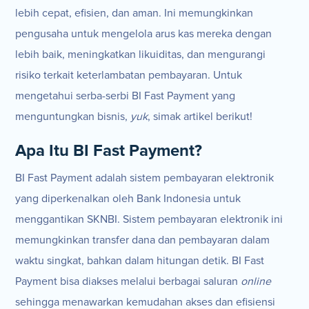
lebih cepat, efisien, dan aman. Ini memungkinkan
pengusaha untuk mengelola arus kas mereka dengan
lebih baik, meningkatkan likuiditas, dan mengurangi
risiko terkait keterlambatan pembayaran. Untuk
mengetahui serba-serbi BI Fast Payment yang
menguntungkan bisnis,
yuk
, simak artikel berikut!
Apa Itu BI Fast Payment?
BI Fast Payment adalah sistem pembayaran elektronik
yang diperkenalkan oleh Bank Indonesia untuk
menggantikan SKNBI. Sistem pembayaran elektronik ini
memungkinkan transfer dana dan pembayaran dalam
waktu singkat, bahkan dalam hitungan detik. BI Fast
Payment bisa diakses melalui berbagai saluran
online
sehingga menawarkan kemudahan akses dan efisiensi