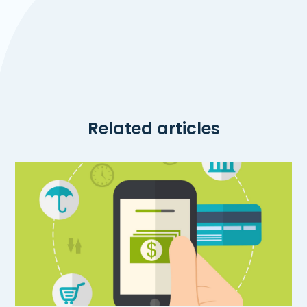
Related articles