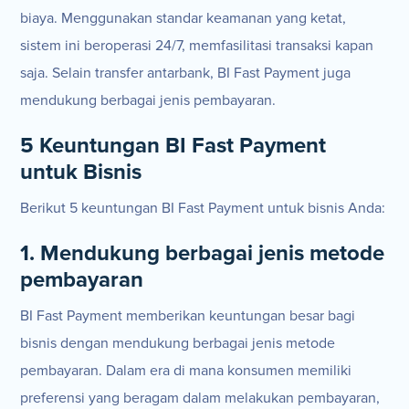
biaya. Menggunakan standar keamanan yang ketat,
sistem ini beroperasi 24/7, memfasilitasi transaksi kapan
saja. Selain transfer antarbank, BI Fast Payment juga
mendukung berbagai jenis pembayaran.
5 Keuntungan BI Fast Payment
untuk Bisnis
Berikut 5 keuntungan BI Fast Payment untuk bisnis Anda:
1. Mendukung berbagai jenis metode
pembayaran
BI Fast Payment memberikan keuntungan besar bagi
bisnis dengan mendukung berbagai jenis metode
pembayaran. Dalam era di mana konsumen memiliki
preferensi yang beragam dalam melakukan pembayaran,