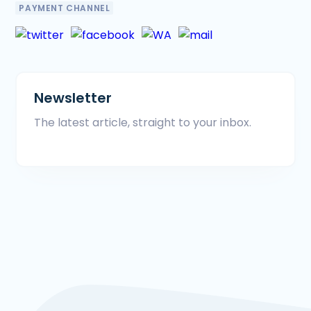
PAYMENT CHANNEL
Newsletter
The latest article, straight to your inbox.