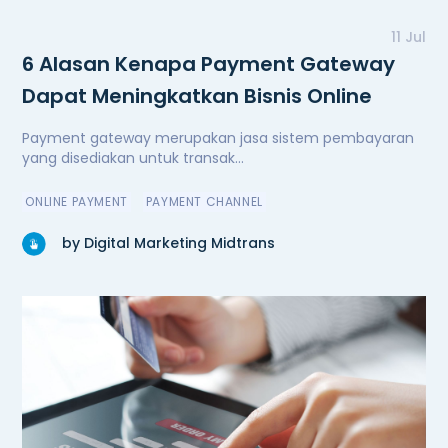
11 Jul
6 Alasan Kenapa Payment Gateway
Dapat Meningkatkan Bisnis Online
Payment gateway merupakan jasa sistem pembayaran
yang disediakan untuk transak...
ONLINE PAYMENT
PAYMENT CHANNEL
by Digital Marketing Midtrans