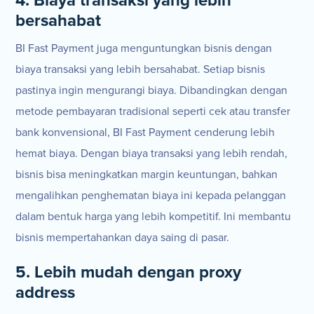
4. Biaya transaksi yang lebih
bersahabat
BI Fast Payment juga menguntungkan bisnis dengan
biaya transaksi yang lebih bersahabat. Setiap bisnis
pastinya ingin mengurangi biaya. Dibandingkan dengan
metode pembayaran tradisional seperti cek atau transfer
bank konvensional, BI Fast Payment cenderung lebih
hemat biaya. Dengan biaya transaksi yang lebih rendah,
bisnis bisa meningkatkan margin keuntungan, bahkan
mengalihkan penghematan biaya ini kepada pelanggan
dalam bentuk harga yang lebih kompetitif. Ini membantu
bisnis mempertahankan daya saing di pasar.
5. Lebih mudah dengan proxy
address