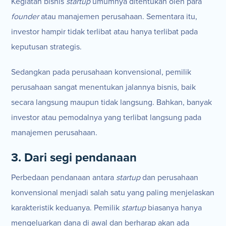
Kegiatan bisnis
startup
umumnya ditentukan oleh para
founder
atau manajemen perusahaan. Sementara itu,
investor hampir tidak terlibat atau hanya terlibat pada
keputusan strategis.
Sedangkan pada perusahaan konvensional, pemilik
perusahaan sangat menentukan jalannya bisnis, baik
secara langsung maupun tidak langsung. Bahkan, banyak
investor atau pemodalnya yang terlibat langsung pada
manajemen perusahaan.
3. Dari segi pendanaan
Perbedaan pendanaan antara
startup
dan perusahaan
konvensional menjadi salah satu yang paling menjelaskan
karakteristik keduanya. Pemilik
startup
biasanya hanya
mengeluarkan dana di awal dan berharap akan ada