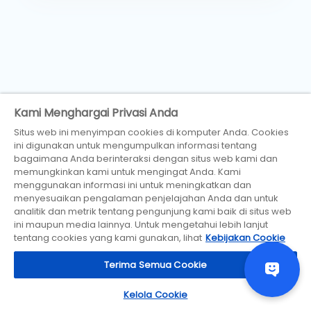
Kami Menghargai Privasi Anda
Situs web ini menyimpan cookies di komputer Anda. Cookies
ini digunakan untuk mengumpulkan informasi tentang
bagaimana Anda berinteraksi dengan situs web kami dan
memungkinkan kami untuk mengingat Anda. Kami
menggunakan informasi ini untuk meningkatkan dan
menyesuaikan pengalaman penjelajahan Anda dan untuk
analitik dan metrik tentang pengunjung kami baik di situs web
ini maupun media lainnya. Untuk mengetahui lebih lanjut
tentang cookies yang kami gunakan, lihat
Kebijakan Cookie
Terima Semua Cookie
Newsletter
Kelola Cookie
Daftar Newsletter