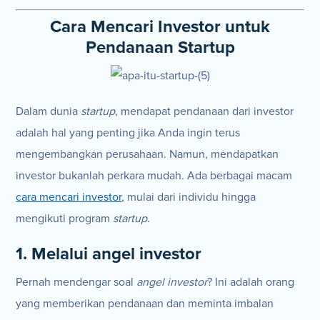
Cara Mencari Investor untuk
Pendanaan Startup
Dalam dunia
startup
, mendapat pendanaan dari investor
adalah hal yang penting jika Anda ingin terus
mengembangkan perusahaan. Namun, mendapatkan
investor bukanlah perkara mudah. Ada berbagai macam
cara mencari investor
, mulai dari individu hingga
mengikuti program
startup
.
1. Melalui angel investor
Pernah mendengar soal
angel investor
? Ini adalah orang
yang memberikan pendanaan dan meminta imbalan