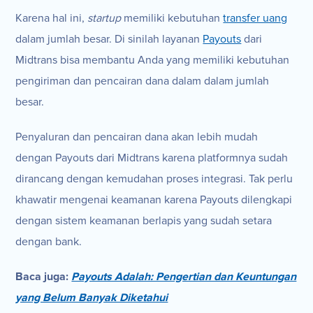
Karena hal ini,
startup
memiliki kebutuhan
transfer uang
dalam jumlah besar. Di sinilah layanan
Payouts
dari
Midtrans bisa membantu Anda yang memiliki kebutuhan
pengiriman dan pencairan dana dalam dalam jumlah
besar.
Penyaluran dan pencairan dana akan lebih mudah
dengan Payouts dari Midtrans karena platformnya sudah
dirancang dengan kemudahan proses integrasi. Tak perlu
khawatir mengenai keamanan karena Payouts dilengkapi
dengan sistem keamanan berlapis yang sudah setara
dengan bank.
Baca ju
ga:
Payouts Adalah: Pengertian dan Keuntungan
yang Belum Banyak Diketahui