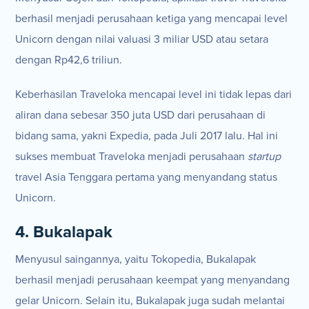
berhasil menjadi perusahaan ketiga yang mencapai level
Unicorn dengan nilai valuasi 3 miliar USD atau setara
dengan Rp42,6 triliun.
Keberhasilan Traveloka mencapai level ini tidak lepas dari
aliran dana sebesar 350 juta USD dari perusahaan di
bidang sama, yakni Expedia, pada Juli 2017 lalu. Hal ini
sukses membuat Traveloka menjadi perusahaan
startup
travel Asia Tenggara pertama yang menyandang status
Unicorn.
4. Bukalapak
Menyusul saingannya, yaitu Tokopedia, Bukalapak
berhasil menjadi perusahaan keempat yang menyandang
gelar Unicorn. Selain itu, Bukalapak juga sudah melantai