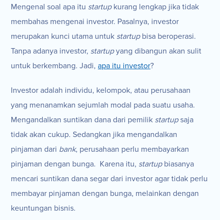
Mengenal soal apa itu
startup
kurang lengkap jika tidak
membahas mengenai investor. Pasalnya, investor
merupakan kunci utama untuk
startup
bisa beroperasi.
Tanpa adanya investor,
startup
yang dibangun akan sulit
untuk berkembang. Jadi,
apa itu investor
?
Investor adalah individu, kelompok, atau perusahaan
yang menanamkan sejumlah modal pada suatu usaha.
Mengandalkan suntikan dana dari pemilik
startup
saja
tidak akan cukup. Sedangkan jika mengandalkan
pinjaman dari
bank
, perusahaan perlu membayarkan
pinjaman dengan bunga. Karena itu,
startup
biasanya
mencari suntikan dana segar dari investor agar tidak perlu
membayar pinjaman dengan bunga, melainkan dengan
keuntungan bisnis.