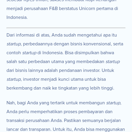
menjadi perusahaan F&B berstatus Unicorn pertama di
Indonesia.
Dari informasi di atas, Anda sudah mengetahui apa itu
startup
, perbedaannya dengan bisnis konvensional, serta
contoh
startup
di Indonesia. Bisa disimpulkan bahwa
salah satu perbedaan utama yang membedakan
startup
dari bisnis lainnya adalah pendanaan investor. Untuk
startup
, investor menjadi kunci utama untuk bisa
berkembang dan naik ke tingkatan yang lebih tinggi.
Nah, bagi Anda yang tertarik untuk membangun
startup
,
Anda perlu memperhatikan proses pembayaran dan
transaksi perusahaan Anda. Pastikan semuanya berjalan
lancar dan transparan. Untuk itu, Anda bisa menggunakan