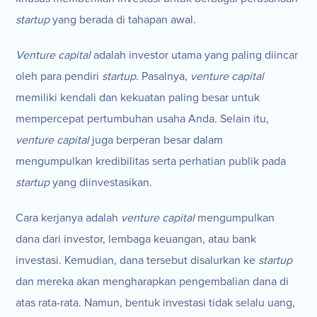
startup
yang berada di tahapan awal.
Venture capital
adalah investor utama yang paling diincar
oleh para pendiri
startup
. Pasalnya,
venture capital
memiliki kendali dan kekuatan paling besar untuk
mempercepat pertumbuhan usaha Anda. Selain itu,
venture capital
juga berperan besar dalam
mengumpulkan kredibilitas serta perhatian publik pada
startup
yang diinvestasikan.
Cara kerjanya adalah
venture capital
mengumpulkan
dana dari investor, lembaga keuangan, atau bank
investasi. Kemudian, dana tersebut disalurkan ke
startup
dan mereka akan mengharapkan pengembalian dana di
atas rata-rata. Namun, bentuk investasi tidak selalu uang,