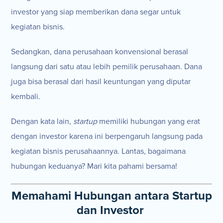
investor yang siap memberikan dana segar untuk
kegiatan bisnis.
Sedangkan, dana perusahaan konvensional berasal
langsung dari satu atau lebih pemilik perusahaan. Dana
juga bisa berasal dari hasil keuntungan yang diputar
kembali.
Dengan kata lain,
startup
memiliki hubungan yang erat
dengan investor karena ini berpengaruh langsung pada
kegiatan bisnis perusahaannya. Lantas, bagaimana
hubungan keduanya? Mari kita pahami bersama!
Memahami Hubungan antara Startup
dan Investor