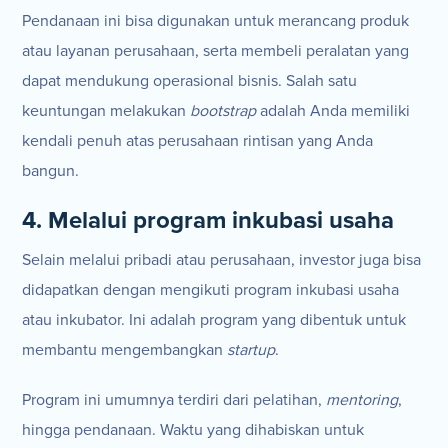
Pendanaan ini bisa digunakan untuk merancang produk
atau layanan perusahaan, serta membeli peralatan yang
dapat mendukung operasional bisnis. Salah satu
keuntungan melakukan
bootstrap
adalah Anda memiliki
kendali penuh atas perusahaan rintisan yang Anda
bangun.
4. Melalui program inkubasi usaha
Selain melalui pribadi atau perusahaan, investor juga bisa
didapatkan dengan mengikuti program inkubasi usaha
atau inkubator. Ini adalah program yang dibentuk untuk
membantu mengembangkan
startup
.
Program ini umumnya terdiri dari pelatihan,
mentoring
,
hingga pendanaan. Waktu yang dihabiskan untuk