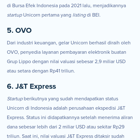
di Bursa Efek Indonesia pada 2021 lalu, menjadikannya
startup
Unicorn pertama yang
listing
di BEI.
5. OVO
Dari industri keuangan, gelar Unicorn berhasil diraih oleh
OVO, penyedia layanan pembayaran elektronik buatan
Grup Lippo dengan nilai valuasi sebesar 2,9 miliar USD
atau setara dengan Rp41 triliun.
6. J&T Express
Startup
berikutnya yang sudah mendapatkan status
Unicorn di Indonesia adalah perusahaan ekspedisi J&T
Express. Status ini didapatkannya setelah menerima aliran
dana sebesar lebih dari 2 miliar USD atau sekitar Rp29
triliun. Saat ini, nilai valuasi J&T Express ditaksir sudah