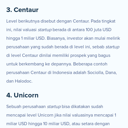
3. Centaur
Level berikutnya disebut dengan Centaur. Pada tingkat
ini, nilai valuasi
startup
berada di antara 100 juta USD
hingga 1 miliar USD. Biasanya, investor akan mulai melirik
perusahaan yang sudah berada di level ini, sebab
startup
di level Centaur dinilai memiliki prospek yang bagus
untuk berkembang ke depannya. Beberapa contoh
perusahaan Centaur di Indonesia adalah Sociolla, Dana,
dan Halodoc.
4. Unicorn
Sebuah perusahaan
startup
bisa dikatakan sudah
mencapai level Unicorn jika nilai valuasinya mencapai 1
miliar USD hingga 10 miliar USD, atau setara dengan