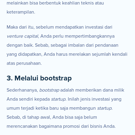
melainkan bisa berbentuk keahlian teknis atau
keterampilan.
Maka dari itu, sebelum mendapatkan investasi dari
venture capital
, Anda perlu mempertimbangkannya
dengan baik. Sebab, sebagai imbalan dari pendanaan
yang didapatkan, Anda harus merelakan sejumlah kendali
atas perusahaan.
3. Melalui bootstrap
Sederhananya,
bootstrap
adalah memberikan dana milik
Anda sendiri kepada
startup
. Inilah jenis investasi yang
umum terjadi ketika baru saja membangun
startup
.
Sebab, di tahap awal, Anda bisa saja belum
merencanakan bagaimana promosi dari bisnis Anda.