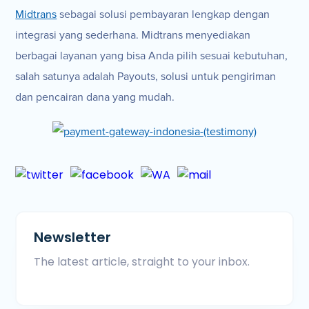
Midtrans
sebagai solusi pembayaran lengkap dengan
integrasi yang sederhana. Midtrans menyediakan
berbagai layanan yang bisa Anda pilih sesuai kebutuhan,
salah satunya adalah Payouts, solusi untuk pengiriman
dan pencairan dana yang mudah.
Newsletter
The latest article, straight to your inbox.