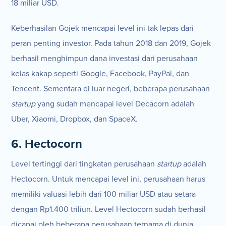
18 miliar USD.
Keberhasilan Gojek mencapai level ini tak lepas dari
peran penting investor. Pada tahun 2018 dan 2019, Gojek
berhasil menghimpun dana investasi dari perusahaan
kelas kakap seperti Google, Facebook, PayPal, dan
Tencent. Sementara di luar negeri, beberapa perusahaan
startup
yang sudah mencapai level Decacorn adalah
Uber, Xiaomi, Dropbox, dan SpaceX.
6. Hectocorn
Level tertinggi dari tingkatan perusahaan
startup
adalah
Hectocorn. Untuk mencapai level ini, perusahaan harus
memiliki valuasi lebih dari 100 miliar USD atau setara
dengan Rp1.400 triliun. Level Hectocorn sudah berhasil
dicapai oleh beberapa perusahaan ternama di dunia,