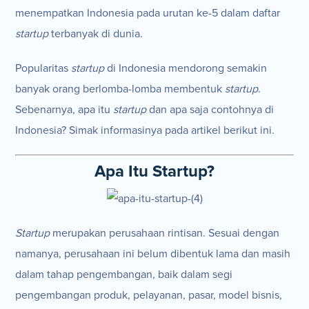
menempatkan Indonesia pada urutan ke-5 dalam daftar
startup
terbanyak di dunia.
Popularitas
startup
di Indonesia mendorong semakin
banyak orang berlomba-lomba membentuk
startup
.
Sebenarnya, apa itu
startup
dan apa saja contohnya di
Indonesia? Simak informasinya pada artikel berikut ini.
Apa Itu Startup?
Startup
merupakan perusahaan rintisan. Sesuai dengan
namanya, perusahaan ini belum dibentuk lama dan masih
dalam tahap pengembangan, baik dalam segi
pengembangan produk, pelayanan, pasar, model bisnis,