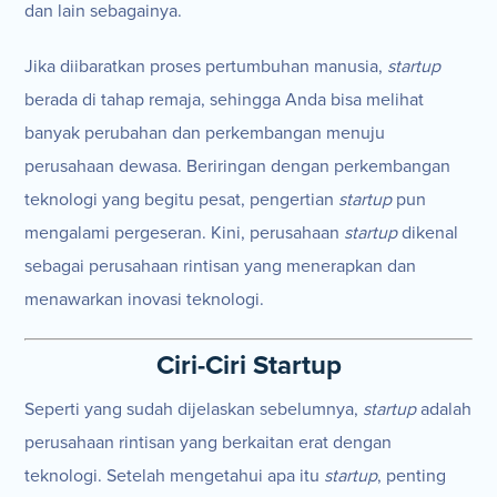
dan lain sebagainya.
Jika diibaratkan proses pertumbuhan manusia,
startup
berada di tahap remaja, sehingga Anda bisa melihat
banyak perubahan dan perkembangan menuju
perusahaan dewasa. Beriringan dengan perkembangan
teknologi yang begitu pesat, pengertian
startup
pun
mengalami pergeseran. Kini, perusahaan
startup
dikenal
sebagai perusahaan rintisan yang menerapkan dan
menawarkan inovasi teknologi.
Ciri-Ciri Startup
Seperti yang sudah dijelaskan sebelumnya,
startup
adalah
perusahaan rintisan yang berkaitan erat dengan
teknologi. Setelah mengetahui apa itu
startup
, penting