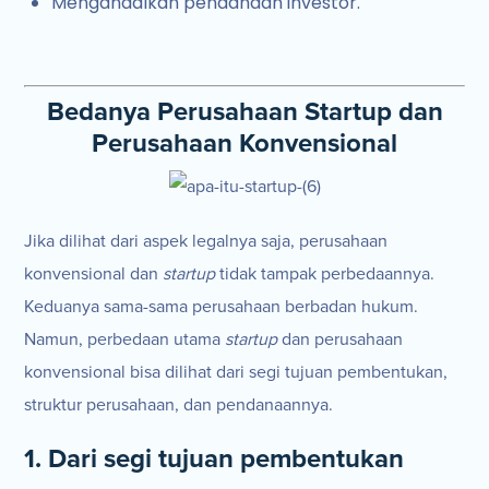
Mengandalkan pendanaan investor.
Bedanya Perusahaan Startup dan
Perusahaan Konvensional
Jika dilihat dari aspek legalnya saja, perusahaan
konvensional dan
startup
tidak tampak perbedaannya.
Keduanya sama-sama perusahaan berbadan hukum.
Namun, perbedaan utama
startup
dan perusahaan
konvensional bisa dilihat dari segi tujuan pembentukan,
struktur perusahaan, dan pendanaannya.
1. Dari segi tujuan pembentukan