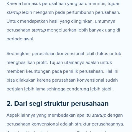
Karena termasuk perusahaan yang baru merintis, tujuan
startup
lebih mengarah pada pertumbuhan perusahaan.
Untuk mendapatkan hasil yang diinginkan, umumnya
perusahaan
startup
mengeluarkan lebih banyak uang di
periode awal.
Sedangkan, perusahaan konvensional lebih fokus untuk
menghasilkan profit. Tujuan utamanya adalah untuk
memberi keuntungan pada pemilik perusahaan. Hal ini
bisa dilakukan karena perusahaan konvensional sudah
berjalan lebih lama sehingga cenderung lebih stabil.
2. Dari segi struktur perusahaan
Aspek lainnya yang membedakan apa itu
startup
dengan
perusahaan konvensional adalah struktur perusahaannya.