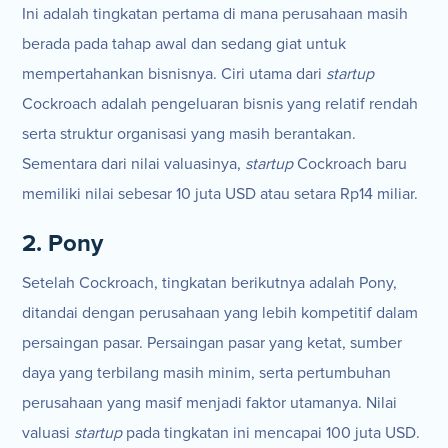
Ini adalah tingkatan pertama di mana perusahaan masih
berada pada tahap awal dan sedang giat untuk
mempertahankan bisnisnya. Ciri utama dari
startup
Cockroach adalah pengeluaran bisnis yang relatif rendah
serta struktur organisasi yang masih berantakan.
Sementara dari nilai valuasinya,
startup
Cockroach baru
memiliki nilai sebesar 10 juta USD atau setara Rp14 miliar.
2. Pony
Setelah Cockroach, tingkatan berikutnya adalah Pony,
ditandai dengan perusahaan yang lebih kompetitif dalam
persaingan pasar. Persaingan pasar yang ketat, sumber
daya yang terbilang masih minim, serta pertumbuhan
perusahaan yang masif menjadi faktor utamanya. Nilai
valuasi
startup
pada tingkatan ini mencapai 100 juta USD.