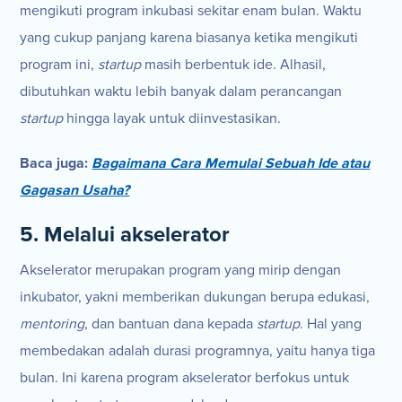
mengikuti program inkubasi sekitar enam bulan. Waktu
yang cukup panjang karena biasanya ketika mengikuti
program ini,
startup
masih berbentuk ide. Alhasil,
dibutuhkan waktu lebih banyak dalam perancangan
startup
hingga layak untuk diinvestasikan.
Baca juga:
Bagaimana Cara Memulai Sebuah Ide atau
Gagasan Usaha?
5. Melalui akselerator
Akselerator merupakan program yang mirip dengan
inkubator, yakni memberikan dukungan berupa edukasi,
mentoring
, dan bantuan dana kepada
startup
. Hal yang
membedakan adalah durasi programnya, yaitu hanya tiga
bulan. Ini karena program akselerator berfokus untuk