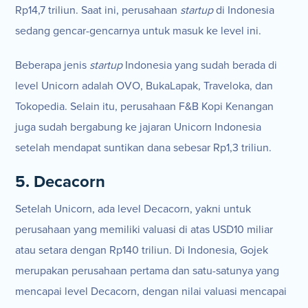
Rp14,7 triliun. Saat ini, perusahaan
startup
di Indonesia
sedang gencar-gencarnya untuk masuk ke level ini.
Beberapa jenis
startup
Indonesia yang sudah berada di
level Unicorn adalah OVO, BukaLapak, Traveloka, dan
Tokopedia. Selain itu, perusahaan F&B Kopi Kenangan
juga sudah bergabung ke jajaran Unicorn Indonesia
setelah mendapat suntikan dana sebesar Rp1,3 triliun.
5. Decacorn
Setelah Unicorn, ada level Decacorn, yakni untuk
perusahaan yang memiliki valuasi di atas USD10 miliar
atau setara dengan Rp140 triliun. Di Indonesia, Gojek
merupakan perusahaan pertama dan satu-satunya yang
mencapai level Decacorn, dengan nilai valuasi mencapai