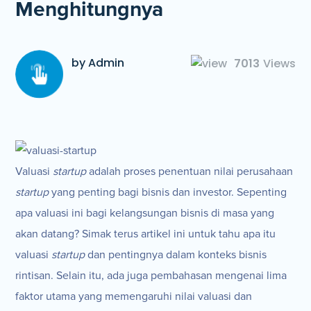
Menghitungnya
by Admin
7013
Views
Valuasi
startup
adalah proses penentuan nilai perusahaan
startup
yang penting bagi bisnis dan investor. Sepenting
apa valuasi ini bagi kelangsungan bisnis di masa yang
akan datang? Simak terus artikel ini untuk tahu apa itu
valuasi
startup
dan pentingnya dalam konteks bisnis
rintisan. Selain itu, ada juga pembahasan mengenai lima
faktor utama yang memengaruhi nilai valuasi dan