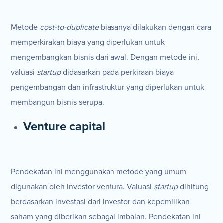
Metode
cost-to-duplicate
biasanya dilakukan dengan cara
memperkirakan biaya yang diperlukan untuk
mengembangkan bisnis dari awal. Dengan metode ini,
valuasi
startup
didasarkan pada perkiraan biaya
pengembangan dan infrastruktur yang diperlukan untuk
membangun bisnis serupa.
Venture capital
Pendekatan ini menggunakan metode yang umum
digunakan oleh investor ventura. Valuasi
startup
dihitung
berdasarkan investasi dari investor dan kepemilikan
saham yang diberikan sebagai imbalan. Pendekatan ini