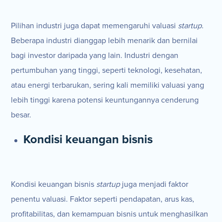
Pilihan industri juga dapat memengaruhi valuasi
startup
.
Beberapa industri dianggap lebih menarik dan bernilai
bagi investor daripada yang lain. Industri dengan
pertumbuhan yang tinggi, seperti teknologi, kesehatan,
atau energi terbarukan, sering kali memiliki valuasi yang
lebih tinggi karena potensi keuntungannya cenderung
besar.
Kondisi keuangan bisnis
Kondisi keuangan bisnis
startup
juga menjadi faktor
penentu valuasi. Faktor seperti pendapatan, arus kas,
profitabilitas, dan kemampuan bisnis untuk menghasilkan