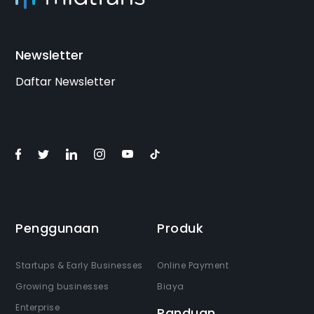
Newsletter
Daftar Newsletter
Penggunaan
Produk
Startups & Early Businesses
Online Payment
Growing businesses
Biaya
Enterprise
Panduan