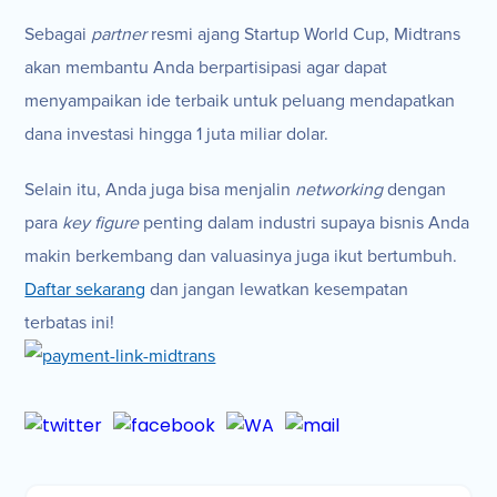
Sebagai
partner
resmi ajang Startup World Cup, Midtrans
akan membantu Anda berpartisipasi agar dapat
menyampaikan ide terbaik untuk peluang mendapatkan
dana investasi hingga 1 juta miliar dolar.
Selain itu, Anda juga bisa menjalin
networking
dengan
para
key figure
penting dalam industri supaya bisnis Anda
makin berkembang dan valuasinya juga ikut bertumbuh.
Daftar sekarang
dan jangan lewatkan kesempatan
terbatas ini!