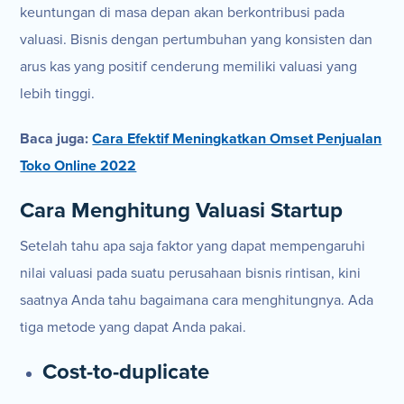
keuntungan di masa depan akan berkontribusi pada
valuasi. Bisnis dengan pertumbuhan yang konsisten dan
arus kas yang positif cenderung memiliki valuasi yang
lebih tinggi.
Baca juga:
Cara Efektif Meningkatkan Omset Penjualan
Toko Online 2022
Cara Menghitung Valuasi Startup
Setelah tahu apa saja faktor yang dapat mempengaruhi
nilai valuasi pada suatu perusahaan bisnis rintisan, kini
saatnya Anda tahu bagaimana cara menghitungnya. Ada
tiga metode yang dapat Anda pakai.
Cost-to-duplicate