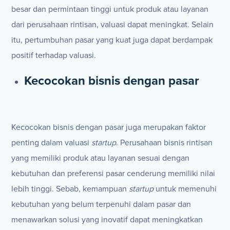
besar dan permintaan tinggi untuk produk atau layanan
dari perusahaan rintisan, valuasi dapat meningkat. Selain
itu, pertumbuhan pasar yang kuat juga dapat berdampak
positif terhadap valuasi.
Kecocokan bisnis dengan pasar
Kecocokan bisnis dengan pasar juga merupakan faktor
penting dalam valuasi
startup
. Perusahaan bisnis rintisan
yang memiliki produk atau layanan sesuai dengan
kebutuhan dan preferensi pasar cenderung memiliki nilai
lebih tinggi. Sebab, kemampuan
startup
untuk memenuhi
kebutuhan yang belum terpenuhi dalam pasar dan
menawarkan solusi yang inovatif dapat meningkatkan