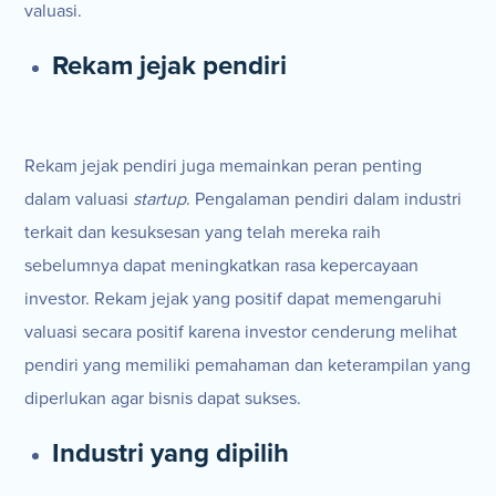
valuasi.
Rekam jejak pendiri
Rekam jejak pendiri juga memainkan peran penting
dalam valuasi
startup
. Pengalaman pendiri dalam industri
terkait dan kesuksesan yang telah mereka raih
sebelumnya dapat meningkatkan rasa kepercayaan
investor. Rekam jejak yang positif dapat memengaruhi
valuasi secara positif karena investor cenderung melihat
pendiri yang memiliki pemahaman dan keterampilan yang
diperlukan agar bisnis dapat sukses.
Industri yang dipilih