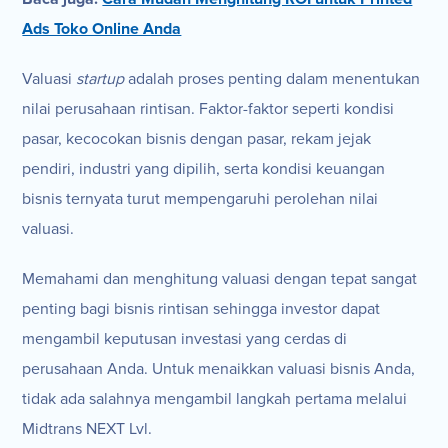
Ads Toko Online Anda
Valuasi
startup
adalah proses penting dalam menentukan
nilai perusahaan rintisan. Faktor-faktor seperti kondisi
pasar, kecocokan bisnis dengan pasar, rekam jejak
pendiri, industri yang dipilih, serta kondisi keuangan
bisnis ternyata turut mempengaruhi perolehan nilai
valuasi.
Memahami dan menghitung valuasi dengan tepat sangat
penting bagi bisnis rintisan sehingga investor dapat
mengambil keputusan investasi yang cerdas di
perusahaan Anda. Untuk menaikkan valuasi bisnis Anda,
tidak ada salahnya mengambil langkah pertama melalui
Midtrans NEXT Lvl.