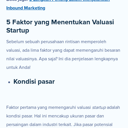
Inbound Marketing
5 Faktor yang Menentukan Valuasi
Startup
Sebelum sebuah perusahaan rintisan memperoleh
valuasi, ada lima faktor yang dapat memengaruhi besaran
nilai valuasinya. Apa saja? Ini dia penjelasan lengkapnya
untuk Anda!
Kondisi pasar
Faktor pertama yang memengaruhi valuasi
startup
adalah
kondisi pasar. Hal ini mencakup ukuran pasar dan
persaingan dalam industri terkait. Jika pasar potensial