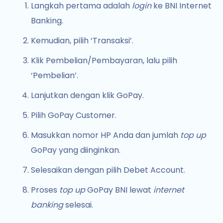
Langkah pertama adalah
login
ke BNI Internet
Banking.
Kemudian, pilih ‘Transaksi’.
Klik Pembelian/Pembayaran, lalu pilih
‘Pembelian’.
Lanjutkan dengan klik GoPay.
Pilih GoPay Customer.
Masukkan nomor HP Anda dan jumlah
top up
GoPay yang diinginkan.
Selesaikan dengan pilih Debet Account.
Proses
top up
GoPay BNI lewat
internet
banking
selesai.