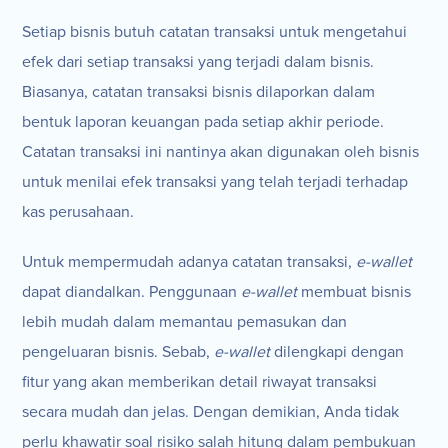
Setiap bisnis butuh catatan transaksi untuk mengetahui
efek dari setiap transaksi yang terjadi dalam bisnis.
Biasanya, catatan transaksi bisnis dilaporkan dalam
bentuk laporan keuangan pada setiap akhir periode.
Catatan transaksi ini nantinya akan digunakan oleh bisnis
untuk menilai efek transaksi yang telah terjadi terhadap
kas perusahaan.
Untuk mempermudah adanya catatan transaksi,
e-wallet
dapat diandalkan. Penggunaan
e-wallet
membuat bisnis
lebih mudah dalam memantau pemasukan dan
pengeluaran bisnis. Sebab,
e-wallet
dilengkapi dengan
fitur yang akan memberikan detail riwayat transaksi
secara mudah dan jelas. Dengan demikian, Anda tidak
perlu khawatir soal risiko salah hitung dalam pembukuan