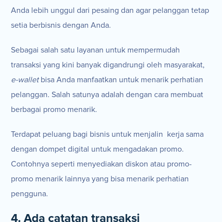
Anda lebih unggul dari pesaing dan agar pelanggan tetap
setia berbisnis dengan Anda.
Sebagai salah satu layanan untuk mempermudah
transaksi yang kini banyak digandrungi oleh masyarakat,
e-wallet
bisa Anda manfaatkan untuk menarik perhatian
pelanggan. Salah satunya adalah dengan cara membuat
berbagai promo menarik.
Terdapat peluang bagi bisnis untuk menjalin kerja sama
dengan dompet digital untuk mengadakan promo.
Contohnya seperti menyediakan diskon atau promo-
promo menarik lainnya yang bisa menarik perhatian
pengguna.
4. Ada catatan transaksi