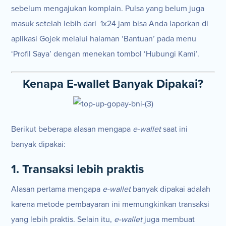
sebelum mengajukan komplain. Pulsa yang belum juga
masuk setelah lebih dari 1x24 jam bisa Anda laporkan di
aplikasi Gojek melalui halaman ‘Bantuan’ pada menu
‘Profil Saya’ dengan menekan tombol ‘Hubungi Kami’.
Kenapa E-wallet Banyak Dipakai?
Berikut beberapa alasan mengapa
e-wallet
saat ini
banyak dipakai:
1. Transaksi lebih praktis
Alasan pertama mengapa
e-wallet
banyak dipakai adalah
karena metode pembayaran ini memungkinkan transaksi
yang lebih praktis. Selain itu,
e-wallet
juga membuat