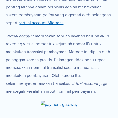
penting lainnya dalam berbisnis adalah menawarkan
sistem pembayaran
online
yang digemari oleh pelanggan
seperti
virtual account Midtrans
.
Virtual account
merupakan sebuah layanan berupa akun
rekening virtual berbentuk sejumlah nomor ID untuk
melakukan transaksi pembayaran. Metode ini dipilih oleh
pelanggan karena praktis. Pelanggan tidak perlu repot
memasukkan nominal transaksi secara manual saat
melakukan pembayaran. Oleh karena itu,
selain menyederhanakan transaksi,
virtual account
juga
mencegah kesalahan input nominal pembayaran.