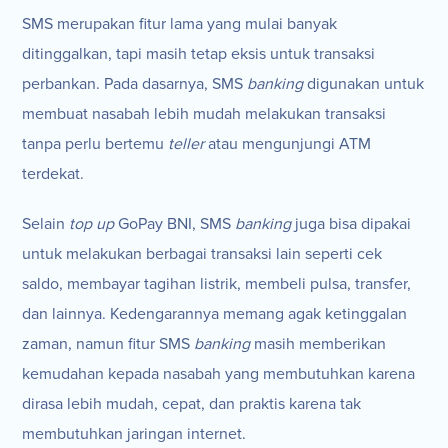
SMS merupakan fitur lama yang mulai banyak
ditinggalkan, tapi masih tetap eksis untuk transaksi
perbankan. Pada dasarnya, SMS
banking
digunakan untuk
membuat nasabah lebih mudah melakukan transaksi
tanpa perlu bertemu
teller
atau mengunjungi ATM
terdekat.
Selain
top up
GoPay BNI, SMS
banking
juga bisa dipakai
untuk melakukan berbagai transaksi lain seperti cek
saldo, membayar tagihan listrik, membeli pulsa, transfer,
dan lainnya. Kedengarannya memang agak ketinggalan
zaman, namun fitur SMS
banking
masih memberikan
kemudahan kepada nasabah yang membutuhkan karena
dirasa lebih mudah, cepat, dan praktis karena tak
membutuhkan jaringan internet.