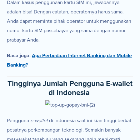
Dalam kasus penggunaan kartu SIM ini, jawabannya
adalah bisa! Dengan catatan, operatornya harus sama.
Anda dapat meminta pihak operator untuk menggunakan
nomor kartu SIM pascabayar yang sama dengan nomor
prabayar Anda.
Baca juga:
Apa Perbedaan Internet Banking dan Mobile
Banking?
Tingginya Jumlah Pengguna E-wallet
di Indonesia
Pengguna
e-wallet
di Indonesia saat ini kian tinggi berkat
pesatnya perkembangan teknologi. Semakin banyak
masyarakat tanah air yang sekarang ingin menikmati