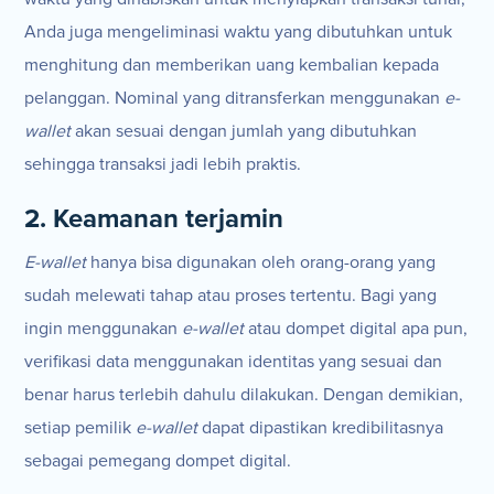
Anda juga mengeliminasi waktu yang dibutuhkan untuk
menghitung dan memberikan uang kembalian kepada
pelanggan. Nominal yang ditransferkan menggunakan
e-
wallet
akan sesuai dengan jumlah yang dibutuhkan
sehingga transaksi jadi lebih praktis.
2. Keamanan terjamin
E-wallet
hanya bisa digunakan oleh orang-orang yang
sudah melewati tahap atau proses tertentu. Bagi yang
ingin menggunakan
e-wallet
atau dompet digital apa pun,
verifikasi data menggunakan identitas yang sesuai dan
benar harus terlebih dahulu dilakukan. Dengan demikian,
setiap pemilik
e-wallet
dapat dipastikan kredibilitasnya
sebagai pemegang dompet digital.