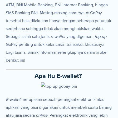
ATM, BNI Mobile Banking, BNI Internet Banking, hingga
SMS Banking BNI. Masing-masing cara
top up
GoPay
tersebut bisa dilakukan hanya dengan beberapa petunjuk
sederhana sehingga tidak akan menghabiskan waktu.
Sebagai salah satu jenis
e-wallet
yang digemari,
top up
GoPay penting untuk kelancaran transaksi, khususnya
bagi bisnis. Simak informasi selengkapnya dalam artikel
berikut ini!
Apa Itu E-wallet?
E-wallet
merupakan sebuah perangkat elektronik atau
aplikasi yang bisa digunakan untuk membeli suatu barang
atau jasa secara
online
. Perangkat elektronik yang lebih