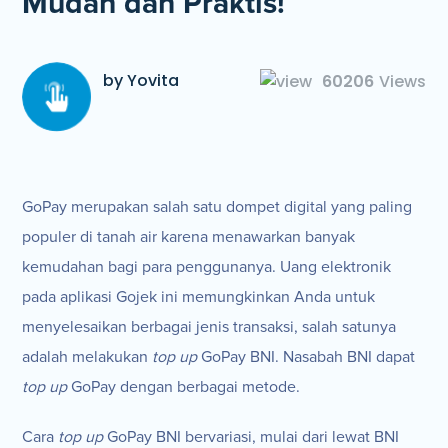
Mudah dan Praktis!
by Yovita
60206
Views
GoPay merupakan salah satu dompet digital yang paling
populer di tanah air karena menawarkan banyak
kemudahan bagi para penggunanya. Uang elektronik
pada aplikasi Gojek ini memungkinkan Anda untuk
menyelesaikan berbagai jenis transaksi, salah satunya
adalah melakukan
top up
GoPay BNI. Nasabah BNI dapat
top up
GoPay dengan berbagai metode.
Cara
top up
GoPay BNI bervariasi, mulai dari lewat BNI