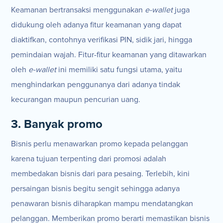
Keamanan bertransaksi menggunakan
e-wallet
juga
didukung oleh adanya fitur keamanan yang dapat
diaktifkan, contohnya verifikasi PIN, sidik jari, hingga
pemindaian wajah. Fitur-fitur keamanan yang ditawarkan
oleh
e-wallet
ini memiliki satu fungsi utama, yaitu
menghindarkan penggunanya dari adanya tindak
kecurangan maupun pencurian uang.
3. Banyak promo
Bisnis perlu menawarkan promo kepada pelanggan
karena tujuan terpenting dari promosi adalah
membedakan bisnis dari para pesaing. Terlebih, kini
persaingan bisnis begitu sengit sehingga adanya
penawaran bisnis diharapkan mampu mendatangkan
pelanggan. Memberikan promo berarti memastikan bisnis