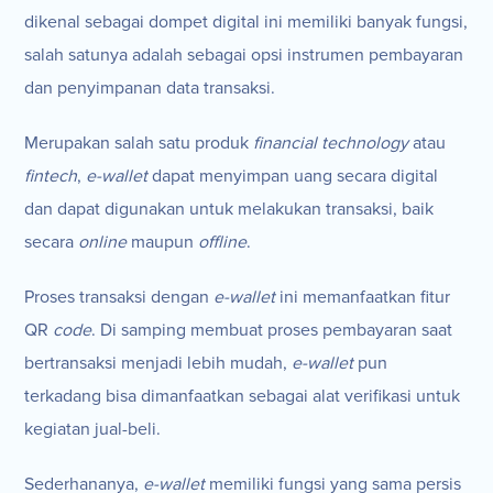
dikenal sebagai dompet digital ini memiliki banyak fungsi,
salah satunya adalah sebagai opsi instrumen pembayaran
dan penyimpanan data transaksi.
Merupakan salah satu produk
financial technology
atau
fintech
,
e-wallet
dapat menyimpan uang secara digital
dan dapat digunakan untuk melakukan transaksi, baik
secara
online
maupun
offline
.
Proses transaksi dengan
e-wallet
ini memanfaatkan fitur
QR
code
. Di samping membuat proses pembayaran saat
bertransaksi menjadi lebih mudah,
e-wallet
pun
terkadang bisa dimanfaatkan sebagai alat verifikasi untuk
kegiatan jual-beli.
Sederhananya,
e-wallet
memiliki fungsi yang sama persis