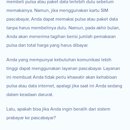
membeli pulsa atau paket data terlebih dulu sebelum
memakainya. Namun, jika menggunakan kartu SIM
pascabayar, Anda dapat memakai pulsa atau paket data
tanpa harus membelinya dulu. Namun, pada akhir bulan,
Anda akan menerima tagihan berisi jumlah pemakaian
pulsa dan total harga yang harus dibayar.
Anda yang mempunyai kebutuhan komunikasi lebih
tinggi dapat menggunakan layanan pascabayar. Layanan
ini membuat Anda tidak perlu khawatir akan kehabisan
pulsa atau data internet, apalagi jika saat ini Anda sedang
dalam keadaan darurat.
Lalu, apakah bisa jika Anda ingin beralih dari sistem
prabayar ke pascabayar?