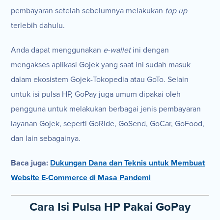
pembayaran setelah sebelumnya melakukan
top up
terlebih dahulu.
Anda dapat menggunakan
e-wallet
ini dengan
mengakses aplikasi Gojek yang saat ini sudah masuk
dalam ekosistem Gojek-Tokopedia atau GoTo. Selain
untuk isi pulsa HP, GoPay juga umum dipakai oleh
pengguna untuk melakukan berbagai jenis pembayaran
layanan Gojek, seperti GoRide, GoSend, GoCar, GoFood,
dan lain sebagainya.
Baca juga:
Dukungan Dana dan Teknis untuk Membuat
Website E-Commerce di Masa Pandemi
Cara Isi Pulsa HP Pakai GoPay