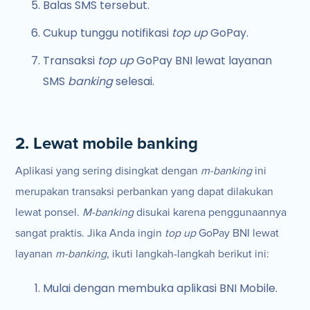
Balas SMS tersebut.
Cukup tunggu notifikasi
top up
GoPay.
Transaksi
top up
GoPay BNI lewat layanan
SMS
banking
selesai.
2. Lewat mobile banking
Aplikasi yang sering disingkat dengan
m-banking
ini
merupakan transaksi perbankan yang dapat dilakukan
lewat ponsel.
M-banking
disukai karena penggunaannya
sangat praktis. Jika Anda ingin
top up
GoPay BNI lewat
layanan
m-banking
, ikuti langkah-langkah berikut ini:
Mulai dengan membuka aplikasi BNI Mobile.