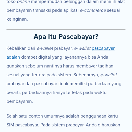
toko
online
mempermudah pelanggan dalam memilih alat
pembayaran transaksi pada aplikasi
e-commerce
sesuai
keinginan.
Apa Itu Pascabayar?
Kebalikan dari
e-wallet
prabayar,
e-wallet
pascabayar
adalah
dompet digital yang layanannya bisa Anda
gunakan sebelum nantinya harus membayar tagihan
sesuai yang tertera pada sistem. Sebenarnya,
e-wallet
prabayar dan
pascabayar tidak memiliki perbedaan yang
berarti, perbedaannya hanya terletak pada waktu
pembayaran.
Salah satu contoh umumnya adalah penggunaan kartu
SIM pascabayar. Pada sistem prabayar, Anda diharuskan