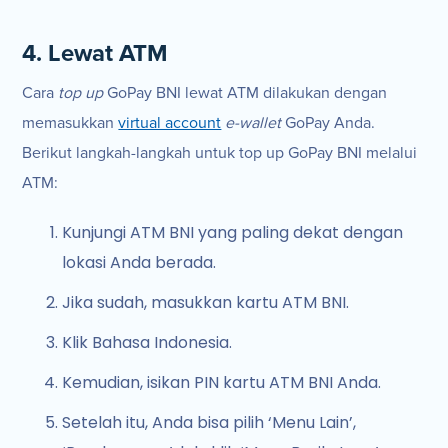
4. Lewat ATM
Cara
top up
GoPay BNI lewat ATM dilakukan dengan
memasukkan
virtual account
e-wallet
GoPay Anda.
Berikut langkah-langkah untuk top up GoPay BNI melalui
ATM:
Kunjungi ATM BNI yang paling dekat dengan
lokasi Anda berada.
Jika sudah, masukkan kartu ATM BNI.
Klik Bahasa Indonesia.
Kemudian, isikan PIN kartu ATM BNI Anda.
Setelah itu, Anda bisa pilih ‘Menu Lain’,