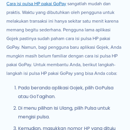
Cara isi pulsa HP pakai GoPay
sangatlah mudah dan
praktis. Waktu yang dibutuhkan oleh pengguna untuk
melakukan transaksi ini hanya sekitar satu menit karena
memang begitu sederhana. Pengguna lama aplikasi
Gojek pastinya sudah paham cara isi pulsa HP pakai
GoPay. Namun, bagi pengguna baru aplikasi Gojek, Anda
mungkin masih belum familiar dengan cara isi pulsa HP
pakai GoPay. Untuk membantu Anda, berikut langkah-
langkah isi pulsa HP pakai GoPay yang bisa Anda coba:
Pada beranda aplikasi Gojek, pilih GoPulsa
atau GoTagihan.
Di menu pilihan Isi Ulang, pilih Pulsa untuk
mengisi pulsa.
Kemudian, masukkan nomor HP yang dituju