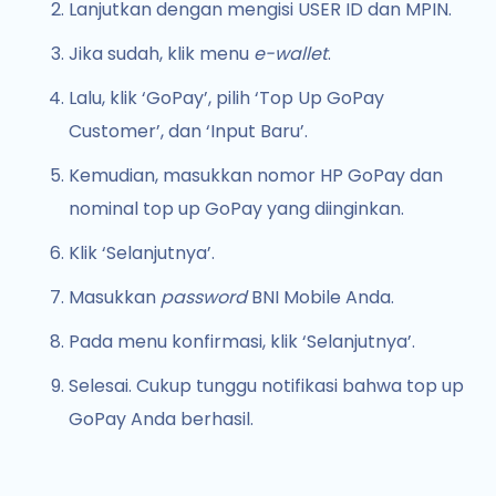
Lanjutkan dengan mengisi USER ID dan MPIN.
Jika sudah, klik menu
e-wallet
.
Lalu, klik ‘GoPay’, pilih ‘Top Up GoPay
Customer’, dan ‘Input Baru’.
Kemudian, masukkan nomor HP GoPay dan
nominal top up GoPay yang diinginkan.
Klik ‘Selanjutnya’.
Masukkan
password
BNI Mobile Anda.
Pada menu konfirmasi, klik ‘Selanjutnya’.
Selesai. Cukup tunggu notifikasi bahwa top up
GoPay Anda berhasil.