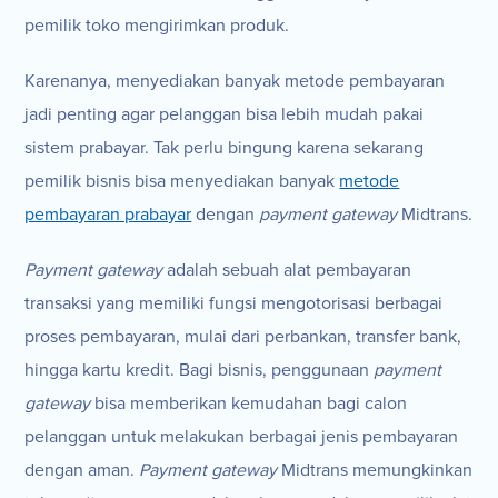
pemilik toko mengirimkan produk.
Karenanya, menyediakan banyak metode pembayaran
jadi penting agar pelanggan bisa lebih mudah pakai
sistem prabayar. Tak perlu bingung karena sekarang
pemilik bisnis bisa menyediakan banyak
metode
pembayaran prabayar
dengan
payment gateway
Midtrans.
Payment gateway
adalah sebuah alat pembayaran
transaksi yang memiliki fungsi mengotorisasi berbagai
proses pembayaran, mulai dari perbankan, transfer bank,
hingga kartu kredit. Bagi bisnis, penggunaan
payment
gateway
bisa memberikan kemudahan bagi calon
pelanggan untuk melakukan berbagai jenis pembayaran
dengan aman.
Payment gateway
Midtrans memungkinkan