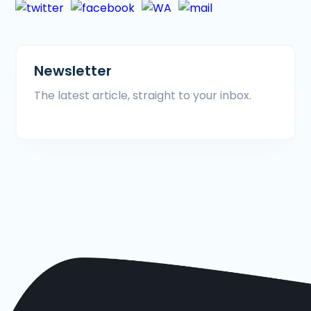
Newsletter
The latest article, straight to your inbox.