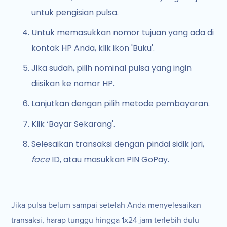
untuk pengisian pulsa.
Untuk memasukkan nomor tujuan yang ada di
kontak HP Anda, klik ikon 'Buku'.
Jika sudah, pilih nominal pulsa yang ingin
diisikan ke nomor HP.
Lanjutkan dengan pilih metode pembayaran.
Klik ‘Bayar Sekarang'.
Selesaikan transaksi dengan pindai sidik jari,
face
ID, atau masukkan PIN GoPay.
Jika pulsa belum sampai setelah Anda menyelesaikan
transaksi, harap tunggu hingga 1x24 jam terlebih dulu