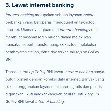
3. Lewat internet banking
Internet banking
merupakan sebuah layanan
online
perbankan yang beroperasi menggunakan teknologi
internet. Utamanya, tujuan dari
internet banking
adalah
membuat nasabah lebih mudah dalam melakukan
transaksi, seperti transfer uang, cek saldo, melakukan
pembayaran cicilan, dan tidak terkecuali
top up
GoPay
BNI.
Transaksi
top up
GoPay BNI lewat
internet banking
hanya
butuh ponsel dengan koneksi data internet. Banyak yang
suka menggunakan layanan ini karena gratis dan praktis
digunakan. Ikuti langkah-langkah berikut untuk
top up
GoPay BNI lewat
internet banking: