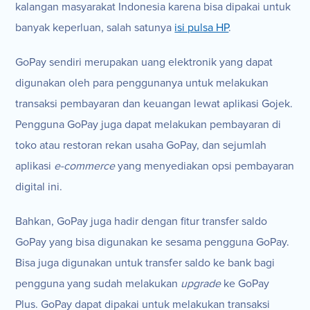
kalangan masyarakat Indonesia karena bisa dipakai untuk
banyak keperluan, salah satunya
isi pulsa HP
.
GoPay sendiri merupakan uang elektronik yang dapat
digunakan oleh para penggunanya untuk melakukan
transaksi pembayaran dan keuangan lewat aplikasi Gojek.
Pengguna GoPay juga dapat melakukan pembayaran di
toko atau restoran rekan usaha GoPay, dan sejumlah
aplikasi
e-commerce
yang menyediakan opsi pembayaran
digital ini.
Bahkan, GoPay juga hadir dengan fitur transfer saldo
GoPay yang bisa digunakan ke sesama pengguna GoPay.
Bisa juga digunakan untuk transfer saldo ke bank bagi
pengguna yang sudah melakukan
upgrade
ke GoPay
Plus. GoPay dapat dipakai untuk melakukan transaksi