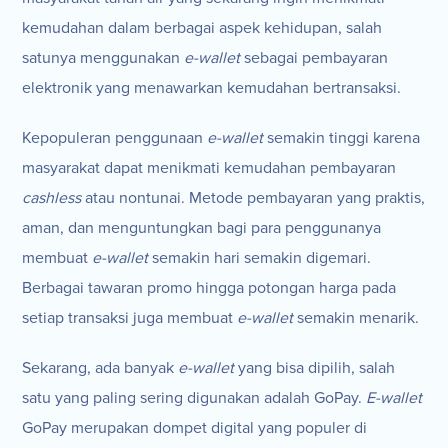
kemudahan dalam berbagai aspek kehidupan, salah
satunya menggunakan
e-wallet
sebagai pembayaran
elektronik yang menawarkan kemudahan bertransaksi.
Kepopuleran penggunaan
e-wallet
semakin tinggi karena
masyarakat dapat menikmati kemudahan pembayaran
cashless
atau nontunai. Metode pembayaran yang praktis,
aman, dan menguntungkan bagi para penggunanya
membuat
e-wallet
semakin hari semakin digemari.
Berbagai tawaran promo hingga potongan harga pada
setiap transaksi juga membuat
e-wallet
semakin menarik.
Sekarang, ada banyak
e-wallet
yang bisa dipilih, salah
satu yang paling sering digunakan adalah GoPay.
E-wallet
GoPay merupakan dompet digital yang populer di