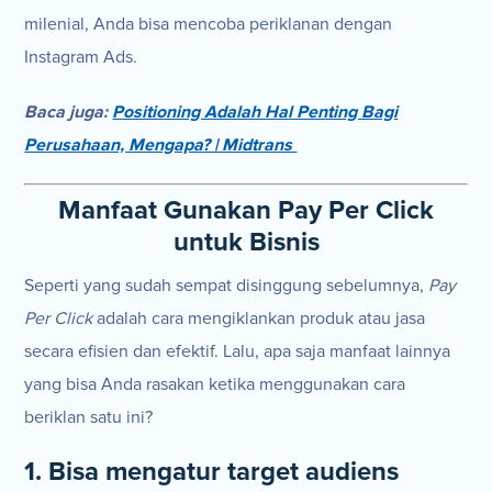
milenial, Anda bisa mencoba periklanan dengan
Instagram Ads.
Baca juga:
Positioning Adalah Hal Penting Bagi
Perusahaan, Mengapa? | Midtrans
Manfaat Gunakan Pay Per Click
untuk Bisnis
Seperti yang sudah sempat disinggung sebelumnya,
Pay
Per Click
adalah cara mengiklankan produk atau jasa
secara efisien dan efektif. Lalu, apa saja manfaat lainnya
yang bisa Anda rasakan ketika menggunakan cara
beriklan satu ini?
1. Bisa mengatur target audiens