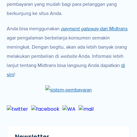
pembayaran yang mudah bagi para pelanggan yang
berkunjung ke situs Anda.
Anda bisa menggunakan
payment gateway
dari Midtrans
agar pengalaman berbelanja konsumen semakin
meningkat. Dengan begitu, akan ada lebih banyak orang
melakukan pembelian di
website
Anda. Informasi lebih
lanjut tentang Midtrans bisa langsung Anda dapatkan
di
sini
!
Newsletter