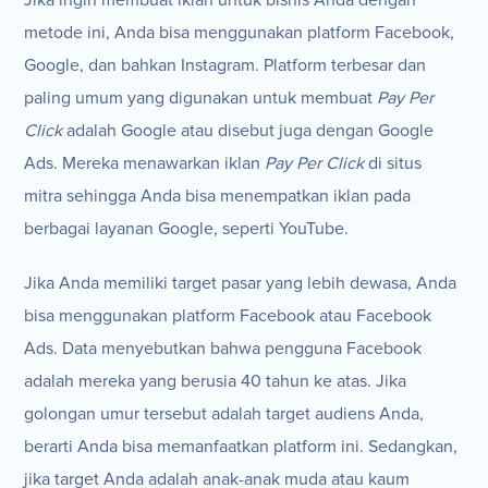
metode ini, Anda bisa menggunakan platform Facebook,
Google, dan bahkan Instagram. Platform terbesar dan
paling umum yang digunakan untuk membuat
Pay Per
Click
adalah Google atau disebut juga dengan Google
Ads. Mereka menawarkan iklan
Pay Per Click
di situs
mitra sehingga Anda bisa menempatkan iklan pada
berbagai layanan Google, seperti YouTube.
Jika Anda memiliki target pasar yang lebih dewasa, Anda
bisa menggunakan platform Facebook atau Facebook
Ads. Data menyebutkan bahwa pengguna Facebook
adalah mereka yang berusia 40 tahun ke atas. Jika
golongan umur tersebut adalah target audiens Anda,
berarti Anda bisa memanfaatkan platform ini. Sedangkan,
jika target Anda adalah anak-anak muda atau kaum