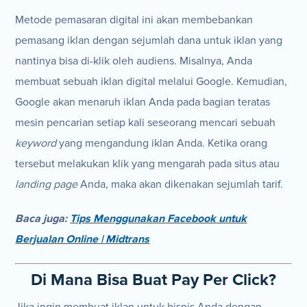
Metode pemasaran digital ini akan membebankan
pemasang iklan dengan sejumlah dana untuk iklan yang
nantinya bisa di-klik oleh audiens. Misalnya, Anda
membuat sebuah iklan digital melalui Google. Kemudian,
Google akan menaruh iklan Anda pada bagian teratas
mesin pencarian setiap kali seseorang mencari sebuah
keyword
yang mengandung iklan Anda. Ketika orang
tersebut melakukan klik yang mengarah pada situs atau
landing page
Anda, maka akan dikenakan sejumlah tarif.
Baca juga:
Tips Menggunakan Facebook untuk
Berjualan Online | Midtrans
Di Mana Bisa Buat Pay Per Click?
Jika ingin membuat iklan untuk bisnis Anda dengan