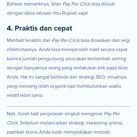
Bahkan menariknya, iklan
Pay Per Click
bisa dibuat
dengan dana ratusan ribu Rupiah saja!
4. Praktis dan cepat
Manfaat terakhir dari
Pay Per Click
bisa dirasakan dari segi
efektivitasnya. Anda bisa memperoleh hasil secara cepat
karena jumlah pengunjung
situs
akan bertambah seiring
dengan banyaknya orang yang melakukan klik pada iklan
Anda. Hal ini sangat berbeda dari strategi SEO, misalnya,
yang memang lebih organik tapi membutuhkan waktu
relatif lebih lama.
Nah, itulah tadi penjelasan singkat mengenai
Pay Per
Click.
Sebelum melancarkan strategi
marketing online
,
pastikan bisnis Anda telah menyediakan metode