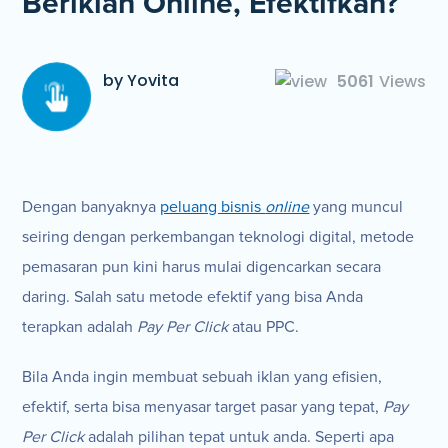
Beriklan Online, Efektifkah?
by Yovita
5061
Views
Dengan banyaknya
peluang bisnis
online
yang muncul
seiring dengan perkembangan teknologi digital, metode
pemasaran pun kini harus mulai digencarkan secara
daring. Salah satu metode efektif yang bisa Anda
terapkan adalah
Pay Per Click
atau PPC.
Bila Anda ingin membuat sebuah iklan yang efisien,
efektif, serta bisa menyasar target pasar yang tepat,
Pay
Per Click
adalah pilihan tepat untuk anda. Seperti apa