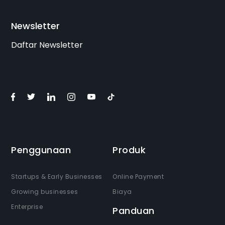
Newsletter
Daftar Newsletter
Penggunaan
Produk
Startups & Early Businesses
Online Payment
Growing businesses
Biaya
Enterprise
Panduan