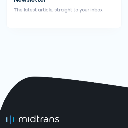
The latest article, straight to your inbox.