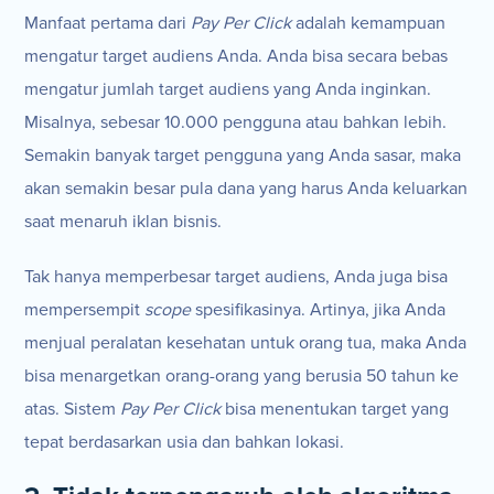
Manfaat pertama dari
Pay Per Click
adalah kemampuan
mengatur target audiens Anda. Anda bisa secara bebas
mengatur jumlah target audiens yang Anda inginkan.
Misalnya, sebesar 10.000 pengguna atau bahkan lebih.
Semakin banyak target pengguna yang Anda sasar, maka
akan semakin besar pula dana yang harus Anda keluarkan
saat menaruh iklan bisnis.
Tak hanya memperbesar target audiens, Anda juga bisa
mempersempit
scope
spesifikasinya. Artinya, jika Anda
menjual peralatan kesehatan untuk orang tua, maka Anda
bisa menargetkan orang-orang yang berusia 50 tahun ke
atas. Sistem
Pay Per Click
bisa menentukan target yang
tepat berdasarkan usia dan bahkan lokasi.