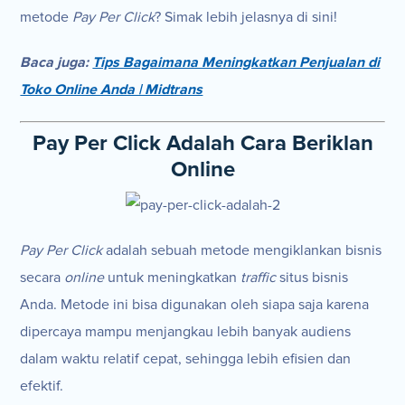
metode
Pay Per Click
? Simak lebih jelasnya di sini!
Baca juga:
Tips Bagaimana Meningkatkan Penjualan di
Toko Online Anda | Midtrans
Pay Per Click Adalah Cara Beriklan
Online
Pay Per Click
adalah sebuah metode mengiklankan bisnis
secara
online
untuk meningkatkan
traffic
situs
bisnis
Anda. Metode ini bisa digunakan oleh siapa saja karena
dipercaya mampu menjangkau lebih banyak audiens
dalam waktu relatif cepat, sehingga lebih efisien dan
efektif.