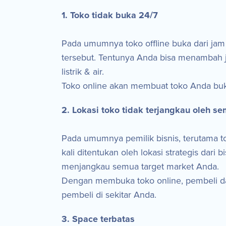
1. Toko tidak buka 24/7
Pada umumnya toko offline buka dari jam
tersebut. Tentunya Anda bisa menambah ja
listrik & air.
Toko online akan membuat toko Anda buk
2. Lokasi toko tidak terjangkau oleh s
Pada umumnya pemilik bisnis, terutama to
kali ditentukan oleh lokasi strategis dari 
menjangkau semua target market Anda.
Dengan membuka toko online, pembeli da
pembeli di sekitar Anda.
3. Space terbatas