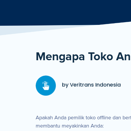
Mengapa Toko And
by Veritrans Indonesia
Apakah Anda pemilik toko offline dan berf
membantu meyakinkan Anda: