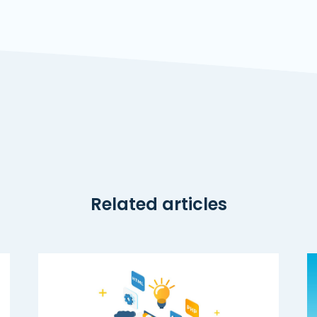
Related articles