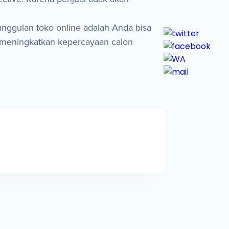
nggulan toko online adalah Anda bisa
 meningkatkan kepercayaan calon