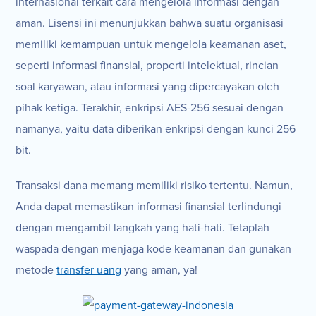
internasional terkait cara mengelola informasi dengan
aman. Lisensi ini menunjukkan bahwa suatu organisasi
memiliki kemampuan untuk mengelola keamanan aset,
seperti informasi finansial, properti intelektual, rincian
soal karyawan, atau informasi yang dipercayakan oleh
pihak ketiga. Terakhir, enkripsi AES-256 sesuai dengan
namanya, yaitu data diberikan enkripsi dengan kunci 256
bit.
Transaksi dana memang memiliki risiko tertentu. Namun,
Anda dapat memastikan informasi finansial terlindungi
dengan mengambil langkah yang hati-hati. Tetaplah
waspada dengan menjaga kode keamanan dan gunakan
metode
transfer uang
yang aman, ya!