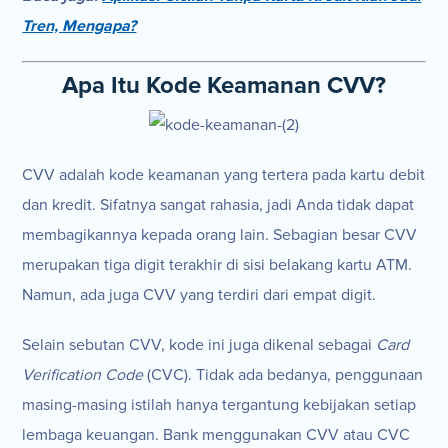
Tren, Mengapa?
Apa Itu Kode Keamanan CVV?
CVV adalah kode keamanan yang tertera pada kartu debit
dan kredit. Sifatnya sangat rahasia, jadi Anda tidak dapat
membagikannya kepada orang lain. Sebagian besar CVV
merupakan tiga digit terakhir di sisi belakang kartu ATM.
Namun, ada juga CVV yang terdiri dari empat digit.
Selain sebutan CVV, kode ini juga dikenal sebagai
Card
Verification Code
(CVC). Tidak ada bedanya, penggunaan
masing-masing istilah hanya tergantung kebijakan setiap
lembaga keuangan. Bank menggunakan CVV atau CVC