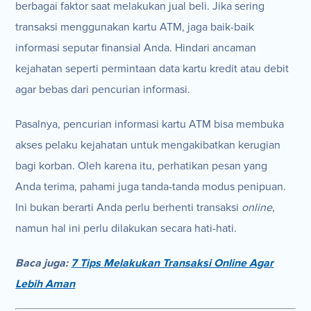
berbagai faktor saat melakukan jual beli. Jika sering
transaksi menggunakan kartu ATM, jaga baik-baik
informasi seputar finansial Anda. Hindari ancaman
kejahatan seperti permintaan data kartu kredit atau debit
agar bebas dari pencurian informasi.
Pasalnya, pencurian informasi kartu ATM bisa membuka
akses pelaku kejahatan untuk mengakibatkan kerugian
bagi korban. Oleh karena itu, perhatikan pesan yang
Anda terima, pahami juga tanda-tanda modus penipuan.
Ini bukan berarti Anda perlu berhenti transaksi
online
,
namun hal ini perlu dilakukan secara hati-hati.
Baca juga:
7 Tips Melakukan Transaksi Online Agar
Lebih Aman