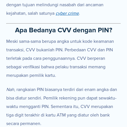
dengan tujuan melindungi nasabah dari ancaman
kejahatan, salah satunya
cyber crime
.
Apa Bedanya CVV dengan PIN?
Meski sama-sama berupa angka untuk kode keamanan
transaksi, CVV bukanlah PIN. Perbedaan CVV dan PIN
terletak pada cara penggunaannya. CVV berperan
sebagai verifikasi bahwa pelaku transaksi memang
merupakan pemilik kartu.
Nah
, rangkaian PIN biasanya terdiri dari enam angka dan
bisa diatur sendiri. Pemilik rekening pun dapat sewaktu-
waktu mengganti PIN. Sementara itu, CVV merupakan
tiga digit terakhir di kartu ATM yang diatur oleh bank
secara permanen.