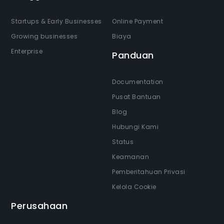
Startups & Early Businesses
Online Payment
Growing businesses
Biaya
Enterprise
Panduan
Documentation
Pusat Bantuan
Blog
Hubungi Kami
Status
Keamanan
Pemberitahuan Privasi
Kelola Cookie
Perusahaan