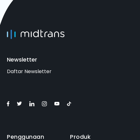
Newsletter
Daftar Newsletter
Penggunaan
Produk