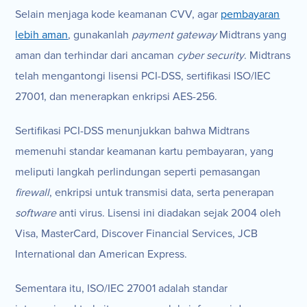
Selain menjaga kode keamanan CVV, agar
pembayaran
lebih aman
, gunakanlah
payment gateway
Midtrans yang
aman dan terhindar dari ancaman
cyber security
. Midtrans
telah mengantongi lisensi PCI-DSS, sertifikasi ISO/IEC
27001, dan menerapkan enkripsi AES-256.
Sertifikasi PCI-DSS menunjukkan bahwa Midtrans
memenuhi standar keamanan kartu pembayaran, yang
meliputi langkah perlindungan seperti pemasangan
firewall
, enkripsi untuk transmisi data, serta penerapan
software
anti virus. Lisensi ini diadakan sejak 2004 oleh
Visa, MasterCard, Discover Financial Services, JCB
International dan American Express.
Sementara itu, ISO/IEC 27001 adalah standar