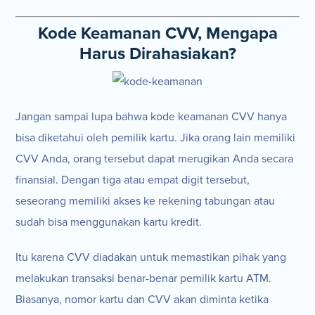
Kode Keamanan CVV, Mengapa
Harus Dirahasiakan?
Jangan sampai lupa bahwa kode keamanan CVV hanya
bisa diketahui oleh pemilik kartu. Jika orang lain memiliki
CVV Anda, orang tersebut dapat merugikan Anda secara
finansial. Dengan tiga atau empat digit tersebut,
seseorang memiliki akses ke rekening tabungan atau
sudah bisa menggunakan kartu kredit.
Itu karena CVV diadakan untuk memastikan pihak yang
melakukan transaksi benar-benar pemilik kartu ATM.
Biasanya, nomor kartu dan CVV akan diminta ketika