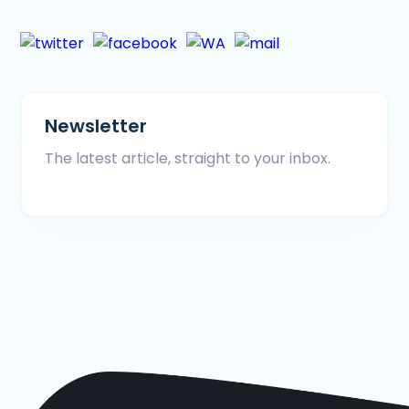
Newsletter
The latest article, straight to your inbox.