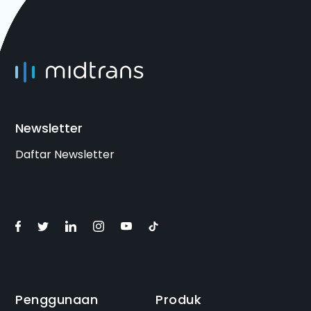
Newsletter
Daftar Newsletter
Penggunaan
Produk