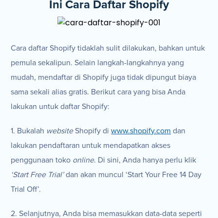
Ini Cara Daftar Shopify
Cara daftar Shopify tidaklah sulit dilakukan, bahkan untuk
pemula sekalipun. Selain langkah-langkahnya yang
mudah, mendaftar di Shopify juga tidak dipungut biaya
sama sekali alias gratis. Berikut cara yang bisa Anda
lakukan untuk daftar Shopify:
1. Bukalah
website
Shopify di
www.shopify.com
dan
lakukan pendaftaran untuk mendapatkan akses
penggunaan toko
online
. Di sini, Anda hanya perlu klik
‘Start Free Trial’
dan akan muncul ‘Start Your Free 14 Day
Trial Off’.
2. Selanjutnya, Anda bisa memasukkan data-data seperti