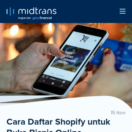
bagian dari
15 Nov
Cara Daftar Shopify untuk