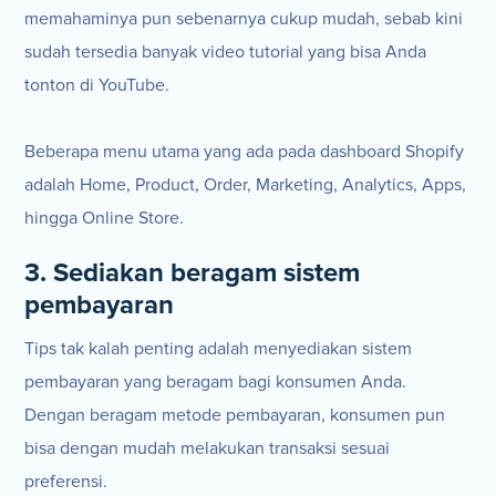
memahaminya pun sebenarnya cukup mudah, sebab kini
sudah tersedia banyak video tutorial yang bisa Anda
tonton di YouTube.
Beberapa menu utama yang ada pada dashboard Shopify
adalah Home, Product, Order, Marketing, Analytics, Apps,
hingga Online Store.
3. Sediakan beragam sistem
pembayaran
Tips tak kalah penting adalah menyediakan sistem
pembayaran yang beragam bagi konsumen Anda.
Dengan beragam metode pembayaran, konsumen pun
bisa dengan mudah melakukan transaksi sesuai
preferensi.