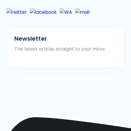
Newsletter
The latest article, straight to your inbox.