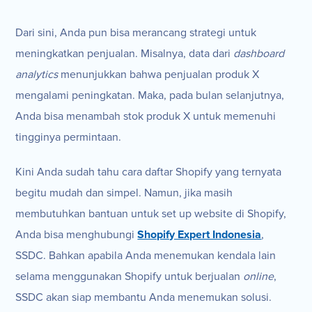
Dari sini, Anda pun bisa merancang strategi untuk
meningkatkan penjualan. Misalnya, data dari
dashboard
analytics
menunjukkan bahwa penjualan produk X
mengalami peningkatan. Maka, pada bulan selanjutnya,
Anda bisa menambah stok produk X untuk memenuhi
tingginya permintaan.
Kini Anda sudah tahu cara daftar Shopify yang ternyata
begitu mudah dan simpel. Namun, jika masih
membutuhkan bantuan untuk set up website di Shopify,
Anda bisa menghubungi
Shopify Expert Indonesia
,
SSDC. Bahkan apabila Anda menemukan kendala lain
selama menggunakan Shopify untuk berjualan
online
,
SSDC akan siap membantu Anda menemukan solusi.