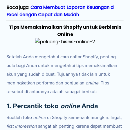
Baca juga:
Cara Membuat Laporan Keuangan di
Excel dengan Cepat dan Mudah
Tips Memaksimalkan Shopify untuk Berbisnis
Online
Setelah Anda mengetahui cara daftar Shopify, penting
pula bagi Anda untuk mengetahui tips memaksimalkan
akun yang sudah dibuat. Tujuannya tidak lain untuk
meningkatkan performa dan penjualan
online
. Tips
tersebut di antaranya adalah sebagai berikut:
1. Percantik toko
online
Anda
Buatlah toko
online
di Shopify semenarik mungkin. Ingat,
first impression
sangatlah penting karena dapat membuat