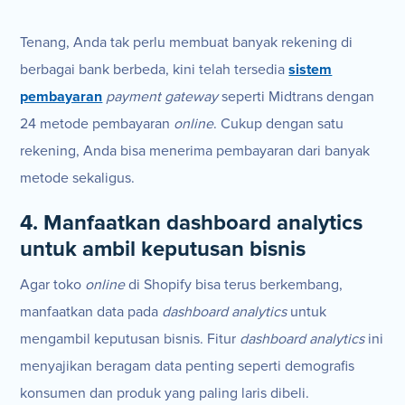
Tenang, Anda tak perlu membuat banyak rekening di
berbagai bank berbeda, kini telah tersedia
sistem
pembayaran
payment gateway
seperti Midtrans dengan
24 metode pembayaran
online
. Cukup dengan satu
rekening, Anda bisa menerima pembayaran dari banyak
metode sekaligus.
4. Manfaatkan dashboard analytics
untuk ambil keputusan bisnis
Agar toko
online
di Shopify bisa terus berkembang,
manfaatkan data pada
dashboard analytics
untuk
mengambil keputusan bisnis. Fitur
dashboard analytics
ini
menyajikan beragam data penting seperti demografis
konsumen dan produk yang paling laris dibeli.