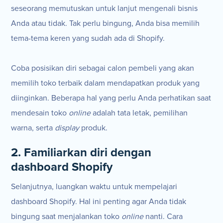
seseorang memutuskan untuk lanjut mengenali bisnis
Anda atau tidak. Tak perlu bingung, Anda bisa memilih
tema-tema keren yang sudah ada di Shopify.
Coba posisikan diri sebagai calon pembeli yang akan
memilih toko terbaik dalam mendapatkan produk yang
diinginkan. Beberapa hal yang perlu Anda perhatikan saat
mendesain toko
online
adalah tata letak, pemilihan
warna, serta
display
produk.
2. Familiarkan diri dengan
dashboard Shopify
Selanjutnya, luangkan waktu untuk mempelajari
dashboard Shopify. Hal ini penting agar Anda tidak
bingung saat menjalankan toko
online
nanti. Cara