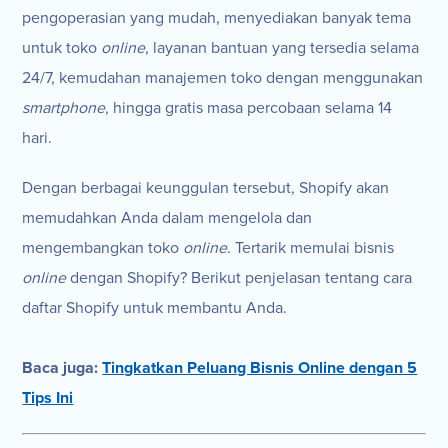
pengoperasian yang mudah, menyediakan banyak tema
untuk toko
online
, layanan bantuan yang tersedia selama
24/7, kemudahan manajemen toko dengan menggunakan
smartphone
, hingga gratis masa percobaan selama 14
hari.
Dengan berbagai keunggulan tersebut, Shopify akan
memudahkan Anda dalam mengelola dan
mengembangkan toko
online
. Tertarik memulai bisnis
online
dengan Shopify? Berikut penjelasan tentang cara
daftar Shopify untuk membantu Anda.
Baca juga:
Tingkatkan Peluang Bisnis Online dengan 5
Tips Ini