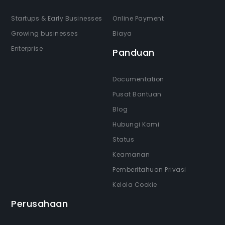
Startups & Early Businesses
Online Payment
Growing businesses
Biaya
Enterprise
Panduan
Documentation
Pusat Bantuan
Blog
Hubungi Kami
Status
Keamanan
Pemberitahuan Privasi
Kelola Cookie
Perusahaan