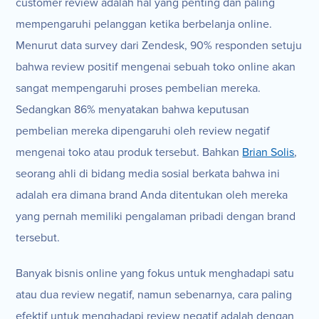
customer review adalah hal yang penting dan paling
mempengaruhi pelanggan ketika berbelanja online.
Menurut data survey dari Zendesk, 90% responden setuju
bahwa review positif mengenai sebuah toko online akan
sangat mempengaruhi proses pembelian mereka.
Sedangkan 86% menyatakan bahwa keputusan
pembelian mereka dipengaruhi oleh review negatif
mengenai toko atau produk tersebut. Bahkan
Brian Solis
,
seorang ahli di bidang media sosial berkata bahwa ini
adalah era dimana brand Anda ditentukan oleh mereka
yang pernah memiliki pengalaman pribadi dengan brand
tersebut.
Banyak bisnis online yang fokus untuk menghadapi satu
atau dua review negatif, namun sebenarnya, cara paling
efektif untuk menghadapi review negatif adalah dengan