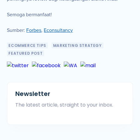
Semoga bermanfaat!
Sumber:
Forbes
,
Econsultancy
ECOMMERCE TIPS
MARKETING STRATEGY
FEATURED POST
Newsletter
The latest article, straight to your inbox.