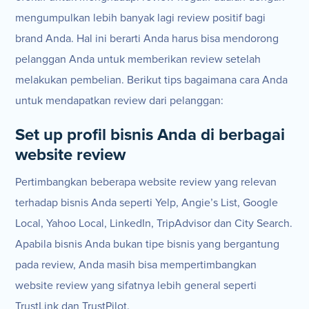
mengumpulkan lebih banyak lagi review positif bagi
brand Anda. Hal ini berarti Anda harus bisa mendorong
pelanggan Anda untuk memberikan review setelah
melakukan pembelian. Berikut tips bagaimana cara Anda
untuk mendapatkan review dari pelanggan:
Set up profil bisnis Anda di berbagai
website review
Pertimbangkan beberapa website review yang relevan
terhadap bisnis Anda seperti Yelp, Angie’s List, Google
Local, Yahoo Local, LinkedIn, TripAdvisor dan City Search.
Apabila bisnis Anda bukan tipe bisnis yang bergantung
pada review, Anda masih bisa mempertimbangkan
website review yang sifatnya lebih general seperti
TrustLink dan TrustPilot.