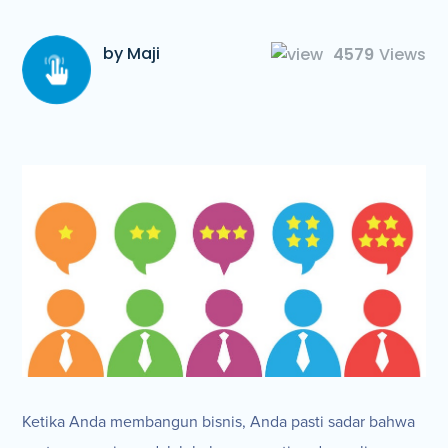
by Maji
4579
Views
Ketika Anda membangun bisnis, Anda pasti sadar bahwa