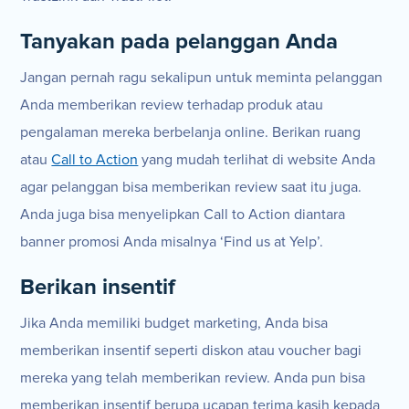
Tanyakan pada pelanggan Anda
Jangan pernah ragu sekalipun untuk meminta pelanggan
Anda memberikan review terhadap produk atau
pengalaman mereka berbelanja online. Berikan ruang
atau
Call to Action
yang mudah terlihat di website Anda
agar pelanggan bisa memberikan review saat itu juga.
Anda juga bisa menyelipkan Call to Action diantara
banner promosi Anda misalnya ‘Find us at Yelp’.
Berikan insentif
Jika Anda memiliki budget marketing, Anda bisa
memberikan insentif seperti diskon atau voucher bagi
mereka yang telah memberikan review. Anda pun bisa
memberikan insentif berupa ucapan terima kasih kepada