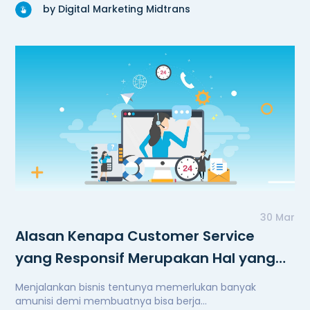
by Digital Marketing Midtrans
30 Mar
Alasan Kenapa Customer Service
yang Responsif Merupakan Hal yang
Penting
Menjalankan bisnis tentunya memerlukan banyak
amunisi demi membuatnya bisa berja...