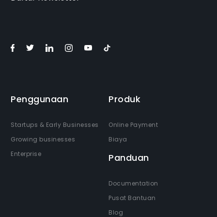
Penggunaan
Produk
Startups & Early Businesses
Online Payment
Growing businesses
Biaya
Enterprise
Panduan
Documentation
Pusat Bantuan
Blog