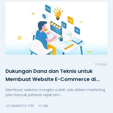
14 May
Dukungan Dana dan Teknis untuk
Membuat Website E-Commerce di
Masa Pandemi
Membuat website mungkin sudah ada dalam marketing
plan banyak pebisnis sejak lam...
ECOMMERCE TIPS
ICUBE