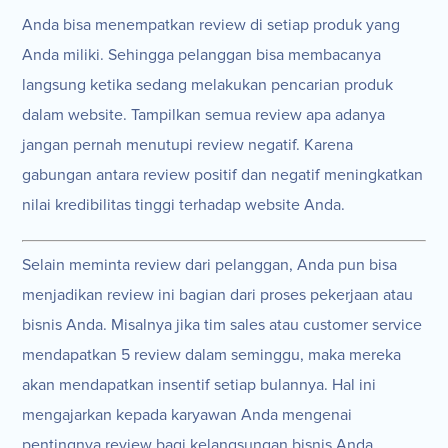
Anda bisa menempatkan review di setiap produk yang
Anda miliki. Sehingga pelanggan bisa membacanya
langsung ketika sedang melakukan pencarian produk
dalam website. Tampilkan semua review apa adanya
jangan pernah menutupi review negatif. Karena
gabungan antara review positif dan negatif meningkatkan
nilai kredibilitas tinggi terhadap website Anda.
Selain meminta review dari pelanggan, Anda pun bisa
menjadikan review ini bagian dari proses pekerjaan atau
bisnis Anda. Misalnya jika tim sales atau customer service
mendapatkan 5 review dalam seminggu, maka mereka
akan mendapatkan insentif setiap bulannya. Hal ini
mengajarkan kepada karyawan Anda mengenai
pentingnya review bagi kelangsungan bisnis Anda.