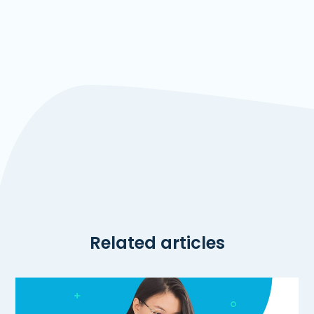
Related articles