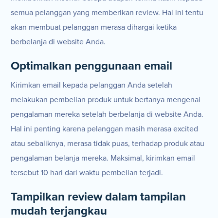
semua pelanggan yang memberikan review. Hal ini tentu
akan membuat pelanggan merasa dihargai ketika
berbelanja di website Anda.
Optimalkan penggunaan email
Kirimkan email kepada pelanggan Anda setelah
melakukan pembelian produk untuk bertanya mengenai
pengalaman mereka setelah berbelanja di website Anda.
Hal ini penting karena pelanggan masih merasa excited
atau sebaliknya, merasa tidak puas, terhadap produk atau
pengalaman belanja mereka. Maksimal, kirimkan email
tersebut 10 hari dari waktu pembelian terjadi.
Tampilkan review dalam tampilan
mudah terjangkau