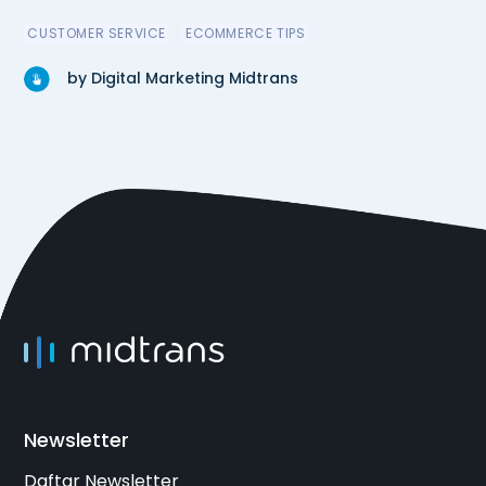
CUSTOMER SERVICE
ECOMMERCE TIPS
by Digital Marketing Midtrans
Newsletter
Daftar Newsletter