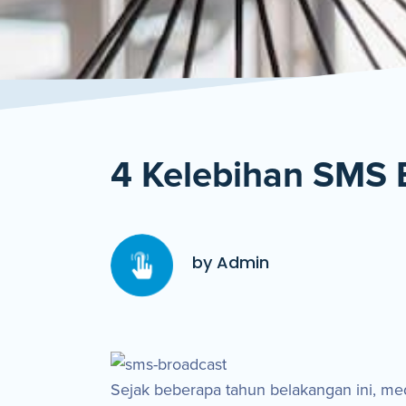
4 Kelebihan SMS 
by Admin
Sejak beberapa tahun belakangan ini, me