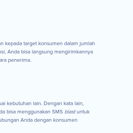
n kepada target konsumen dalam jumlah
osi, Anda bisa langsung mengirimkannya
ara penerima.
 kebutuhan lain. Dengan kata lain,
 Anda bisa menggunakan SMS
blast
untuk
hubungan Anda dengan konsumen