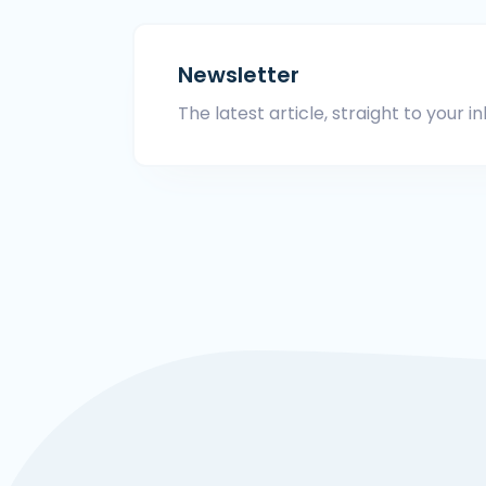
Newsletter
The latest article, straight to your in