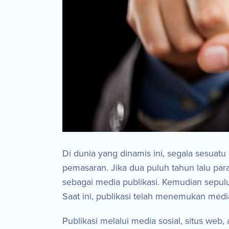
Di dunia yang dinamis ini, segala sesuatu
pemasaran. Jika dua puluh tahun lalu par
sebagai media publikasi. Kemudian sepulu
Saat ini, publikasi telah menemukan media
Publikasi melalui media sosial, situs web,