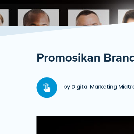
Promosikan Brand
by Digital Marketing Midtr