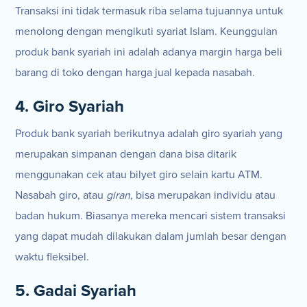
Transaksi ini tidak termasuk riba selama tujuannya untuk
menolong dengan mengikuti syariat Islam. Keunggulan
produk bank syariah ini adalah adanya margin harga beli
barang di toko dengan harga jual kepada nasabah.
4. Giro Syariah
Produk bank syariah berikutnya adalah giro syariah yang
merupakan simpanan dengan dana bisa ditarik
menggunakan cek atau bilyet giro selain kartu ATM.
Nasabah giro, atau
giran,
bisa merupakan individu atau
badan hukum. Biasanya mereka mencari sistem transaksi
yang dapat mudah dilakukan dalam jumlah besar dengan
waktu fleksibel.
5. Gadai Syariah