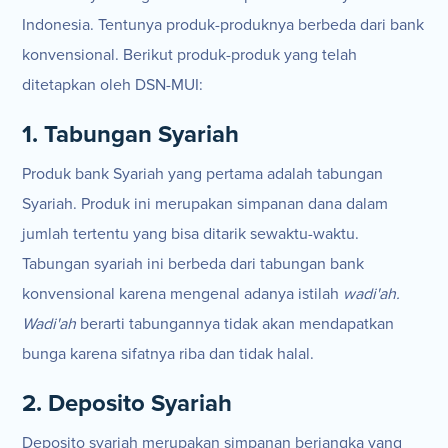
Indonesia. Tentunya produk-produknya berbeda dari bank
konvensional. Berikut produk-produk yang telah
ditetapkan oleh DSN-MUI:
1. Tabungan Syariah
Produk bank Syariah yang pertama adalah tabungan
Syariah. Produk ini merupakan simpanan dana dalam
jumlah tertentu yang bisa ditarik sewaktu-waktu.
Tabungan syariah ini berbeda dari tabungan bank
konvensional karena mengenal adanya istilah
wadi'ah.
Wadi'ah
berarti tabungannya tidak akan mendapatkan
bunga karena sifatnya riba dan tidak halal.
2. Deposito Syariah
Deposito syariah merupakan simpanan berjangka yang