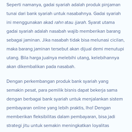
Seperti namanya, gadai syariah adalah produk pinjaman
tunai dari bank syariah untuk nasabahnya. Gadai syariah
ini menggunakan akad
rahn
atau
ijarah
. Syarat utama
gadai syariah adalah nasabah wajib memberikan barang
sebagai jaminan. Jika nasabah tidak bisa melunasi cicilan,
maka barang jaminan tersebut akan dijual demi menutupi
utang. Bila harga jualnya melebihi utang, kelebihannya
akan dikembalikan pada nasabah.
Dengan perkembangan produk bank syariah yang
semakin pesat, para pemilik bisnis dapat bekerja sama
dengan berbagai bank syariah untuk menjalankan sistem
pembayaran online yang lebih praktis, lho! Dengan
memberikan fleksibilitas dalam pembayaran, bisa jadi
strategi jitu untuk semakin meningkatkan loyalitas