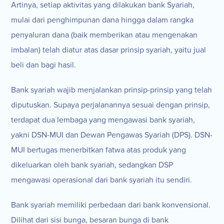
Artinya, setiap aktivitas yang dilakukan bank Syariah,
mulai dari penghimpunan dana hingga dalam rangka
penyaluran dana (baik memberikan atau mengenakan
imbalan) telah diatur atas dasar prinsip syariah, yaitu jual
beli dan bagi hasil.
Bank syariah wajib menjalankan prinsip-prinsip yang telah
diputuskan. Supaya perjalanannya sesuai dengan prinsip,
terdapat dua lembaga yang mengawasi bank syariah,
yakni DSN-MUI dan Dewan Pengawas Syariah (DPS). DSN-
MUI bertugas menerbitkan fatwa atas produk yang
dikeluarkan oleh bank syariah, sedangkan DSP
mengawasi operasional dari bank syariah itu sendiri.
Bank syariah memiliki perbedaan dari bank konvensional.
Dilihat dari sisi bunga, besaran bunga di bank