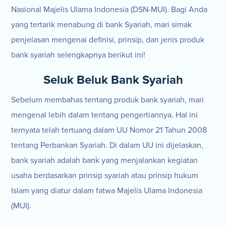
Nasional Majelis Ulama Indonesia (DSN-MUI). Bagi Anda
yang tertarik menabung di bank Syariah, mari simak
penjelasan mengenai definisi, prinsip, dan jenis produk
bank syariah selengkapnya berikut ini!
Seluk Beluk Bank Syariah
Sebelum membahas tentang produk bank syariah, mari
mengenal lebih dalam tentang pengertiannya. Hal ini
ternyata telah tertuang dalam UU Nomor 21 Tahun 2008
tentang Perbankan Syariah. Di dalam UU ini dijelaskan,
bank syariah adalah bank yang menjalankan kegiatan
usaha berdasarkan prinsip syariah atau prinsip hukum
Islam yang diatur dalam fatwa Majelis Ulama Indonesia
(MUI).