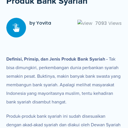
Produk Bank Syariah
by Yovita
7093
Views
Definisi, Prinsip, dan Jenis Produk Bank Syariah -
Tak
bisa dimungkiri, perkembangan dunia perbankan syariah
semakin pesat. Buktinya, makin banyak bank swasta yang
membangun bank syariah. Apalagi melihat masyarakat
Indonesia yang mayoritasnya muslim, tentu kehadiran
bank syariah disambut hangat.
Produk-produk bank syariah ini sudah disesuaikan
dengan akad-akad syariah dan diakui oleh Dewan Syariah