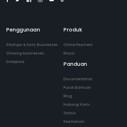
Penggunaan
Produk
Startups & Early Businesses
Online Payment
Growing businesses
Biaya
Enterprise
Panduan
Documentation
Pusat Bantuan
Blog
Hubungi Kami
Status
Keamanan