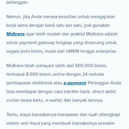
pelanggan.
Namun, jika Anda merasa kesulitan untuk mengajukan
kerja sama dengan bank satu per satu, yuk gunakan
Midtrans
agar lebih mudah dan praktis! Midtrans adalah
solusi
payment gateway
lengkap yang dirancang untuk
segala jenis bisnis, mulai dari UMKM hingga
enterprise
.
Midtrans telah melayani lebih dari 500.000 bisnis,
termasuk 8.000 bisnis
online
dengan 24 metode
pembayaran elektronik atau
e-payment
.
Pelanggan Anda
bisa membayar dengan cara transfer bank,
direct debit
,
cicilan tanpa kartu,
e-wallet
, dan banyak lainnya.
Tentu, biaya transaksinya transparan dan suah dilengkapi
sistem
anti-fraud
yang membuat transaksinya semakin