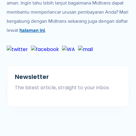
aman. Ingin tahu lebih lanjut bagaimana Midtrans dapat
membantu memperlancar urusan pembayaran Anda? Mari
bergabung dengan Midtrans sekarang juga dengan daftar
lewat
halaman ini
.
Newsletter
The latest article, straight to your inbox.