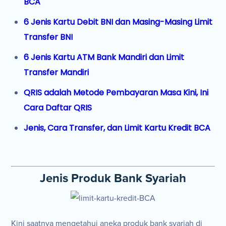
BCA
6 Jenis Kartu Debit BNI dan Masing-Masing Limit
Transfer BNI
6 Jenis Kartu ATM Bank Mandiri dan Limit
Transfer Mandiri
QRIS adalah Metode Pembayaran Masa Kini, Ini
Cara Daftar QRIS
Jenis, Cara Transfer, dan Limit Kartu Kredit BCA
Jenis Produk Bank Syariah
Kini saatnya mengetahui aneka produk bank syariah di