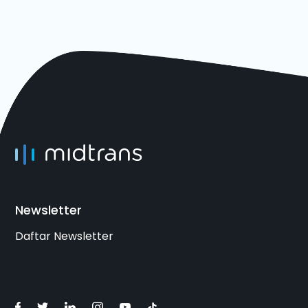
Newsletter
Daftar Newsletter