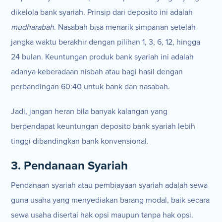
dikelola bank syariah. Prinsip dari deposito ini adalah
mudharabah
. Nasabah bisa menarik simpanan setelah
jangka waktu berakhir dengan pilihan 1, 3, 6, 12, hingga
24 bulan. Keuntungan produk bank syariah ini adalah
adanya keberadaan nisbah atau bagi hasil dengan
perbandingan 60:40 untuk bank dan nasabah.
Jadi, jangan heran bila banyak kalangan yang
berpendapat keuntungan deposito bank syariah lebih
tinggi dibandingkan bank konvensional.
3. Pendanaan Syariah
Pendanaan syariah atau pembiayaan syariah adalah sewa
guna usaha yang menyediakan barang modal, baik secara
sewa usaha disertai hak opsi maupun tanpa hak opsi.