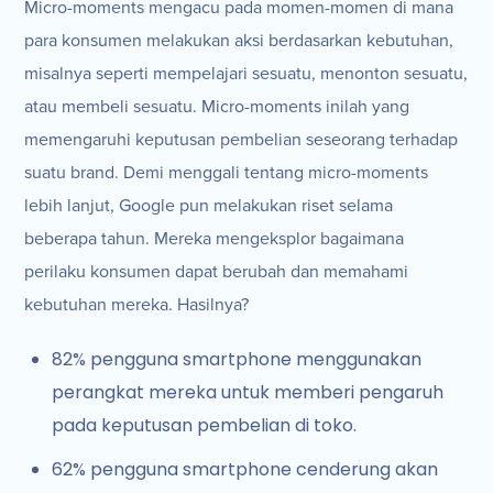
Micro-moments mengacu pada momen-momen di mana
para konsumen melakukan aksi berdasarkan kebutuhan,
misalnya seperti mempelajari sesuatu, menonton sesuatu,
atau membeli sesuatu. Micro-moments inilah yang
memengaruhi keputusan pembelian seseorang terhadap
suatu brand. Demi menggali tentang micro-moments
lebih lanjut, Google pun melakukan riset selama
beberapa tahun. Mereka mengeksplor bagaimana
perilaku konsumen dapat berubah dan memahami
kebutuhan mereka. Hasilnya?
82% pengguna smartphone menggunakan
perangkat mereka untuk memberi pengaruh
pada keputusan pembelian di toko.
62% pengguna smartphone cenderung akan