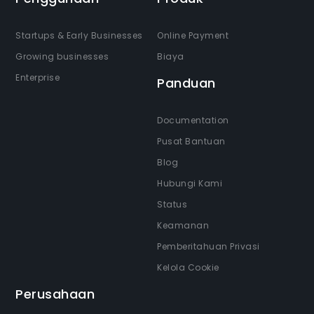
Startups & Early Businesses
Online Payment
Growing businesses
Biaya
Enterprise
Panduan
Documentation
Pusat Bantuan
Blog
Hubungi Kami
Status
Keamanan
Pemberitahuan Privasi
Kelola Cookie
Perusahaan