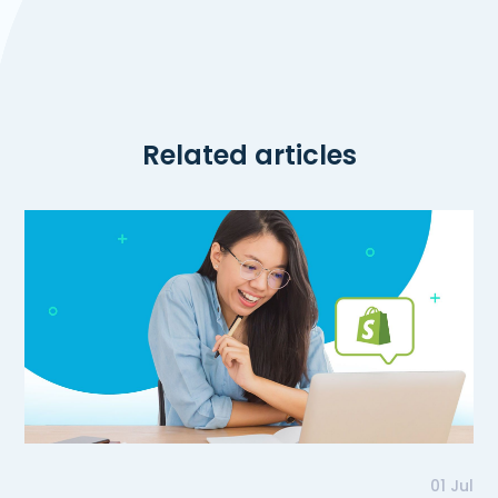
Related articles
01 Jul