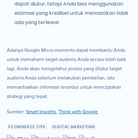
dapat diukur, tetapi Anda bisa menggunakan
estimasi yang kredibel untuk memastikan tidak
ada yang terlewat.
Adanya Google Micro-moments dapat membantu Anda
untuk memahami target audiens Anda secara lebih baik
lagi. Anda akan mengetahui proses yang dilalui target
audiens Anda sebelum melakukan pembelian, lalu
memanfaatkan informasi tersebut untuk menciptakan
strategi yang tepat.
Sumber:
Smart Insights
,
Think with Google
ECOMMERCE TIPS
DIGITAL MARKETING