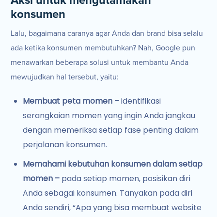
Aksi untuk mengutamakan
konsumen
Lalu, bagaimana caranya agar Anda dan brand bisa selalu
ada ketika konsumen membutuhkan? Nah, Google pun
menawarkan beberapa solusi untuk membantu Anda
mewujudkan hal tersebut, yaitu:
Membuat peta momen –
identifikasi
serangkaian momen yang ingin Anda jangkau
dengan memeriksa setiap fase penting dalam
perjalanan konsumen.
Memahami kebutuhan konsumen dalam setiap
momen –
pada setiap momen, posisikan diri
Anda sebagai konsumen. Tanyakan pada diri
Anda sendiri, “Apa yang bisa membuat website