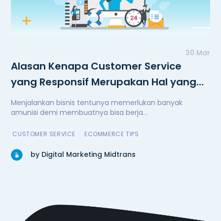
30 Mar
Alasan Kenapa Customer Service
yang Responsif Merupakan Hal yang
Penting
Menjalankan bisnis tentunya memerlukan banyak
amunisi demi membuatnya bisa berja...
CUSTOMER SERVICE
ECOMMERCE TIPS
by Digital Marketing Midtrans