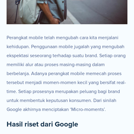
Perangkat mobile telah mengubah cara kita menjalani
kehidupan. Penggunaan mobile jugalah yang mengubah
ekspektasi seseorang terhadap suatu brand. Setiap orang
memiliki alur atau proses masing-masing dalam
berbelanja. Adanya perangkat mobile memecah proses
tersebut menjadi momen-momen kecil yang bersifat real-
time. Setiap prosesnya merupakan peluang bagi brand
untuk membentuk keputusan konsumen. Dari sinilah
Google akhirnya menciptakan ‘Micro-moments’.
Hasil riset dari Google