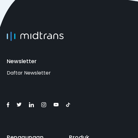
Newsletter
Daftar Newsletter
Penggunaan
Produk