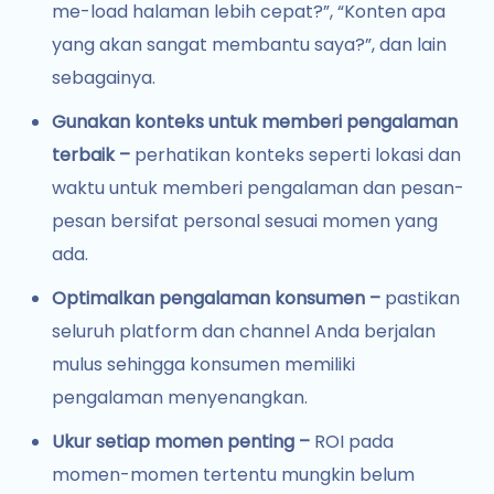
me-load halaman lebih cepat?”, “Konten apa
yang akan sangat membantu saya?”, dan lain
sebagainya.
Gunakan konteks untuk memberi pengalaman
terbaik –
perhatikan konteks seperti lokasi dan
waktu untuk memberi pengalaman dan pesan-
pesan bersifat personal sesuai momen yang
ada.
Optimalkan pengalaman konsumen –
pastikan
seluruh platform dan channel Anda berjalan
mulus sehingga konsumen memiliki
pengalaman menyenangkan.
Ukur setiap momen penting –
ROI pada
momen-momen tertentu mungkin belum