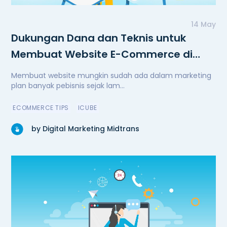
14 May
Dukungan Dana dan Teknis untuk
Membuat Website E-Commerce di
Masa Pandemi
Membuat website mungkin sudah ada dalam marketing
plan banyak pebisnis sejak lam...
ECOMMERCE TIPS
ICUBE
by Digital Marketing Midtrans