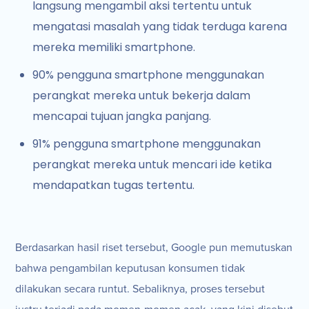
langsung mengambil aksi tertentu untuk
mengatasi masalah yang tidak terduga karena
mereka memiliki smartphone.
90% pengguna smartphone menggunakan
perangkat mereka untuk bekerja dalam
mencapai tujuan jangka panjang.
91% pengguna smartphone menggunakan
perangkat mereka untuk mencari ide ketika
mendapatkan tugas tertentu.
Berdasarkan hasil riset tersebut, Google pun memutuskan
bahwa pengambilan keputusan konsumen tidak
dilakukan secara runtut. Sebaliknya, proses tersebut