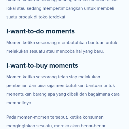
lokal atau sedang mempertimbangkan untuk membeli
suatu produk di toko terdekat.
I-want-to-do moments
Momen ketika seseorang membutuhkan bantuan untuk
melakukan sesuatu atau mencoba hal yang baru.
I-want-to-buy moments
Momen ketika seseorang telah siap melakukan
pembelian dan bisa saja membutuhkan bantuan untuk
menentukan barang apa yang dibeli dan bagaimana cara
membelinya.
Pada momen-momen tersebut, ketika konsumen
menginginkan sesuatu, mereka akan benar-benar