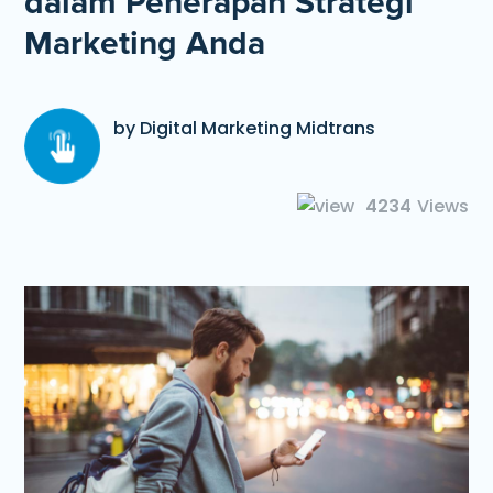
dalam Penerapan Strategi
Marketing Anda
by Digital Marketing Midtrans
4234
Views