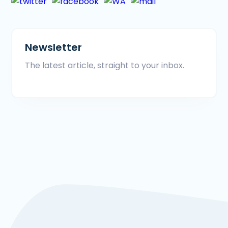
Newsletter
The latest article, straight to your inbox.