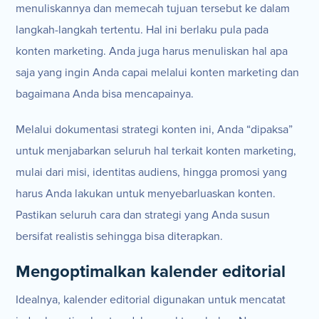
menuliskannya dan memecah tujuan tersebut ke dalam
langkah-langkah tertentu. Hal ini berlaku pula pada
konten marketing. Anda juga harus menuliskan hal apa
saja yang ingin Anda capai melalui konten marketing dan
bagaimana Anda bisa mencapainya.
Melalui dokumentasi strategi konten ini, Anda “dipaksa”
untuk menjabarkan seluruh hal terkait konten marketing,
mulai dari misi, identitas audiens, hingga promosi yang
harus Anda lakukan untuk menyebarluaskan konten.
Pastikan seluruh cara dan strategi yang Anda susun
bersifat realistis sehingga bisa diterapkan.
Mengoptimalkan kalender editorial
Idealnya, kalender editorial digunakan untuk mencatat