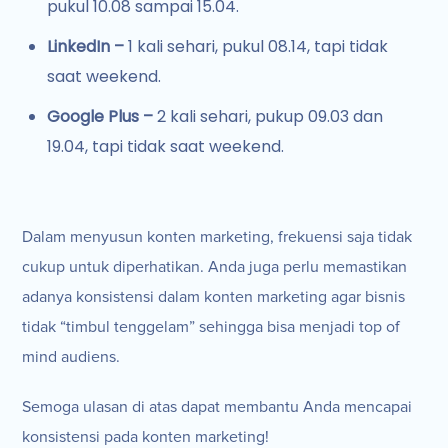
pukul 10.08 sampai 15.04.
LinkedIn –
1 kali sehari, pukul 08.14, tapi tidak
saat weekend.
Google Plus –
2 kali sehari, pukup 09.03 dan
19.04, tapi tidak saat weekend.
Dalam menyusun konten marketing, frekuensi saja tidak
cukup untuk diperhatikan. Anda juga perlu memastikan
adanya konsistensi dalam konten marketing agar bisnis
tidak “timbul tenggelam” sehingga bisa menjadi top of
mind audiens.
Semoga ulasan di atas dapat membantu Anda mencapai
konsistensi pada konten marketing!