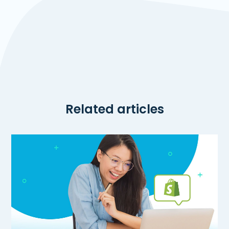
Related articles