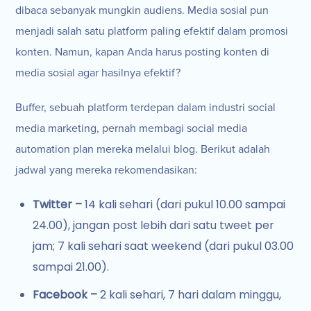
dibaca sebanyak mungkin audiens. Media sosial pun
menjadi salah satu platform paling efektif dalam promosi
konten. Namun, kapan Anda harus posting konten di
media sosial agar hasilnya efektif?
Buffer, sebuah platform terdepan dalam industri social
media marketing, pernah membagi social media
automation plan mereka melalui blog. Berikut adalah
jadwal yang mereka rekomendasikan:
Twitter –
14 kali sehari (dari pukul 10.00 sampai
24.00), jangan post lebih dari satu tweet per
jam; 7 kali sehari saat weekend (dari pukul 03.00
sampai 21.00).
Facebook –
2 kali sehari, 7 hari dalam minggu,