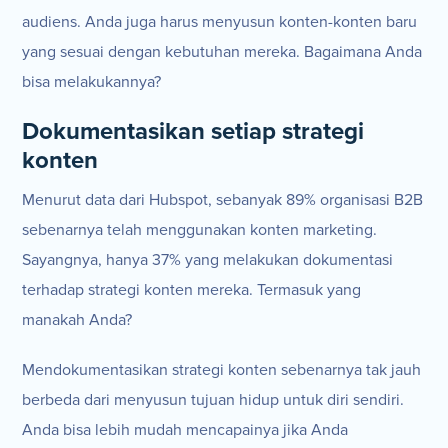
audiens. Anda juga harus menyusun konten-konten baru
yang sesuai dengan kebutuhan mereka. Bagaimana Anda
bisa melakukannya?
Dokumentasikan setiap strategi
konten
Menurut data dari Hubspot, sebanyak 89% organisasi B2B
sebenarnya telah menggunakan konten marketing.
Sayangnya, hanya 37% yang melakukan dokumentasi
terhadap strategi konten mereka. Termasuk yang
manakah Anda?
Mendokumentasikan strategi konten sebenarnya tak jauh
berbeda dari menyusun tujuan hidup untuk diri sendiri.
Anda bisa lebih mudah mencapainya jika Anda