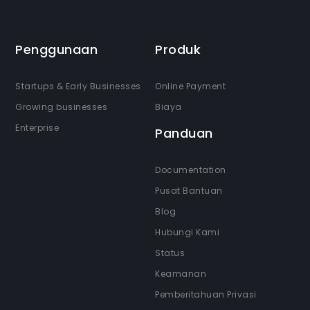
Penggunaan
Produk
Startups & Early Businesses
Online Payment
Growing businesses
Biaya
Enterprise
Panduan
Documentation
Pusat Bantuan
Blog
Hubungi Kami
Status
Keamanan
Pemberitahuan Privasi