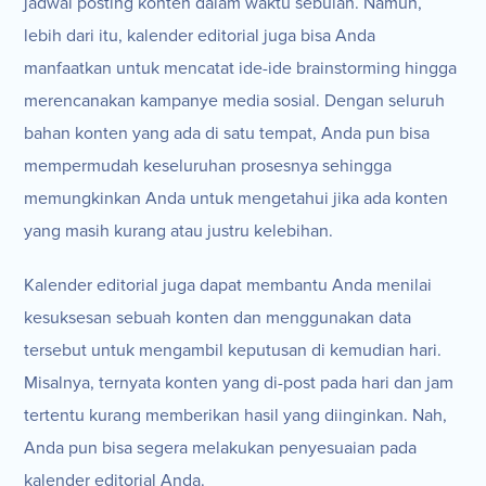
jadwal posting konten dalam waktu sebulan. Namun,
lebih dari itu, kalender editorial juga bisa Anda
manfaatkan untuk mencatat ide-ide brainstorming hingga
merencanakan kampanye media sosial. Dengan seluruh
bahan konten yang ada di satu tempat, Anda pun bisa
mempermudah keseluruhan prosesnya sehingga
memungkinkan Anda untuk mengetahui jika ada konten
yang masih kurang atau justru kelebihan.
Kalender editorial juga dapat membantu Anda menilai
kesuksesan sebuah konten dan menggunakan data
tersebut untuk mengambil keputusan di kemudian hari.
Misalnya, ternyata konten yang di-post pada hari dan jam
tertentu kurang memberikan hasil yang diinginkan. Nah,
Anda pun bisa segera melakukan penyesuaian pada
kalender editorial Anda.