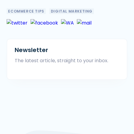
ECOMMERCE TIPS
DIGITAL MARKETING
Newsletter
The latest article, straight to your inbox.