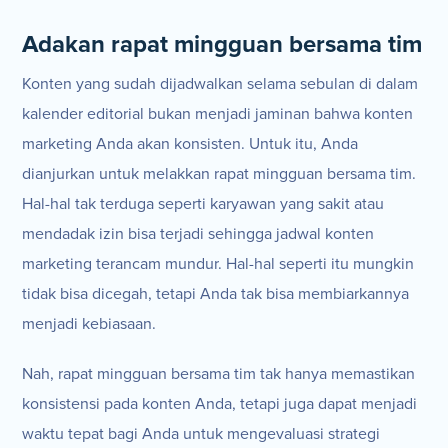
Adakan rapat mingguan bersama tim
Konten yang sudah dijadwalkan selama sebulan di dalam
kalender editorial bukan menjadi jaminan bahwa konten
marketing Anda akan konsisten. Untuk itu, Anda
dianjurkan untuk melakkan rapat mingguan bersama tim.
Hal-hal tak terduga seperti karyawan yang sakit atau
mendadak izin bisa terjadi sehingga jadwal konten
marketing terancam mundur. Hal-hal seperti itu mungkin
tidak bisa dicegah, tetapi Anda tak bisa membiarkannya
menjadi kebiasaan.
Nah, rapat mingguan bersama tim tak hanya memastikan
konsistensi pada konten Anda, tetapi juga dapat menjadi
waktu tepat bagi Anda untuk mengevaluasi strategi