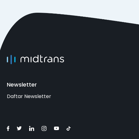
Newsletter
Daftar Newsletter