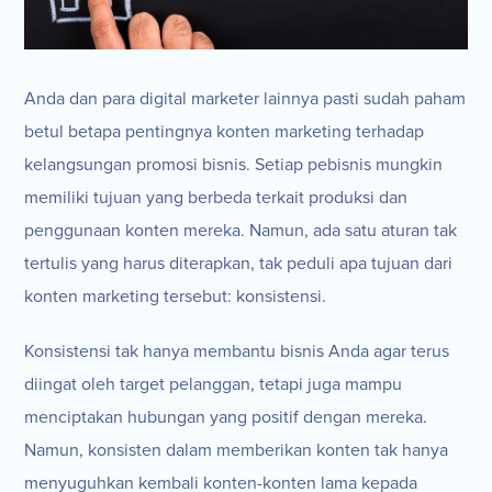
Anda dan para digital marketer lainnya pasti sudah paham
betul betapa pentingnya konten marketing terhadap
kelangsungan promosi bisnis. Setiap pebisnis mungkin
memiliki tujuan yang berbeda terkait produksi dan
penggunaan konten mereka. Namun, ada satu aturan tak
tertulis yang harus diterapkan, tak peduli apa tujuan dari
konten marketing tersebut: konsistensi.
Konsistensi tak hanya membantu bisnis Anda agar terus
diingat oleh target pelanggan, tetapi juga mampu
menciptakan hubungan yang positif dengan mereka.
Namun, konsisten dalam memberikan konten tak hanya
menyuguhkan kembali konten-konten lama kepada