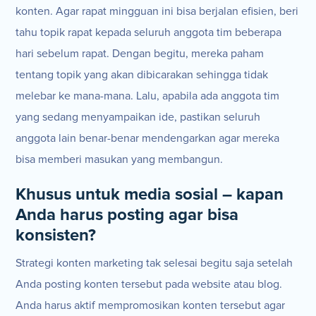
konten. Agar rapat mingguan ini bisa berjalan efisien, beri
tahu topik rapat kepada seluruh anggota tim beberapa
hari sebelum rapat. Dengan begitu, mereka paham
tentang topik yang akan dibicarakan sehingga tidak
melebar ke mana-mana. Lalu, apabila ada anggota tim
yang sedang menyampaikan ide, pastikan seluruh
anggota lain benar-benar mendengarkan agar mereka
bisa memberi masukan yang membangun.
Khusus untuk media sosial – kapan
Anda harus posting agar bisa
konsisten?
Strategi konten marketing tak selesai begitu saja setelah
Anda posting konten tersebut pada website atau blog.
Anda harus aktif mempromosikan konten tersebut agar