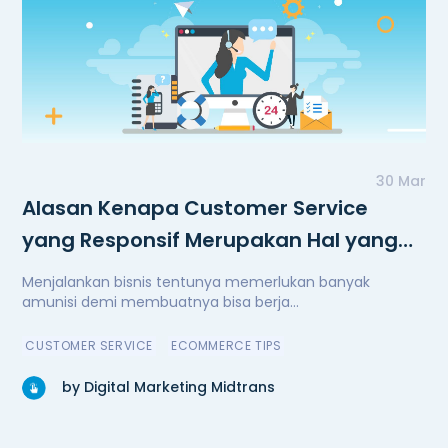
30 Mar
Alasan Kenapa Customer Service
yang Responsif Merupakan Hal yang
Penting
Menjalankan bisnis tentunya memerlukan banyak
amunisi demi membuatnya bisa berja...
CUSTOMER SERVICE
ECOMMERCE TIPS
by Digital Marketing Midtrans