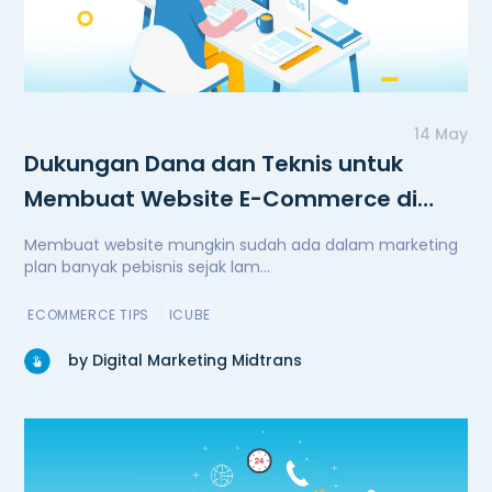
14 May
Dukungan Dana dan Teknis untuk
Membuat Website E-Commerce di
Masa Pandemi
Membuat website mungkin sudah ada dalam marketing
plan banyak pebisnis sejak lam...
ECOMMERCE TIPS
ICUBE
by Digital Marketing Midtrans