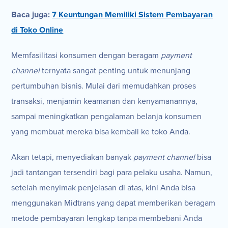
Baca juga:
7 Keuntungan Memiliki Sistem Pembayaran
di Toko Online
Memfasilitasi konsumen dengan beragam
payment
channel
ternyata sangat penting untuk menunjang
pertumbuhan bisnis. Mulai dari memudahkan proses
transaksi, menjamin keamanan dan kenyamanannya,
sampai meningkatkan pengalaman belanja konsumen
yang membuat mereka bisa kembali ke toko Anda.
Akan tetapi, menyediakan banyak
payment channel
bisa
jadi tantangan tersendiri bagi para pelaku usaha. Namun,
setelah menyimak penjelasan di atas, kini Anda bisa
menggunakan Midtrans yang dapat memberikan beragam
metode pembayaran lengkap tanpa membebani Anda