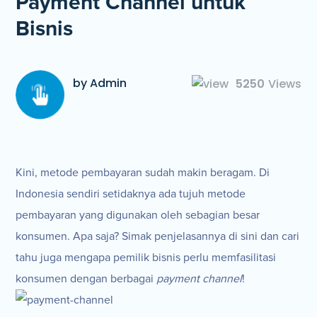
Payment Channel untuk
Bisnis
by Admin
5250
Views
Kini, metode pembayaran sudah makin beragam. Di
Indonesia sendiri setidaknya ada tujuh metode
pembayaran yang digunakan oleh sebagian besar
konsumen. Apa saja? Simak penjelasannya di sini dan cari
tahu juga mengapa pemilik bisnis perlu memfasilitasi
konsumen dengan berbagai
payment channel
!