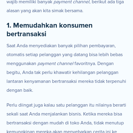
wajib memiliki banyak
payment channel
, berikut ada tiga
alasan yang akan kita simak bersama.
1. Memudahkan konsumen
bertransaksi
Saat Anda menyediakan banyak pilihan pembayaran,
otomatis setiap pelanggan yang datang bisa lebih bebas
menggunakan
payment channel
favoritnya. Dengan
begitu, Anda tak perlu khawatir kehilangan pelanggan
lantaran kenyamanan bertransaksi mereka tidak terpenuhi
dengan baik.
Perlu diingat juga kalau satu pelanggan itu nilainya berarti
sekali saat Anda menjalankan bisnis. Ketika mereka bisa
bertransaksi dengan mudah di toko Anda, tidak menutup
kemungkinan mereka akan menyebarkan cerita ini ke