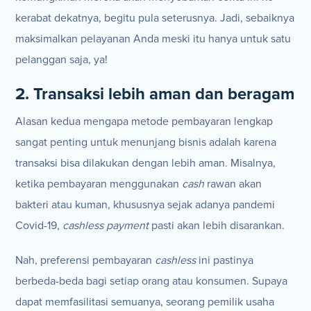
kerabat dekatnya, begitu pula seterusnya. Jadi, sebaiknya
maksimalkan pelayanan Anda meski itu hanya untuk satu
pelanggan saja, ya!
2. Transaksi lebih aman dan beragam
Alasan kedua mengapa metode pembayaran lengkap
sangat penting untuk menunjang bisnis adalah karena
transaksi bisa dilakukan dengan lebih aman. Misalnya,
ketika pembayaran menggunakan
cash
rawan akan
bakteri atau kuman, khususnya sejak adanya pandemi
Covid-19,
cashless payment
pasti akan lebih disarankan.
Nah, preferensi pembayaran
cashless
ini pastinya
berbeda-beda bagi setiap orang atau konsumen. Supaya
dapat memfasilitasi semuanya, seorang pemilik usaha