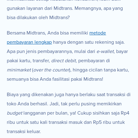
gunakan layanan dari Midtrans. Memangnya, apa yang
bisa dilakukan oleh Midtrans?
Bersama Midtrans, Anda bisa memiliki
metode
pembayaran lengkap
hanya dengan satu rekening saja.
Apa pun jenis pembayarannya, mulai dari
e-wallet
, bayar
pakai kartu, transfer,
direct debit
, pembayaran di
minimarket
(
over the counter
), hingga cicilan tanpa kartu,
semuanya bisa Anda fasilitasi pakai Midtrans!
Biaya yang dikenakan juga hanya berlaku saat transaksi di
toko Anda berhasil. Jadi, tak perlu pusing memikirkan
budget
langganan per bulan, ya! Cukup sisihkan saja Rp4
ribu untuk satu kali transaksi masuk dan Rp5 ribu untuk
transaksi keluar.