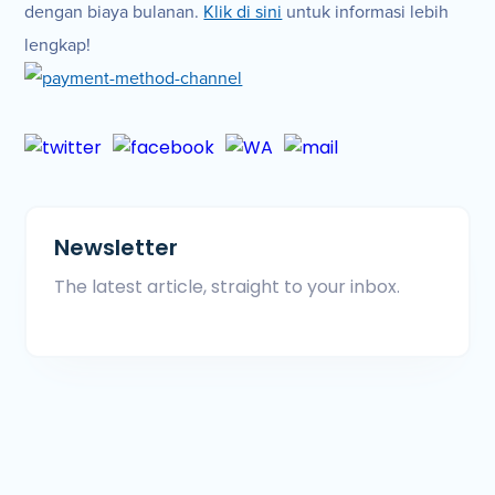
dengan biaya bulanan.
Klik di sini
untuk informasi lebih
lengkap!
Newsletter
The latest article, straight to your inbox.