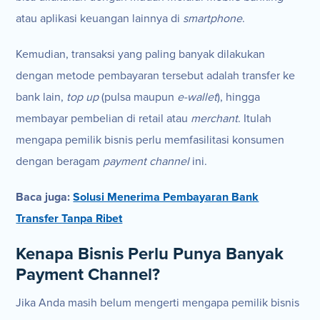
atau aplikasi keuangan lainnya di
smartphone
.
Kemudian, transaksi yang paling banyak dilakukan
dengan metode pembayaran tersebut adalah transfer ke
bank lain,
top up
(pulsa maupun
e-wallet
), hingga
membayar pembelian di retail atau
merchant
. Itulah
mengapa pemilik bisnis perlu memfasilitasi konsumen
dengan beragam
payment channel
ini.
Baca juga:
Solusi Menerima Pembayaran Bank
Transfer Tanpa Ribet
Kenapa Bisnis Perlu Punya Banyak
Payment Channel?
Jika Anda masih belum mengerti mengapa pemilik bisnis