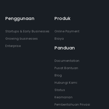
Penggunaan
Produk
Startups & Early Businesses
Online Payment
Growing businesses
Biaya
Enterprise
Panduan
Documentation
Pusat Bantuan
Blog
Hubungi Kami
Status
Keamanan
Pemberitahuan Privasi