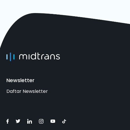
Newsletter
Daftar Newsletter