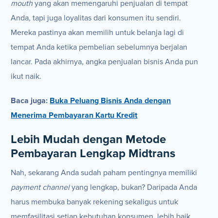
mouth
yang akan memengaruhi penjualan di tempat
Anda, tapi juga loyalitas dari konsumen itu sendiri.
Mereka pastinya akan memilih untuk belanja lagi di
tempat Anda ketika pembelian sebelumnya berjalan
lancar. Pada akhirnya, angka penjualan bisnis Anda pun
ikut naik.
Baca juga:
Buka Peluang Bisnis Anda dengan
Menerima Pembayaran Kartu Kredit
Lebih Mudah dengan Metode
Pembayaran Lengkap Midtrans
Nah, sekarang Anda sudah paham pentingnya memiliki
payment channel
yang lengkap, bukan? Daripada Anda
harus membuka banyak rekening sekaligus untuk
memfasilitasi setiap kebutuhan konsumen, lebih baik