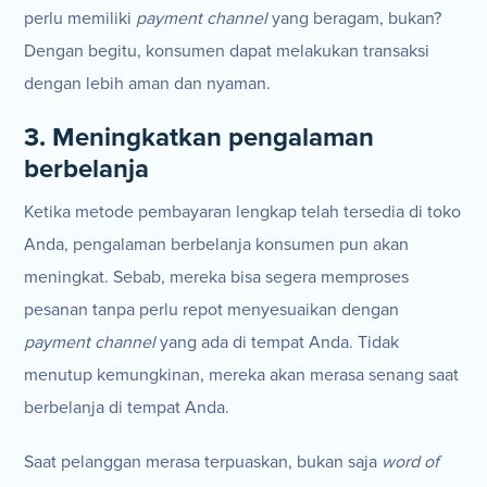
perlu memiliki
payment channel
yang beragam, bukan?
Dengan begitu, konsumen dapat melakukan transaksi
dengan lebih aman dan nyaman.
3. Meningkatkan pengalaman
berbelanja
Ketika metode pembayaran lengkap telah tersedia di toko
Anda, pengalaman berbelanja konsumen pun akan
meningkat. Sebab, mereka bisa segera memproses
pesanan tanpa perlu repot menyesuaikan dengan
payment channel
yang ada di tempat Anda. Tidak
menutup kemungkinan, mereka akan merasa senang saat
berbelanja di tempat Anda.
Saat pelanggan merasa terpuaskan, bukan saja
word of