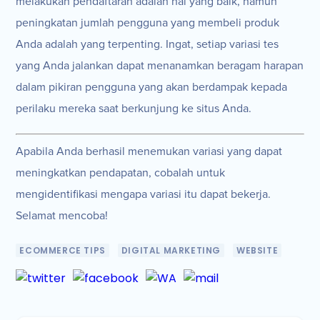
melakukan pendaftaran adalah hal yang baik, namun
peningkatan jumlah pengguna yang membeli produk
Anda adalah yang terpenting. Ingat, setiap variasi tes
yang Anda jalankan dapat menanamkan beragam harapan
dalam pikiran pengguna yang akan berdampak kepada
perilaku mereka saat berkunjung ke situs Anda.
Apabila Anda berhasil menemukan variasi yang dapat
meningkatkan pendapatan, cobalah untuk
mengidentifikasi mengapa variasi itu dapat bekerja.
Selamat mencoba!
ECOMMERCE TIPS
DIGITAL MARKETING
WEBSITE