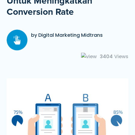
Untuk Meningkatkan
Conversion Rate
by Digital Marketing Midtrans
3404
Views