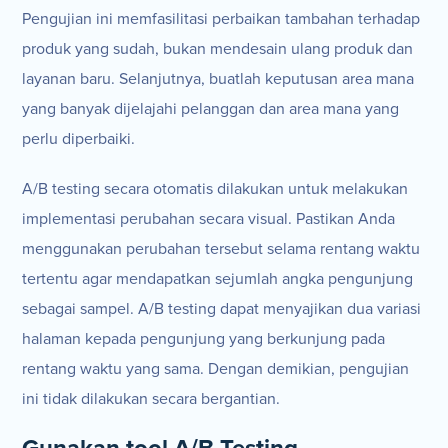
Pengujian ini memfasilitasi perbaikan tambahan terhadap
produk yang sudah, bukan mendesain ulang produk dan
layanan baru. Selanjutnya, buatlah keputusan area mana
yang banyak dijelajahi pelanggan dan area mana yang
perlu diperbaiki.
A/B testing secara otomatis dilakukan untuk melakukan
implementasi perubahan secara visual. Pastikan Anda
menggunakan perubahan tersebut selama rentang waktu
tertentu agar mendapatkan sejumlah angka pengunjung
sebagai sampel. A/B testing dapat menyajikan dua variasi
halaman kepada pengunjung yang berkunjung pada
rentang waktu yang sama. Dengan demikian, pengujian
ini tidak dilakukan secara bergantian.