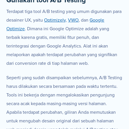
Gunakan tool A/B Testing
Terdapat tiga tool A/B testing yang umum digunakan para
desainer UX, yaitu
Optimizely
,
VWO
, dan
Google
Optimize
. Dimana ini Google Optimize adalah yang
terbaik karena gratis, memiliki fitur penuh, dan
terintegrasi dengan Google Analytics. Alat ini akan
melaporkan apakah terdapat perubahan yang signifikan
dari conversion rate di tiap halaman web.
Seperti yang sudah disampaikan sebelumnya, A/B Testing
harus dilakukan secara bersamaan pada waktu tertentu.
Tools ini bekerja dengan mengalokasikan pengunjung
secara acak kepada masing-masing versi halaman.
Apabila terdapat perubahan, giliran Anda memutuskan
untuk mengubah desain original dari sebuah halaman