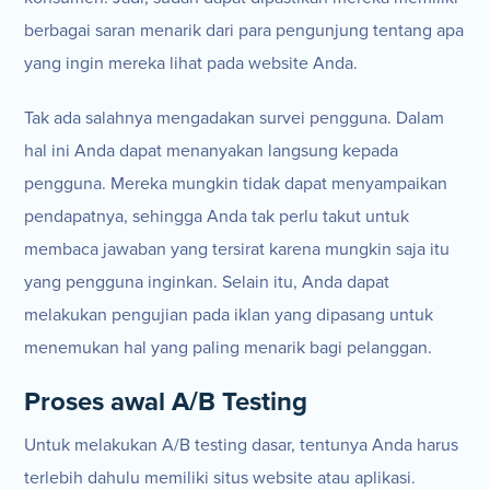
berbagai saran menarik dari para pengunjung tentang apa
yang ingin mereka lihat pada website Anda.
Tak ada salahnya mengadakan survei pengguna. Dalam
hal ini Anda dapat menanyakan langsung kepada
pengguna. Mereka mungkin tidak dapat menyampaikan
pendapatnya, sehingga Anda tak perlu takut untuk
membaca jawaban yang tersirat karena mungkin saja itu
yang pengguna inginkan. Selain itu, Anda dapat
melakukan pengujian pada iklan yang dipasang untuk
menemukan hal yang paling menarik bagi pelanggan.
Proses awal A/B Testing
Untuk melakukan A/B testing dasar, tentunya Anda harus
terlebih dahulu memiliki situs website atau aplikasi.