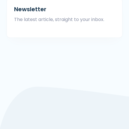
Newsletter
The latest article, straight to your inbox.