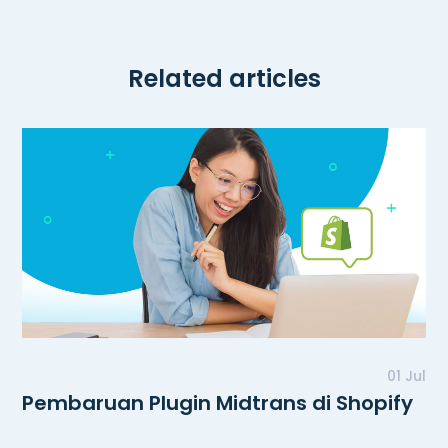
Related articles
01 Jul
Pembaruan Plugin Midtrans di Shopify