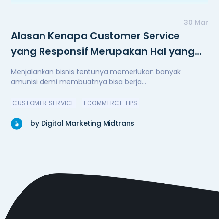
30 Mar
Alasan Kenapa Customer Service
yang Responsif Merupakan Hal yang
Penting
Menjalankan bisnis tentunya memerlukan banyak
amunisi demi membuatnya bisa berja...
CUSTOMER SERVICE
ECOMMERCE TIPS
by Digital Marketing Midtrans