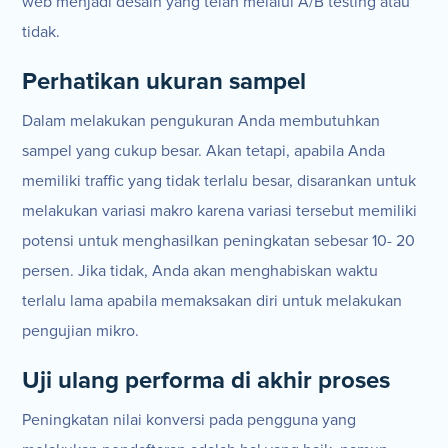
web menjadi desain yang telah melalui A/B testing atau
tidak.
Perhatikan ukuran sampel
Dalam melakukan pengukuran Anda membutuhkan
sampel yang cukup besar. Akan tetapi, apabila Anda
memiliki traffic yang tidak terlalu besar, disarankan untuk
melakukan variasi makro karena variasi tersebut memiliki
potensi untuk menghasilkan peningkatan sebesar 10- 20
persen. Jika tidak, Anda akan menghabiskan waktu
terlalu lama apabila memaksakan diri untuk melakukan
pengujian mikro.
Uji ulang performa di akhir proses
Peningkatan nilai konversi pada pengguna yang