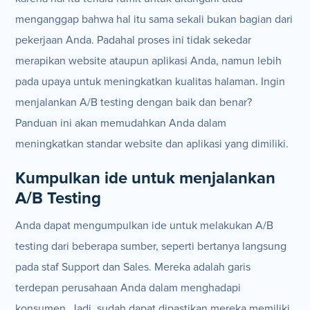
menganggap bahwa hal itu sama sekali bukan bagian dari
pekerjaan Anda. Padahal proses ini tidak sekedar
merapikan website ataupun aplikasi Anda, namun lebih
pada upaya untuk meningkatkan kualitas halaman. Ingin
menjalankan A/B testing dengan baik dan benar?
Panduan ini akan memudahkan Anda dalam
meningkatkan standar website dan aplikasi yang dimiliki.
Kumpulkan ide untuk menjalankan
A/B Testing
Anda dapat mengumpulkan ide untuk melakukan A/B
testing dari beberapa sumber, seperti bertanya langsung
pada staf Support dan Sales. Mereka adalah garis
terdepan perusahaan Anda dalam menghadapi
konsumen. Jadi, sudah dapat dipastikan mereka memiliki