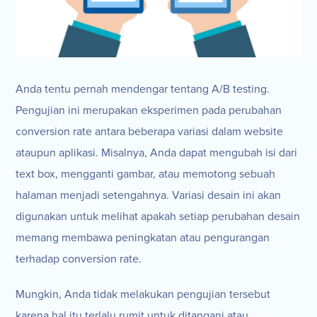
Anda tentu pernah mendengar tentang A/B testing.
Pengujian ini merupakan eksperimen pada perubahan
conversion rate antara beberapa variasi dalam website
ataupun aplikasi. Misalnya, Anda dapat mengubah isi dari
text box, mengganti gambar, atau memotong sebuah
halaman menjadi setengahnya. Variasi desain ini akan
digunakan untuk melihat apakah setiap perubahan desain
memang membawa peningkatan atau pengurangan
terhadap conversion rate.
Mungkin, Anda tidak melakukan pengujian tersebut
karena hal itu terlalu rumit untuk ditangani atau