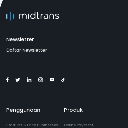
Newsletter
Daftar Newsletter
Penggunaan
Produk
Startups & Early Businesses
Online Payment