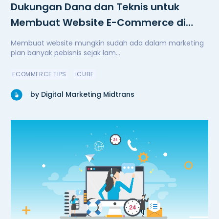
Dukungan Dana dan Teknis untuk
Membuat Website E-Commerce di
Masa Pandemi
Membuat website mungkin sudah ada dalam marketing
plan banyak pebisnis sejak lam...
ECOMMERCE TIPS
ICUBE
by Digital Marketing Midtrans