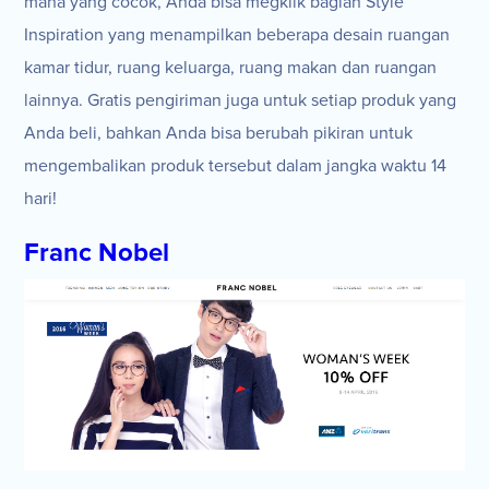
mana yang cocok, Anda bisa megklik bagian Style
Inspiration yang menampilkan beberapa desain ruangan
kamar tidur, ruang keluarga, ruang makan dan ruangan
lainnya. Gratis pengiriman juga untuk setiap produk yang
Anda beli, bahkan Anda bisa berubah pikiran untuk
mengembalikan produk tersebut dalam jangka waktu 14
hari!
Franc Nobel