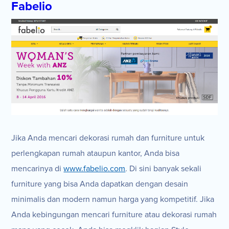
Fabelio
Jika Anda mencari dekorasi rumah dan furniture untuk
perlengkapan rumah ataupun kantor, Anda bisa
mencarinya di
www.fabelio.com
. Di sini banyak sekali
furniture yang bisa Anda dapatkan dengan desain
minimalis dan modern namun harga yang kompetitif. Jika
Anda kebingungan mencari furniture atau dekorasi rumah