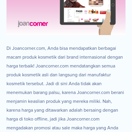
Di Joancorner.com, Anda bisa mendapatkan berbagai
macam produk kosmetik dari brand internasional dengan
harga terbaik! Joancorner.com mendatangkan semua
produk kosmetik asli dan langsung dari manufaktur
kosmetik tersebut. Jadi di sini Anda tidak akan
menemukan barang palsu, karena Joancorner.com berani
menjamin keaslian produk yang mereka miliki. Nah,
karena harga yang ditawarkan adalah bersaing dengan
harga di toko offline, jadi jika Joancorner.com
mengadakan promosi atau sale maka harga yang Anda