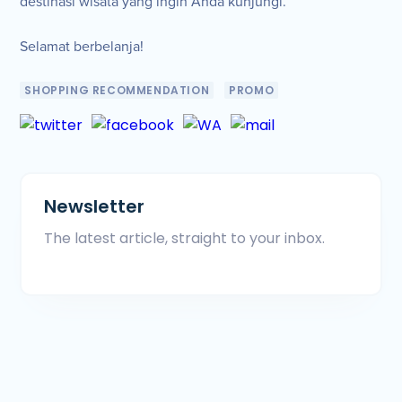
destinasi wisata yang ingin Anda kunjungi.
Selamat berbelanja!
SHOPPING RECOMMENDATION
PROMO
Newsletter
The latest article, straight to your inbox.