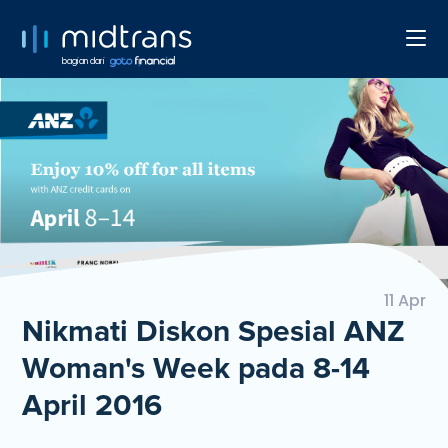
bagian dari
11 Apr
Nikmati Diskon Spesial ANZ
Woman's Week pada 8-14
April 2016