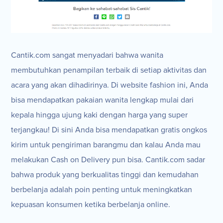
Cantik.com sangat menyadari bahwa wanita
membutuhkan penampilan terbaik di setiap aktivitas dan
acara yang akan dihadirinya. Di website fashion ini, Anda
bisa mendapatkan pakaian wanita lengkap mulai dari
kepala hingga ujung kaki dengan harga yang super
terjangkau! Di sini Anda bisa mendapatkan gratis ongkos
kirim untuk pengiriman barangmu dan kalau Anda mau
melakukan Cash on Delivery pun bisa. Cantik.com sadar
bahwa produk yang berkualitas tinggi dan kemudahan
berbelanja adalah poin penting untuk meningkatkan
kepuasan konsumen ketika berbelanja online.