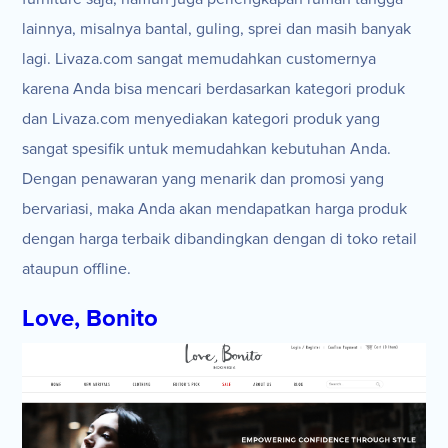
lainnya, misalnya bantal, guling, sprei dan masih banyak
lagi. Livaza.com sangat memudahkan customernya
karena Anda bisa mencari berdasarkan kategori produk
dan Livaza.com menyediakan kategori produk yang
sangat spesifik untuk memudahkan kebutuhan Anda.
Dengan penawaran yang menarik dan promosi yang
bervariasi, maka Anda akan mendapatkan harga produk
dengan harga terbaik dibandingkan dengan di toko retail
ataupun offline.
Love, Bonito