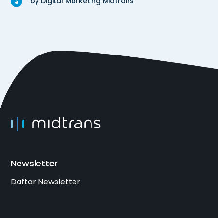
by Digital Marketing Midtrans
Newsletter
Daftar Newsletter