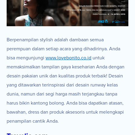
Berpenampilan stylish adalah dambaan semua
perempuan dalam setiap acara yang dihadirinya. Anda
bisa mengunjungi
www.lovebonito.co.id
untuk
memaksimalkan tampilan gaya keseharian Anda dengan
desain pakaian unik dan kualitas produk terbaik! Desain
yang ditawarkan terinspirasi dari desain runway kelas
dunia, namun dari segi harga masih terjangkau tanpa
harus bikin kantong bolong. Anda bisa dapatkan atasan,
bawahan, dress dan produk aksesoris untuk melengkapi
penampilan cantik Anda.