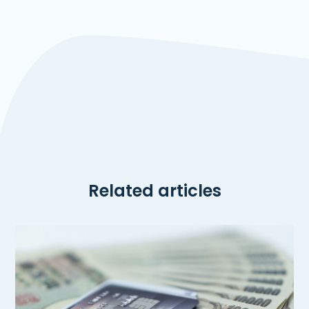
Related articles