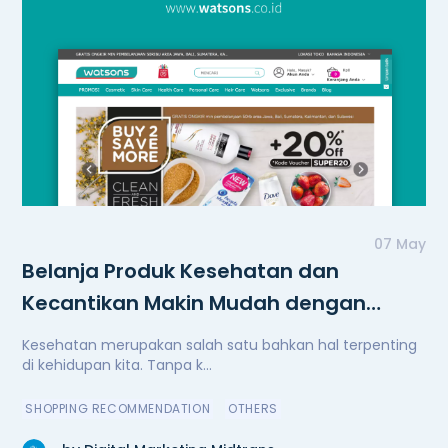
07 May
Belanja Produk Kesehatan dan
Kecantikan Makin Mudah dengan
Watsons
Kesehatan merupakan salah satu bahkan hal terpenting
di kehidupan kita. Tanpa k...
SHOPPING RECOMMENDATION
OTHERS