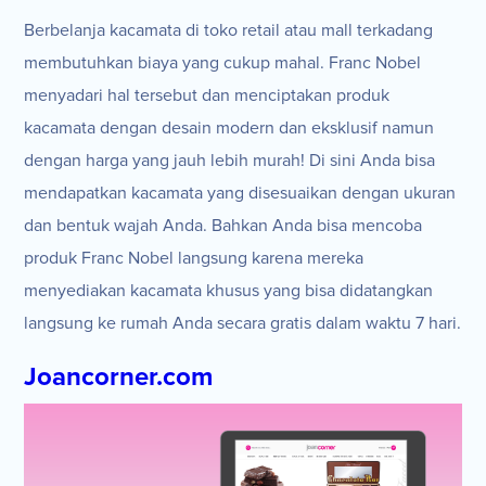
Berbelanja kacamata di toko retail atau mall terkadang
membutuhkan biaya yang cukup mahal. Franc Nobel
menyadari hal tersebut dan menciptakan produk
kacamata dengan desain modern dan eksklusif namun
dengan harga yang jauh lebih murah! Di sini Anda bisa
mendapatkan kacamata yang disesuaikan dengan ukuran
dan bentuk wajah Anda. Bahkan Anda bisa mencoba
produk Franc Nobel langsung karena mereka
menyediakan kacamata khusus yang bisa didatangkan
langsung ke rumah Anda secara gratis dalam waktu 7 hari.
Joancorner.com