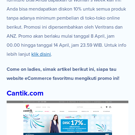
Anda bisa mendapatkan diskon 10% untuk semua produk
tanpa adanya minimum pembelian di toko-toko online
berikut. Promosi ini dipersembahkan oleh Veritrans dan
ANZ. Promo akan berlaku mulai tanggal 8 April, jam
00.00 hingga tanggal 14 April, jam 23.59 WIB. Untuk info
lebih lanjut
klik disini
.
Come on ladies, simak artikel berikut ini, siapa tau
website eCommerce favoritmu mengikuti promo ini!
Cantik.com