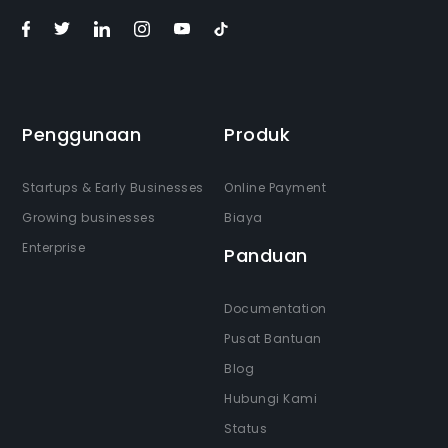
Penggunaan
Produk
Startups & Early Businesses
Online Payment
Growing businesses
Biaya
Enterprise
Panduan
Documentation
Pusat Bantuan
Blog
Hubungi Kami
Status