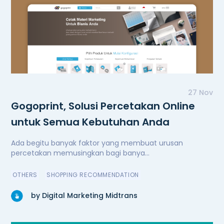
27 Nov
Gogoprint, Solusi Percetakan Online
untuk Semua Kebutuhan Anda
Ada begitu banyak faktor yang membuat urusan
percetakan memusingkan bagi banya...
OTHERS
SHOPPING RECOMMENDATION
by Digital Marketing Midtrans