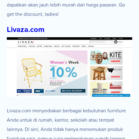
dapatkan akan jauh lebih murah dari harga pasaran. Go
get the discount, ladies!
Livaza.com
Livaza.com menyediakan berbagai kebutuhan furniture
Anda untuk di rumah, kantor, sekolah atau tempat
lainnya. Di sini, Anda tidak hanya menemukan produk
furniture saja, namun juga perlengkapan rumah tangga