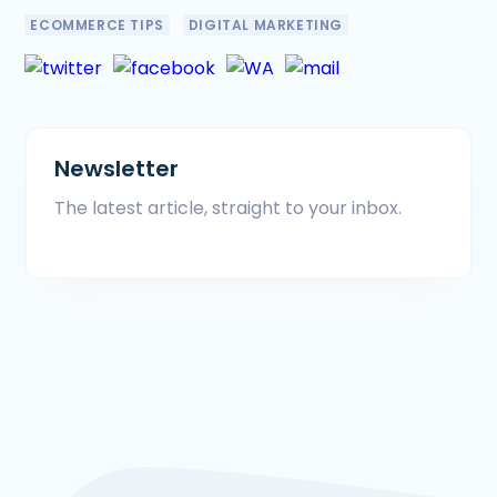
ECOMMERCE TIPS
DIGITAL MARKETING
Newsletter
The latest article, straight to your inbox.