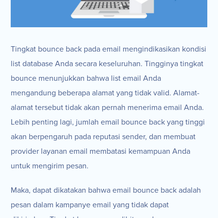
Tingkat bounce back pada email mengindikasikan kondisi
list database Anda secara keseluruhan. Tingginya tingkat
bounce menunjukkan bahwa list email Anda
mengandung beberapa alamat yang tidak valid. Alamat-
alamat tersebut tidak akan pernah menerima email Anda.
Lebih penting lagi, jumlah email bounce back yang tinggi
akan berpengaruh pada reputasi sender, dan membuat
provider layanan email membatasi kemampuan Anda
untuk mengirim pesan.
Maka, dapat dikatakan bahwa email bounce back adalah
pesan dalam kampanye email yang tidak dapat