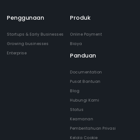
Penggunaan
Produk
Startups & Early Businesses
Online Payment
Growing businesses
Biaya
Enterprise
Panduan
Documentation
Pusat Bantuan
Blog
Hubungi Kami
Status
Keamanan
Pemberitahuan Privasi
Kelola Cookie