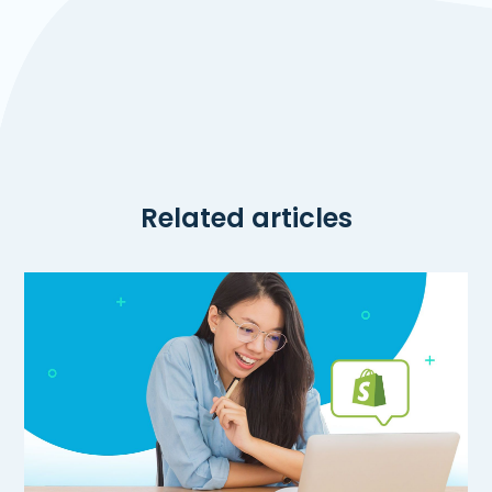
Related articles