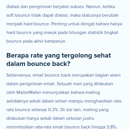
diatasi dan pengiriman berjalan sukses. Namun, ketika
soft bounce tidak dapat diatasi, maka statusnya berubah
menjadi hard bounce. Penting untuk diingat bahwa hanya
hard bounce yang masuk pada hitungan statistik tingkat
bounce pada akhir kampanye.
Berapa rate yang tergolong sehat
dalam bounce back?
Sebenarnya, email bounce back merupakan bagian alami
dalam pengiriman email. Sebuah riset yang dilakukan
oleh MailerMailer menunjukkan bahwa mailing
setidaknya sekali dalam sehari mampu menghasilkan rata-
rata bounce sebesar 0,3%. Di sisi lain, mailing yang
dilakukan hanya sekali dalam sebulan justru
menimbulkan rata-rata email bounce back hingga 3,8%.