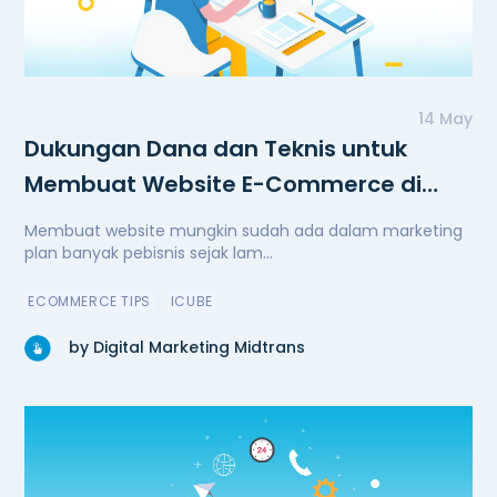
14 May
Dukungan Dana dan Teknis untuk
Membuat Website E-Commerce di
Masa Pandemi
Membuat website mungkin sudah ada dalam marketing
plan banyak pebisnis sejak lam...
ECOMMERCE TIPS
ICUBE
by Digital Marketing Midtrans