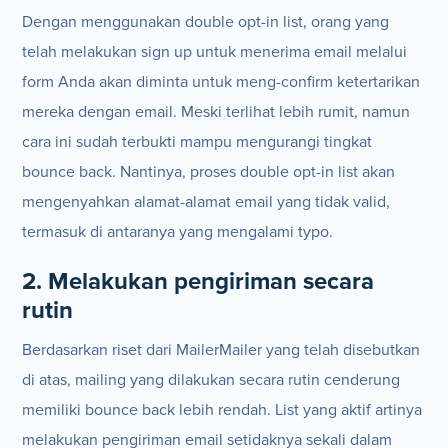
Dengan menggunakan double opt-in list, orang yang
telah melakukan sign up untuk menerima email melalui
form Anda akan diminta untuk meng-confirm ketertarikan
mereka dengan email. Meski terlihat lebih rumit, namun
cara ini sudah terbukti mampu mengurangi tingkat
bounce back. Nantinya, proses double opt-in list akan
mengenyahkan alamat-alamat email yang tidak valid,
termasuk di antaranya yang mengalami typo.
2. Melakukan pengiriman secara
rutin
Berdasarkan riset dari MailerMailer yang telah disebutkan
di atas, mailing yang dilakukan secara rutin cenderung
memiliki bounce back lebih rendah. List yang aktif artinya
melakukan pengiriman email setidaknya sekali dalam