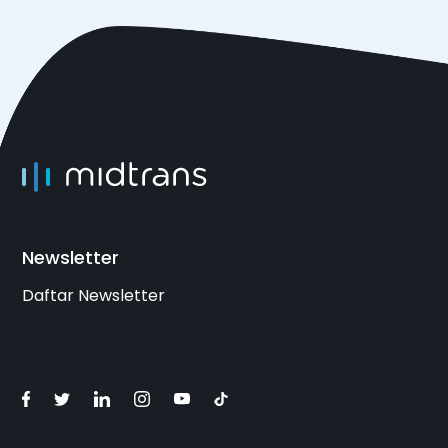
Newsletter
Daftar Newsletter