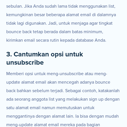
sebulan. Jika Anda sudah lama tidak menggunakan list,
kemungkinan besar beberapa alamat email di dalamnya
tidak lagi digunakan. Jadi, untuk menjaga agar tingkat
bounce back tetap berada dalam batas minimum,
kirimkan email secara rutin kepada database Anda.
3. Cantumkan opsi untuk
unsubscribe
Memberi opsi untuk meng-unsubscribe atau meng-
update alamat email akan mencegah adanya bounce
back bahkan sebelum terjadi. Sebagai contoh, katakanlah
ada seorang anggota list yang melakukan sign up dengan
satu alamat email namun memutuskan untuk
menggantinya dengan alamat lain. Ia bisa dengan mudah
meng-update alamat email mereka pada bagian