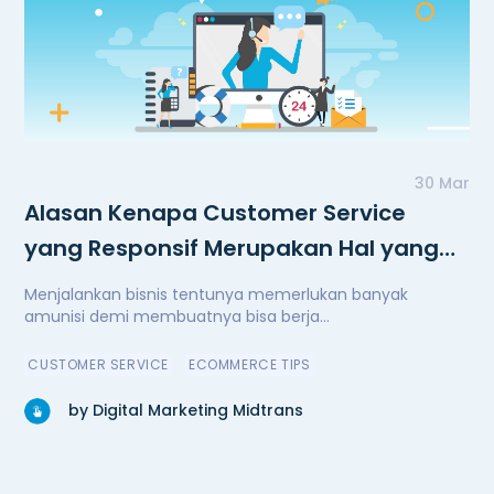
30 Mar
Alasan Kenapa Customer Service
yang Responsif Merupakan Hal yang
Penting
Menjalankan bisnis tentunya memerlukan banyak
amunisi demi membuatnya bisa berja...
CUSTOMER SERVICE
ECOMMERCE TIPS
by Digital Marketing Midtrans