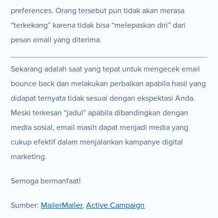
preferences. Orang tersebut pun tidak akan merasa
“terkekang” karena tidak bisa “melepaskan diri” dari
pesan email yang diterima.
Sekarang adalah saat yang tepat untuk mengecek email
bounce back dan melakukan perbaikan apabila hasil yang
didapat ternyata tidak sesuai dengan ekspektasi Anda.
Meski terkesan “jadul” apabila dibandingkan dengan
media sosial, email masih dapat menjadi media yang
cukup efektif dalam menjalankan kampanye digital
marketing.
Semoga bermanfaat!
Sumber:
MailerMailer
,
Active Campaign