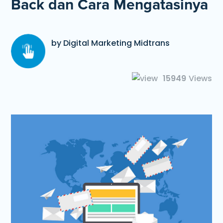
Back dan Cara Mengatasinya
by Digital Marketing Midtrans
15949
Views