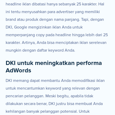
headline iklan dibatasi hanya sebanyak 25 karakter. Hal
ini tentu menyusahkan para advertiser yang memiliki
brand atau produk dengan nama panjang. Tapi, dengan
DKI, Google mengizinkan iklan Anda untuk
memperpanjang copy pada headline hingga lebih dari 25
karakter. Artinya, Anda bisa menciptakan iklan serelevan
mungkin dengan daftar keyword Anda.
DKI untuk meningkatkan performa
AdWords
DKI memang dapat membantu Anda memodifikasi iklan
untuk mencantumkan keyword yang relevan dengan
pencarian pelanggan. Meski begitu, apabila tidak
dilakukan secara benar, DKI justru bisa membuat Anda
kehilangan banyak pelanggan potensial. Untuk