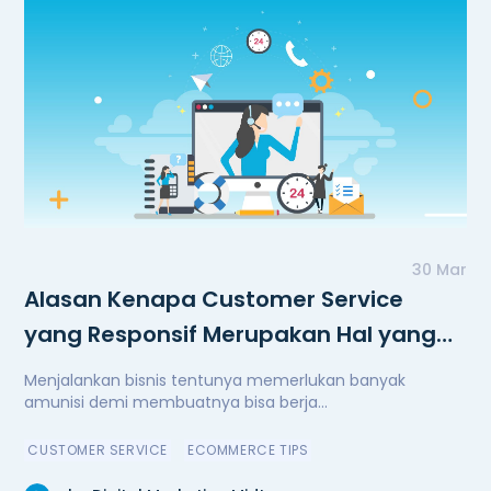
30 Mar
Alasan Kenapa Customer Service
yang Responsif Merupakan Hal yang
Penting
Menjalankan bisnis tentunya memerlukan banyak
amunisi demi membuatnya bisa berja...
CUSTOMER SERVICE
ECOMMERCE TIPS