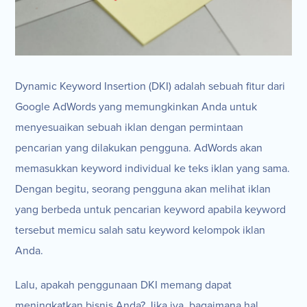
Dynamic Keyword Insertion (DKI) adalah sebuah fitur dari
Google AdWords yang memungkinkan Anda untuk
menyesuaikan sebuah iklan dengan permintaan
pencarian yang dilakukan pengguna. AdWords akan
memasukkan keyword individual ke teks iklan yang sama.
Dengan begitu, seorang pengguna akan melihat iklan
yang berbeda untuk pencarian keyword apabila keyword
tersebut memicu salah satu keyword kelompok iklan
Anda.
Lalu, apakah penggunaan DKI memang dapat
meningkatkan bisnis Anda? Jika iya, bagaimana hal