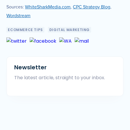
Sources:
WhiteSharkMedia.com
,
CPC Strategy Blog
,
Wordstream
ECOMMERCE TIPS
DIGITAL MARKETING
Newsletter
The latest article, straight to your inbox.