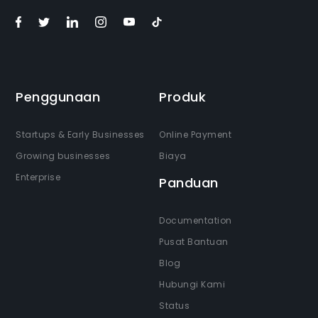
Penggunaan
Produk
Startups & Early Businesses
Online Payment
Growing businesses
Biaya
Enterprise
Panduan
Documentation
Pusat Bantuan
Blog
Hubungi Kami
Status