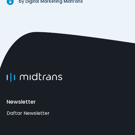
by Digital Marketing Midtrans
Newsletter
Daftar Newsletter