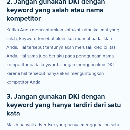
2. Jangan gunakan DKI dengan
keyword yang salah atau nama
kompetitor
Ketika Anda mencantumkan kata-kata atau kalimat yang
salah, keyword tersebut akan ikut muncul pada iklan
Anda. Hal tersebut tentunya akan merusak kredibilitas
Anda. Hal sama juga berlaku pada penggunaan nama
kompetitor pada keyword. Jangan menggunakan DKI
karena hal tersebut hanya akan menguntungkan
kompetitor Anda.
3. Jangan gunakan DKI dengan
keyword yang hanya terdiri dari satu
kata
Masih banyak advertiser yang hanya menggunakan satu