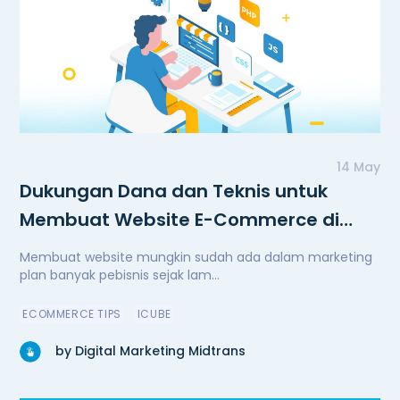
14 May
Dukungan Dana dan Teknis untuk
Membuat Website E-Commerce di
Masa Pandemi
Membuat website mungkin sudah ada dalam marketing
plan banyak pebisnis sejak lam...
ECOMMERCE TIPS
ICUBE
by Digital Marketing Midtrans