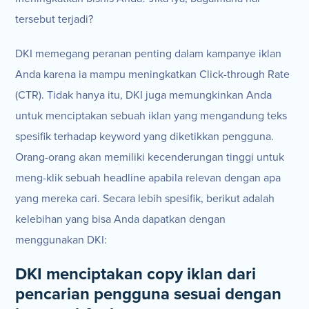
tersebut terjadi?
DKI memegang peranan penting dalam kampanye iklan
Anda karena ia mampu meningkatkan Click-through Rate
(CTR). Tidak hanya itu, DKI juga memungkinkan Anda
untuk menciptakan sebuah iklan yang mengandung teks
spesifik terhadap keyword yang diketikkan pengguna.
Orang-orang akan memiliki kecenderungan tinggi untuk
meng-klik sebuah headline apabila relevan dengan apa
yang mereka cari. Secara lebih spesifik, berikut adalah
kelebihan yang bisa Anda dapatkan dengan
menggunakan DKI:
DKI menciptakan copy iklan dari
pencarian pengguna sesuai dengan