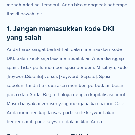
menghindari hal tersebut, Anda bisa mengecek beberapa
tips di bawah ini:
1. Jangan memasukkan kode DKI
yang salah
Anda harus sangat berhat-hati dalam memaukkan kode
DKI. Salah ketik saja bisa membuat iklan Anda dianggap
spam. Tidak perlu memberi spasi berlebih. Misalnya, kode
{keyword:Sepatu} versus {keyword :Sepatu}. Spasi
sebelum tanda titik dua akan memberi perbedaan besar
pada iklan Anda. Begitu halnya dengan kapitalisasi huruf.
Masih banyak advertiser yang mengabaikan hal ini. Cara
Anda memberi kapitalisasi pada kode keyword akan
berpengaruh pada keyword dalam iklan Anda.