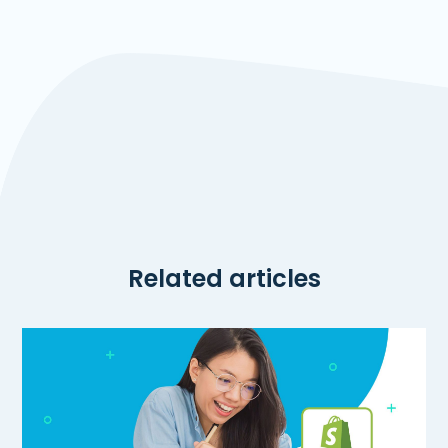
Related articles