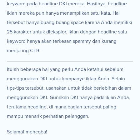
keyword pada headline DKI mereka. Hasilnya, headline
iklan mereka pun hanya menampilkan satu kata. Hal
tersebut hanya buang-buang space karena Anda memiliki
25 karakter untuk dieksplor. Iklan dengan headline satu
keyword hanya akan terkesan spammy dan kurang
menjaring CTR.
Itulah beberapa hal yang perlu Anda ketahui sebelum
menggunakan DKI untuk kampanye iklan Anda. Selain
tips-tips tersebut, usahakan untuk tidak berlebihan dalam
menggunakan DKI. Gunakan DKI hanya pada iklan Anda,
terutama headline, di mana bagian tersebut paling
mampu menarik perhatian pelanggan.
Selamat mencoba!