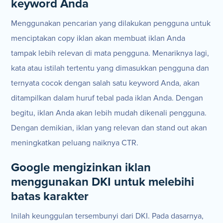
keyword Anda
Menggunakan pencarian yang dilakukan pengguna untuk
menciptakan copy iklan akan membuat iklan Anda
tampak lebih relevan di mata pengguna. Menariknya lagi,
kata atau istilah tertentu yang dimasukkan pengguna dan
ternyata cocok dengan salah satu keyword Anda, akan
ditampilkan dalam huruf tebal pada iklan Anda. Dengan
begitu, iklan Anda akan lebih mudah dikenali pengguna.
Dengan demikian, iklan yang relevan dan stand out akan
meningkatkan peluang naiknya CTR.
Google mengizinkan iklan
menggunakan DKI untuk melebihi
batas karakter
Inilah keunggulan tersembunyi dari DKI. Pada dasarnya,