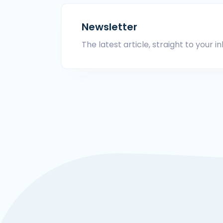
Newsletter
The latest article, straight to your in