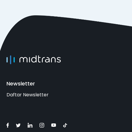
Newsletter
Daftar Newsletter