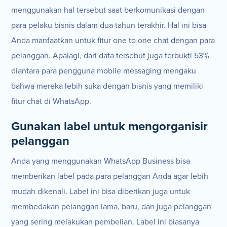
menggunakan hal tersebut saat berkomunikasi dengan
para pelaku bisnis dalam dua tahun terakhir. Hal ini bisa
Anda manfaatkan untuk fitur one to one chat dengan para
pelanggan. Apalagi, dari data tersebut juga terbukti 53%
diantara para pengguna mobile messaging mengaku
bahwa mereka lebih suka dengan bisnis yang memiliki
fitur chat di WhatsApp.
Gunakan label untuk mengorganisir
pelanggan
Anda yang menggunakan WhatsApp Business bisa
memberikan label pada para pelanggan Anda agar lebih
mudah dikenali. Label ini bisa diberikan juga untuk
membedakan pelanggan lama, baru, dan juga pelanggan
yang sering melakukan pembelian. Label ini biasanya