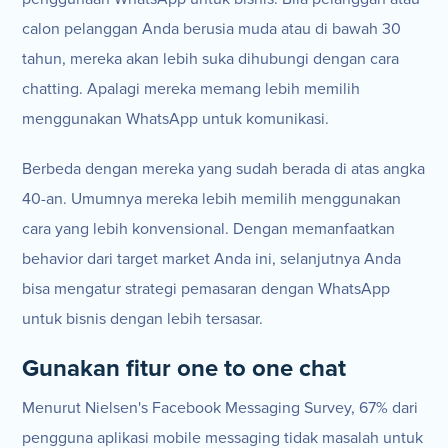
calon pelanggan Anda berusia muda atau di bawah 30
tahun, mereka akan lebih suka dihubungi dengan cara
chatting. Apalagi mereka memang lebih memilih
menggunakan WhatsApp untuk komunikasi.
Berbeda dengan mereka yang sudah berada di atas angka
40-an. Umumnya mereka lebih memilih menggunakan
cara yang lebih konvensional. Dengan memanfaatkan
behavior dari target market Anda ini, selanjutnya Anda
bisa mengatur strategi pemasaran dengan WhatsApp
untuk bisnis dengan lebih tersasar.
Gunakan fitur one to one chat
Menurut Nielsen's Facebook Messaging Survey, 67% dari
pengguna aplikasi mobile messaging tidak masalah untuk