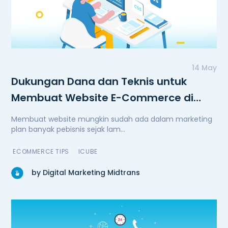
14 May
Dukungan Dana dan Teknis untuk
Membuat Website E-Commerce di
Masa Pandemi
Membuat website mungkin sudah ada dalam marketing
plan banyak pebisnis sejak lam...
ECOMMERCE TIPS
ICUBE
by Digital Marketing Midtrans