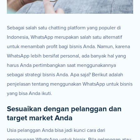
Sebagai salah satu chatting platform yang populer di
Indonesia, WhatsApp merupakan salah satu alternatif
untuk menambah profit bagi bisnis Anda. Namun, karena
WhatsApp lebih bersifat personal, ada banyak hal yang
harus Anda pertimbangkan saat menggunakannya
sebagai strategi bisnis Anda. Apa saja? Berikut adalah
penjelasan tentang menggunakan WhatsApp untuk bisnis
yang bisa Anda ikuti.
Sesuaikan dengan pelanggan dan
target market Anda
Usia pelanggan Anda bisa jadi kunci cara dari
penggunaan WhatsApp untuk bisnis. Bila pelanggan atau