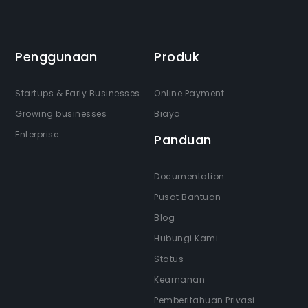
Penggunaan
Produk
Startups & Early Businesses
Online Payment
Growing businesses
Biaya
Enterprise
Panduan
Documentation
Pusat Bantuan
Blog
Hubungi Kami
Status
Keamanan
Pemberitahuan Privasi