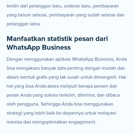
terdiri dari pelanggan baru, orderan baru, pembayaran
yang belum selesai, pembayaran yang sudah selesai dan
pelanggan lama.
Manfaatkan statistik pesan dari
WhatsApp Business
Dengan menggunakan aplikasi WhatsApp Business, Anda
bisa mengakses banyak data penting dengan mudah dan
dalam bentuk grafis yang tak susah untuk dimengerti. Hal-
hal yang bisa Anda akses meliputi berapa persen dari
pesan Anda yang sukses terkirim, diterima, dan dibaca
oleh pengguna. Sehingga Anda bisa menggunakan
strategi yang lebih baik ke depannya untuk melayani
mereka dan mengoptimalkan engagement.