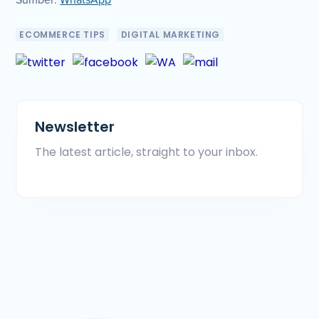
Sumber:
WhatsApp
ECOMMERCE TIPS
DIGITAL MARKETING
Newsletter
The latest article, straight to your inbox.