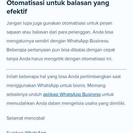
Otomatisasi untuk balasan yang
efektif
Jangan lupa juga gunakan otomatisasi untuk pesan
sapaan atau balasan dari para pelanggan. Anda bisa
mengaturnya sendiri dengan WhatsApp Business.
Beberapa pertanyaan pun bisa dibalas dengan cepat
tanpa Anda harus mengetik dengan otomatisasi ini.
Inilah beberapa hal yang bisa Anda pertimbangkan saat
menggunakan WhatsApp untuk bisnis. Memang
sebaiknya unduh
aplikasi WhatsApp Business
untuk
memudahkan Anda dalam mengelola usaha yang dimiliki.
Selamat mencoba!