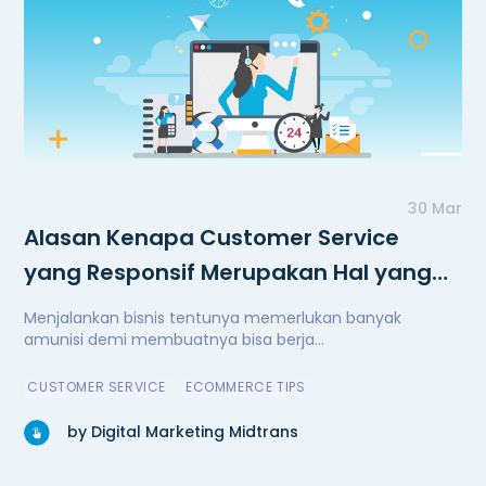
30 Mar
Alasan Kenapa Customer Service
yang Responsif Merupakan Hal yang
Penting
Menjalankan bisnis tentunya memerlukan banyak
amunisi demi membuatnya bisa berja...
CUSTOMER SERVICE
ECOMMERCE TIPS
by Digital Marketing Midtrans