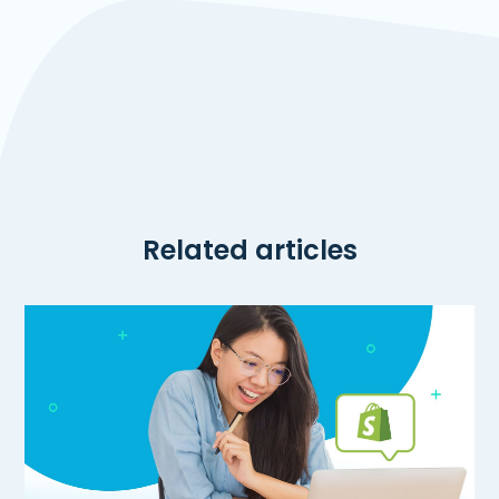
Related articles