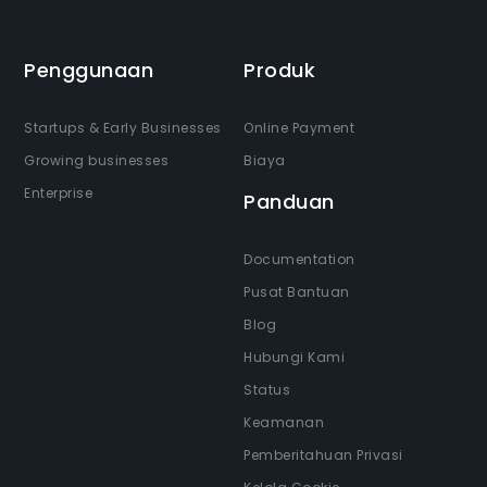
Penggunaan
Produk
Startups & Early Businesses
Online Payment
Growing businesses
Biaya
Enterprise
Panduan
Documentation
Pusat Bantuan
Blog
Hubungi Kami
Status
Keamanan
Pemberitahuan Privasi