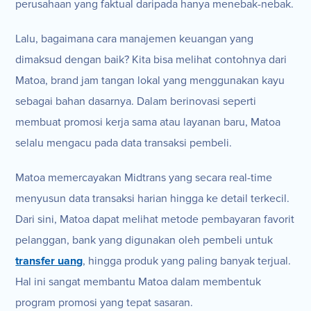
perusahaan yang faktual daripada hanya menebak-nebak.
Lalu, bagaimana cara manajemen keuangan yang
dimaksud dengan baik? Kita bisa melihat contohnya dari
Matoa, brand jam tangan lokal yang menggunakan kayu
sebagai bahan dasarnya. Dalam berinovasi seperti
membuat promosi kerja sama atau layanan baru, Matoa
selalu mengacu pada data transaksi pembeli.
Matoa memercayakan Midtrans yang secara real-time
menyusun data transaksi harian hingga ke detail terkecil.
Dari sini, Matoa dapat melihat metode pembayaran favorit
pelanggan, bank yang digunakan oleh pembeli untuk
transfer uang
, hingga produk yang paling banyak terjual.
Hal ini sangat membantu Matoa dalam membentuk
program promosi yang tepat sasaran.