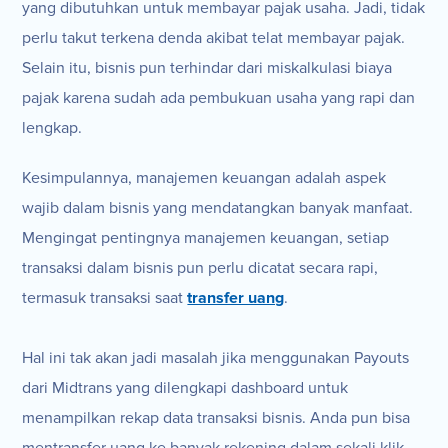
yang dibutuhkan untuk membayar pajak usaha. Jadi, tidak
perlu takut terkena denda akibat telat membayar pajak.
Selain itu, bisnis pun terhindar dari miskalkulasi biaya
pajak karena sudah ada pembukuan usaha yang rapi dan
lengkap.
Kesimpulannya, manajemen keuangan adalah aspek
wajib dalam bisnis yang mendatangkan banyak manfaat.
Mengingat pentingnya manajemen keuangan, setiap
transaksi dalam bisnis pun perlu dicatat secara rapi,
termasuk transaksi saat
transfer uang
.
Hal ini tak akan jadi masalah jika menggunakan Payouts
dari Midtrans yang dilengkapi dashboard untuk
menampilkan rekap data transaksi bisnis. Anda pun bisa