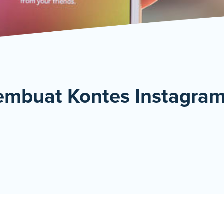
De
mbuat Kontes Instagram