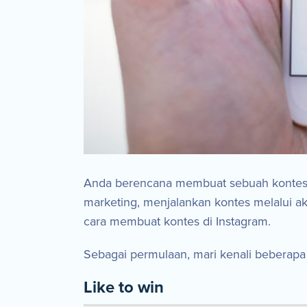
Anda berencana membuat sebuah kontes me
marketing, menjalankan kontes melalui aku
cara membuat kontes di Instagram.
Sebagai permulaan, mari kenali beberapa
Like to win