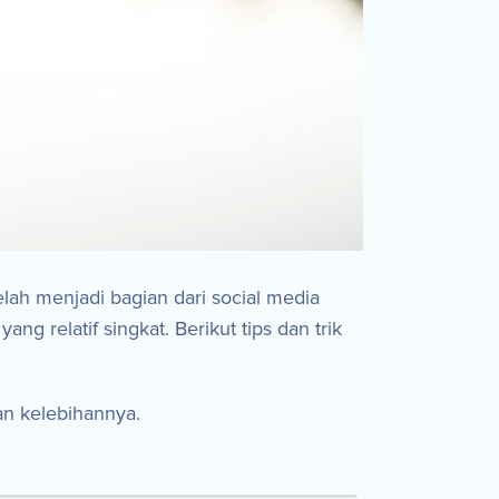
ah menjadi bagian dari social media
 relatif singkat. Berikut tips dan trik
an kelebihannya.