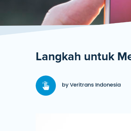
Langkah untuk Me
by Veritrans Indonesia