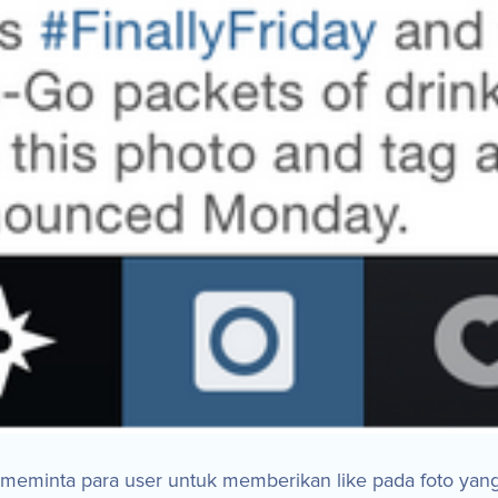
 meminta para user untuk memberikan like pada foto yang