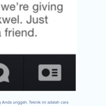
 Anda unggah. Teknik ini adalah cara