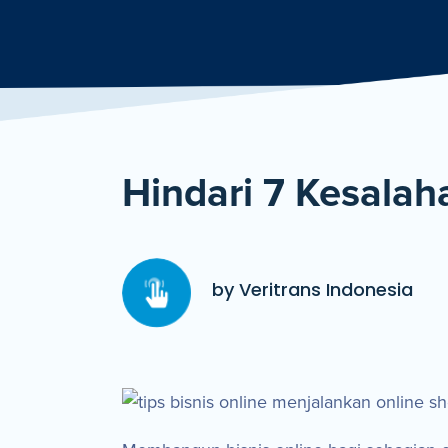
Hindari 7 Kesalah
by Veritrans Indonesia