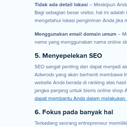
Tidak ada detail lokasi
– Meskipun Anda 
Bagi sebagian besar visitor, hal ini adalah
mengetahui lokasi pengiriman Anda jika
Menggunakan email domain umum
– Me
name yang menggunakan nama online stor
5. Menyepelekan SEO
SEO sangat penting dan dapat menjadi a
Adwrods yang akan berhenti membawa tra
website Anda berada di ranking atas hasil
jangka panjang untuk bisnis online shop 
dapat membantu Anda dalam melakukan
6. Fokus pada banyak hal
Terkadang seorang entrepreneur memiliki b