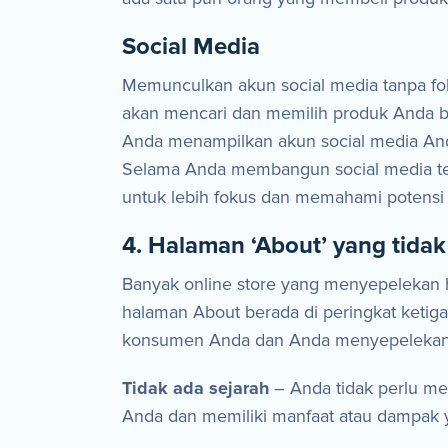
Social Media
Memunculkan akun social media tanpa fo
akan mencari dan memilih produk Anda be
Anda menampilkan akun social media An
Selama Anda membangun social media te
untuk lebih fokus dan memahami potensi 
4. Halaman ‘About’ yang tida
Banyak online store yang menyepelekan h
halaman About berada di peringkat ketiga
konsumen Anda dan Anda menyepelekanny
Tidak ada sejarah
– Anda tidak perlu me
Anda dan memiliki manfaat atau dampak 