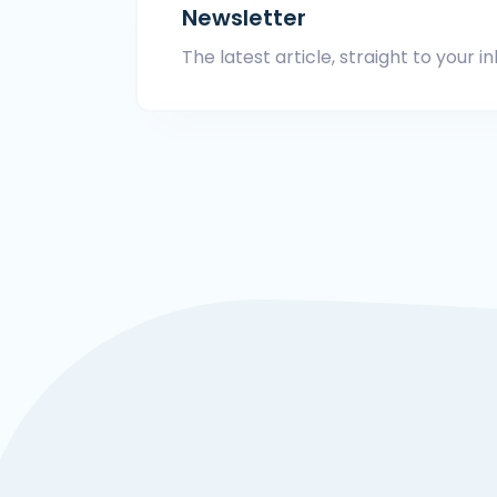
Newsletter
The latest article, straight to your in