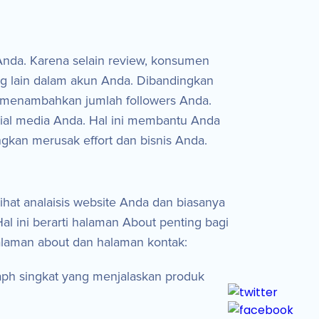
nda. Karena selain review, konsumen
ng lain dalam akun Anda. Dibandingkan
 menambahkan jumlah followers Anda.
al media Anda. Hal ini membantu Anda
gkan merusak effort dan bisnis Anda.
hat analaisis website Anda dan biasanya
l ini berarti halaman About penting bagi
laman about dan halaman kontak:
aph singkat yang menjalaskan produk