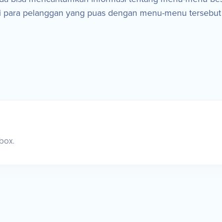
i para pelanggan yang puas dengan menu-menu tersebut
box.