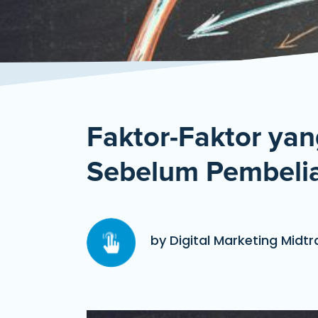
Faktor-Faktor ya
Sebelum Pembeli
by Digital Marketing Midtr