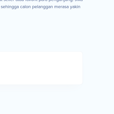
 sehingga calon pelanggan merasa yakin