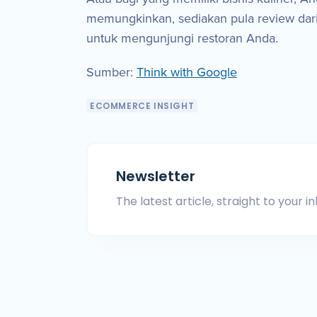
memungkinkan, sediakan pula review dar
untuk mengunjungi restoran Anda.
Sumber:
Think with Google
ECOMMERCE INSIGHT
Newsletter
The latest article, straight to your in