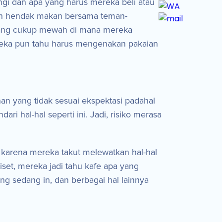
angi dan apa yang harus mereka beli atau
gan hendak makan bersama teman-
n yang cukup mewah di mana mereka
ereka pun tahu harus mengenakan pakaian
an yang tidak sesuai ekspektasi padahal
 hal-hal seperti ini. Jadi, risiko merasa
 karena mereka takut melewatkan hal-hal
iset, mereka jadi tahu kafe apa yang
ng sedang in, dan berbagai hal lainnya