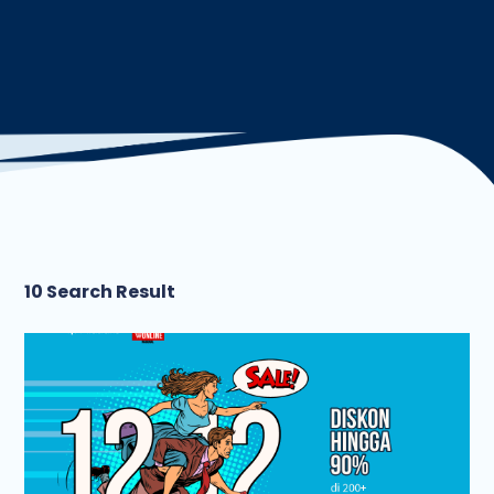
10 Search Result