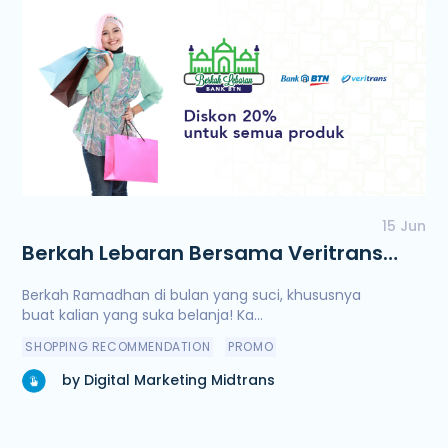
15 Jun
Berkah Lebaran Bersama Veritrans
dan Bank BTN
Berkah Ramadhan di bulan yang suci, khususnya
buat kalian yang suka belanja! Ka...
SHOPPING RECOMMENDATION
PROMO
by Digital Marketing Midtrans