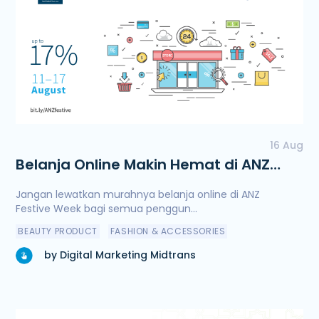
16 Aug
Belanja Online Makin Hemat di ANZ
Festive Week!
Jangan lewatkan murahnya belanja online di ANZ
Festive Week bagi semua penggun...
BEAUTY PRODUCT
FASHION & ACCESSORIES
by Digital Marketing Midtrans