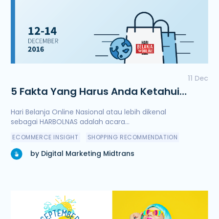
11 Dec
5 Fakta Yang Harus Anda Ketahui
tentang HARBOLNAS
Hari Belanja Online Nasional atau lebih dikenal
sebagai HARBOLNAS adalah acara...
ECOMMERCE INSIGHT
SHOPPING RECOMMENDATION
by Digital Marketing Midtrans