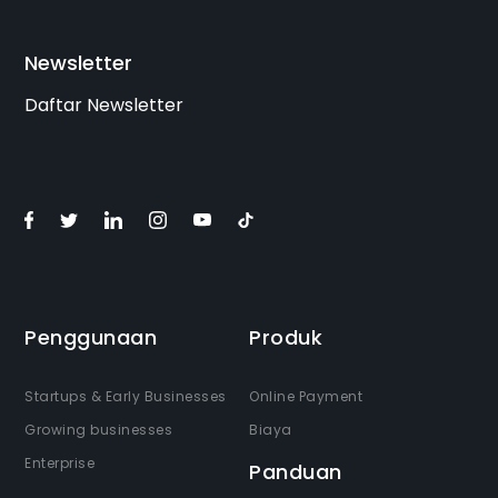
Newsletter
Daftar Newsletter
Penggunaan
Produk
Startups & Early Businesses
Online Payment
Growing businesses
Biaya
Enterprise
Panduan