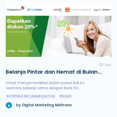
06 Jun
Belanja Pintar dan Hemat di Bulan
Penuh Berkah
Untuk menyemarakkan bulan puasa kali ini,
Veritrans bekerja sama dengan Bank Pe...
SHOPPING RECOMMENDATION
PROMO
by Digital Marketing Midtrans