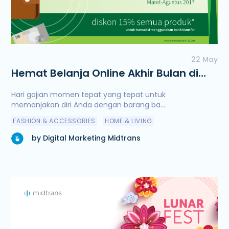
22 May
Hemat Belanja Online Akhir Bulan di
Payday Madness
Hari gajian momen tepat yang tepat untuk
memanjakan diri Anda dengan barang ba...
FASHION & ACCESSORIES
HOME & LIVING
by Digital Marketing Midtrans