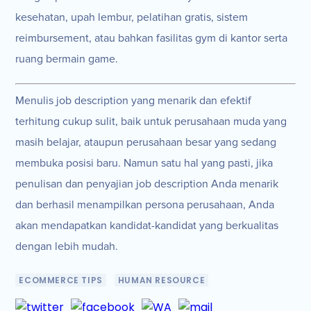
kesehatan, upah lembur, pelatihan gratis, sistem
reimbursement, atau bahkan fasilitas gym di kantor serta
ruang bermain game.
Menulis job description yang menarik dan efektif
terhitung cukup sulit, baik untuk perusahaan muda yang
masih belajar, ataupun perusahaan besar yang sedang
membuka posisi baru. Namun satu hal yang pasti, jika
penulisan dan penyajian job description Anda menarik
dan berhasil menampilkan persona perusahaan, Anda
akan mendapatkan kandidat-kandidat yang berkualitas
dengan lebih mudah.
ECOMMERCE TIPS
HUMAN RESOURCE