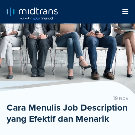
bagian dari
19 Nov
Cara Menulis Job Description
yang Efektif dan Menarik