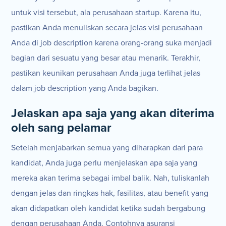
untuk visi tersebut, ala perusahaan startup. Karena itu,
pastikan Anda menuliskan secara jelas visi perusahaan
Anda di job description karena orang-orang suka menjadi
bagian dari sesuatu yang besar atau menarik. Terakhir,
pastikan keunikan perusahaan Anda juga terlihat jelas
dalam job description yang Anda bagikan.
Jelaskan apa saja yang akan diterima
oleh sang pelamar
Setelah menjabarkan semua yang diharapkan dari para
kandidat, Anda juga perlu menjelaskan apa saja yang
mereka akan terima sebagai imbal balik. Nah, tuliskanlah
dengan jelas dan ringkas hak, fasilitas, atau benefit yang
akan didapatkan oleh kandidat ketika sudah bergabung
dengan perusahaan Anda. Contohnya asuransi