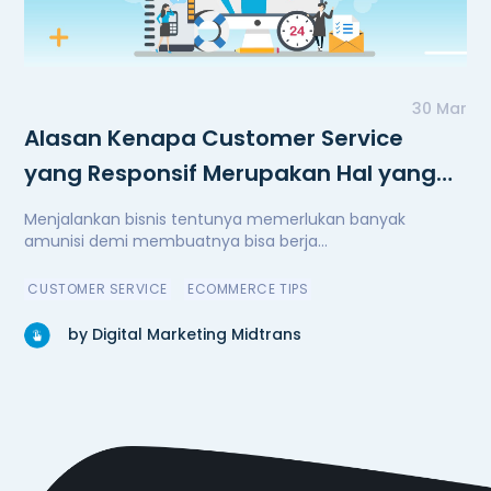
30 Mar
Alasan Kenapa Customer Service
yang Responsif Merupakan Hal yang
Penting
Menjalankan bisnis tentunya memerlukan banyak
amunisi demi membuatnya bisa berja...
CUSTOMER SERVICE
ECOMMERCE TIPS
by Digital Marketing Midtrans