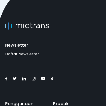
Newsletter
Daftar Newsletter
Penggunaan
Produk