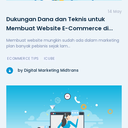
14 May
Dukungan Dana dan Teknis untuk
Membuat Website E-Commerce di
Masa Pandemi
Membuat website mungkin sudah ada dalam marketing
plan banyak pebisnis sejak lam...
ECOMMERCE TIPS
ICUBE
by Digital Marketing Midtrans