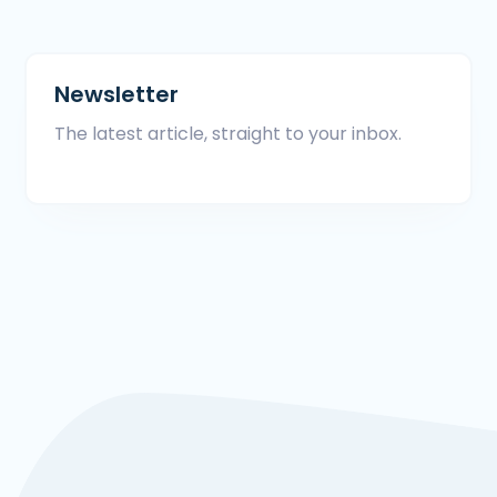
Newsletter
The latest article, straight to your inbox.