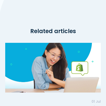
Related articles
01 Jul