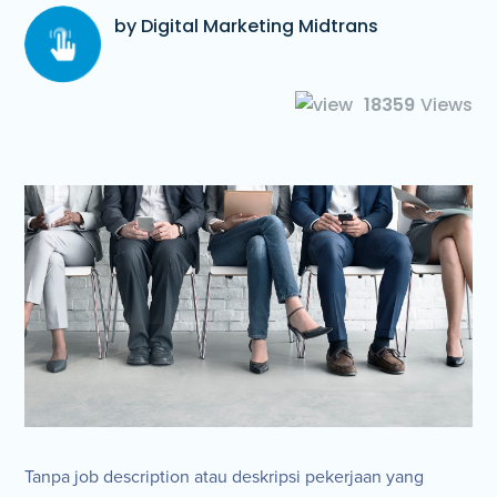
by Digital Marketing Midtrans
18359
Views
Tanpa job description atau deskripsi pekerjaan yang