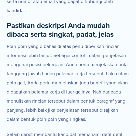
serta nomor atau email yang dapat dihubungi oleh
kandidat.
Pastikan deskripsi Anda mudah
dibaca serta singkat, padat, jelas
Poin-poin yang dibahas di atas perlu diberikan rincian
informasi lebih lanjut. Sebagai contoh, dalam penjelasan
mengenai posisi pekerjaan, Anda perlu menjelaskan pula
tanggung jawab harian pelamar kerja tersebut. Lalu dalam
poin gaji, Anda perlu menjelaskan juga benefit yang akan
didapatkan pelamar kerja di luar gajinya. Nah daripada
menuliskan rincian tersebut dalam bentuk paragraf yang
panjang, lebih baik jika penjelasan tersebut disajikan
dalam bentuk poin-poin yang ringkas.
Selain dapat membantu kandidat memahami detil-detil