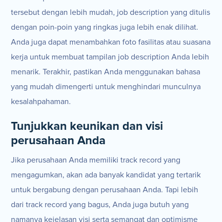
tersebut dengan lebih mudah, job description yang ditulis
dengan poin-poin yang ringkas juga lebih enak dilihat.
Anda juga dapat menambahkan foto fasilitas atau suasana
kerja untuk membuat tampilan job description Anda lebih
menarik. Terakhir, pastikan Anda menggunakan bahasa
yang mudah dimengerti untuk menghindari munculnya
kesalahpahaman.
Tunjukkan keunikan dan visi
perusahaan Anda
Jika perusahaan Anda memiliki track record yang
mengagumkan, akan ada banyak kandidat yang tertarik
untuk bergabung dengan perusahaan Anda. Tapi lebih
dari track record yang bagus, Anda juga butuh yang
namanya kejelasan visi serta semangat dan optimisme