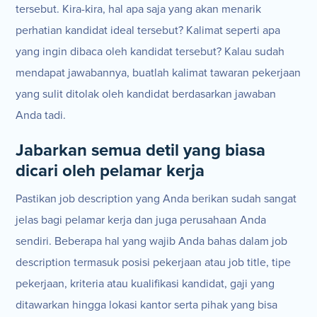
tersebut. Kira-kira, hal apa saja yang akan menarik
perhatian kandidat ideal tersebut? Kalimat seperti apa
yang ingin dibaca oleh kandidat tersebut? Kalau sudah
mendapat jawabannya, buatlah kalimat tawaran pekerjaan
yang sulit ditolak oleh kandidat berdasarkan jawaban
Anda tadi.
Jabarkan semua detil yang biasa
dicari oleh pelamar kerja
Pastikan job description yang Anda berikan sudah sangat
jelas bagi pelamar kerja dan juga perusahaan Anda
sendiri. Beberapa hal yang wajib Anda bahas dalam job
description termasuk posisi pekerjaan atau job title, tipe
pekerjaan, kriteria atau kualifikasi kandidat, gaji yang
ditawarkan hingga lokasi kantor serta pihak yang bisa