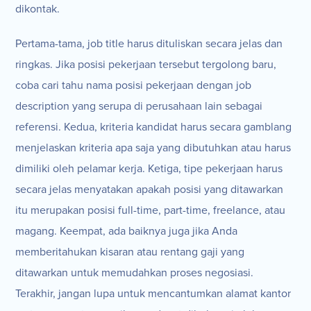
dikontak.
Pertama-tama, job title harus dituliskan secara jelas dan
ringkas. Jika posisi pekerjaan tersebut tergolong baru,
coba cari tahu nama posisi pekerjaan dengan job
description yang serupa di perusahaan lain sebagai
referensi. Kedua, kriteria kandidat harus secara gamblang
menjelaskan kriteria apa saja yang dibutuhkan atau harus
dimiliki oleh pelamar kerja. Ketiga, tipe pekerjaan harus
secara jelas menyatakan apakah posisi yang ditawarkan
itu merupakan posisi full-time, part-time, freelance, atau
magang. Keempat, ada baiknya juga jika Anda
memberitahukan kisaran atau rentang gaji yang
ditawarkan untuk memudahkan proses negosiasi.
Terakhir, jangan lupa untuk mencantumkan alamat kantor