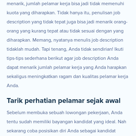
menarik, jumlah pelamar kerja bisa jadi tidak memenuhi
kuota yang diharapkan. Tidak hanya itu, penulisan job
description yang tidak tepat juga bisa jadi menarik orang-
orang yang kurang tepat atau tidak sesuai dengan yang
diharapkan. Memang, nyatanya menulis job description
tidaklah mudah. Tapi tenang, Anda tidak sendirian! Ikuti
tips-tips sederhana berikut agar job description Anda
dapat menarik jumlah pelamar kerja yang Anda harapkan
sekaligus meningkatkan ragam dan kualitas pelamar kerja
Anda.
Tarik perhatian pelamar sejak awal
Sebelum membuka sebuah lowongan pekerjaan, Anda
tentu sudah memiliki bayangan kandidat yang ideal. Nah
sekarang coba posisikan diri Anda sebagai kandidat