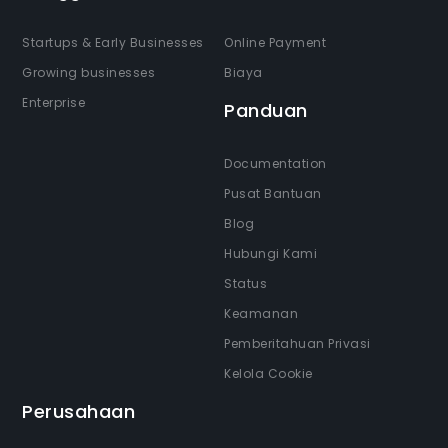
Startups & Early Businesses
Online Payment
Growing businesses
Biaya
Enterprise
Panduan
Documentation
Pusat Bantuan
Blog
Hubungi Kami
Status
Keamanan
Pemberitahuan Privasi
Kelola Cookie
Perusahaan