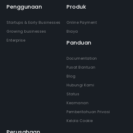
Penggunaan
Produk
Startups & Early Businesses
Online Payment
Growing businesses
Biaya
Enterprise
Panduan
Documentation
Pusat Bantuan
Blog
Hubungi Kami
Status
Keamanan
Pemberitahuan Privasi
Kelola Cookie
Perusahaan