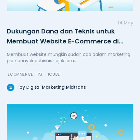
14 May
Dukungan Dana dan Teknis untuk
Membuat Website E-Commerce di
Masa Pandemi
Membuat website mungkin sudah ada dalam marketing
plan banyak pebisnis sejak lam...
ECOMMERCE TIPS
ICUBE
by Digital Marketing Midtrans