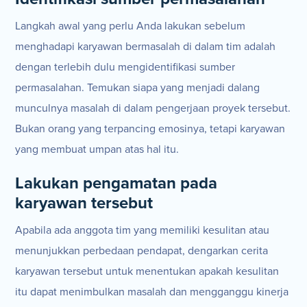
Langkah awal yang perlu Anda lakukan sebelum
menghadapi karyawan bermasalah di dalam tim adalah
dengan terlebih dulu mengidentifikasi sumber
permasalahan. Temukan siapa yang menjadi dalang
munculnya masalah di dalam pengerjaan proyek tersebut.
Bukan orang yang terpancing emosinya, tetapi karyawan
yang membuat umpan atas hal itu.
Lakukan pengamatan pada
karyawan tersebut
Apabila ada anggota tim yang memiliki kesulitan atau
menunjukkan perbedaan pendapat, dengarkan cerita
karyawan tersebut untuk menentukan apakah kesulitan
itu dapat menimbulkan masalah dan mengganggu kinerja