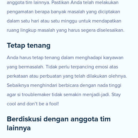
anggota tim lainnya. Pastikan Anda telah melakukan
pengamatan berapa banyak masalah yang diciptakan
dalam satu hari atau satu minggu untuk mendapatkan
ruang lingkup masalah yang harus segera diselesaikan.
Tetap tenang
Anda harus tetap tenang dalam menghadapi karyawan
yang bermasalah. Tidak perlu terpancing emosi atas
perkataan atau perbuatan yang telah dilakukan olehnya.
Sebaiknya menghindari berbicara dengan nada tinggi
agar si troublemaker tidak semakin menjadi-jadi. Stay
cool and don’t be a fool!
Berdiskusi dengan anggota tim
lainnya