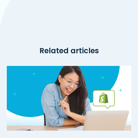
Related articles