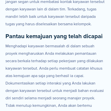
jangan segan untuk membatasi kontak karyawan tersebut
dengan karyawan lain di dalam tim. Terkadang, tugas
mandiri lebih baik untuk karyawan tersebut daripada
tugas yang harus diselesaikan bersama kelompok.
Pantau kemajuan yang telah dicapai
Menghadapi karyawan bermasalah di dalam sebuah
proyek mengharuskan Anda melakukan pemantauan
secara berkala terhadap setiap pekerjaan yang dilakukan
karyawan tersebut. Anda perlu membuat catatan khusus
atas kemajuan apa saja yang berhasil ia capai.
Dokumentasikan setiap interaksi yang Anda lakukan
dengan karyawan tersebut untuk menjadi bahan evaluasi
diri sendiri selama menjadi seorang manajer proyek.
Tidak menutup kemungkinan, Anda akan bertemu