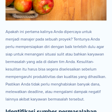
Apakah ini pertama kalinya Anda dipercaya untuk
menjadi manajer pada sebuah proyek? Tentunya Anda
perlu mempersiapkan diri dengan baik terlebih dulu agar
siap untuk menangani situasi sulit atau bahkan karyawan
bermasalah yang ada di dalam tim Anda. Kesulitan-
kesulitan itu harus bisa segera diselesaikan sebelum
mempengaruhi produktivitas dan kualitas yang dihasilkan.
Pastikan Anda tidak perlu menghabiskan banyak dana,
melewatkan deadline, atau mengalami dampak negatif
lainnya akibat karyawan bermasalah tersebut.
Identifikasi sumber permasalahan