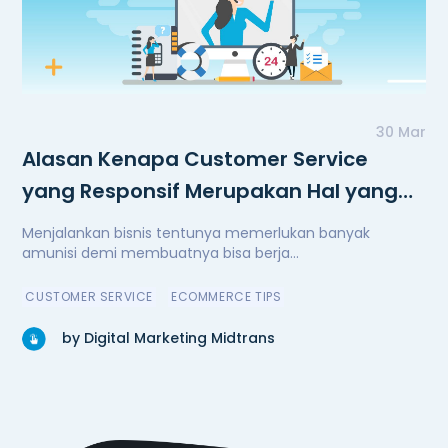
30 Mar
Alasan Kenapa Customer Service
yang Responsif Merupakan Hal yang
Penting
Menjalankan bisnis tentunya memerlukan banyak
amunisi demi membuatnya bisa berja...
CUSTOMER SERVICE
ECOMMERCE TIPS
by Digital Marketing Midtrans