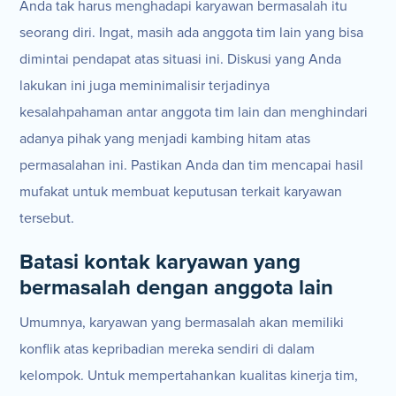
Anda tak harus menghadapi karyawan bermasalah itu
seorang diri. Ingat, masih ada anggota tim lain yang bisa
dimintai pendapat atas situasi ini. Diskusi yang Anda
lakukan ini juga meminimalisir terjadinya
kesalahpahaman antar anggota tim lain dan menghindari
adanya pihak yang menjadi kambing hitam atas
permasalahan ini. Pastikan Anda dan tim mencapai hasil
mufakat untuk membuat keputusan terkait karyawan
tersebut.
Batasi kontak karyawan yang
bermasalah dengan anggota lain
Umumnya, karyawan yang bermasalah akan memiliki
konflik atas kepribadian mereka sendiri di dalam
kelompok. Untuk mempertahankan kualitas kinerja tim,