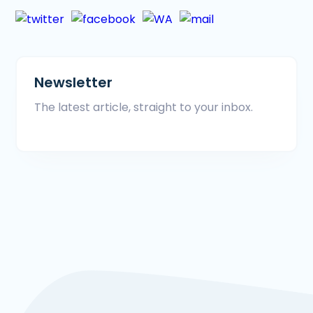
Newsletter
The latest article, straight to your inbox.