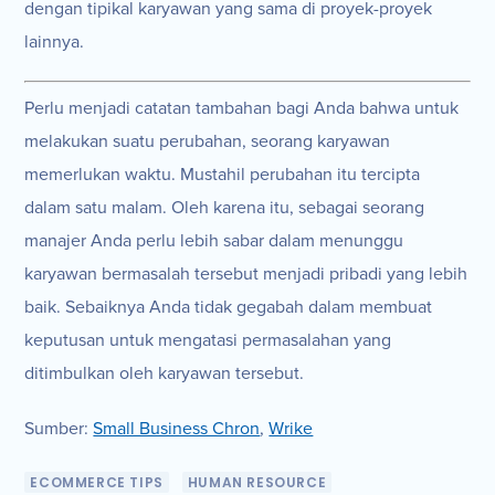
dengan tipikal karyawan yang sama di proyek-proyek
lainnya.
Perlu menjadi catatan tambahan bagi Anda bahwa untuk
melakukan suatu perubahan, seorang karyawan
memerlukan waktu. Mustahil perubahan itu tercipta
dalam satu malam. Oleh karena itu, sebagai seorang
manajer Anda perlu lebih sabar dalam menunggu
karyawan bermasalah tersebut menjadi pribadi yang lebih
baik. Sebaiknya Anda tidak gegabah dalam membuat
keputusan untuk mengatasi permasalahan yang
ditimbulkan oleh karyawan tersebut.
Sumber:
Small Business Chron
,
Wrike
ECOMMERCE TIPS
HUMAN RESOURCE