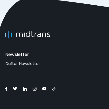
Newsletter
Daftar Newsletter