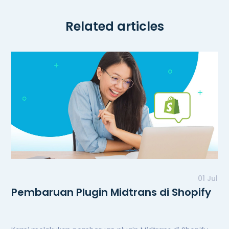
Related articles
01 Jul
Pembaruan Plugin Midtrans di Shopify