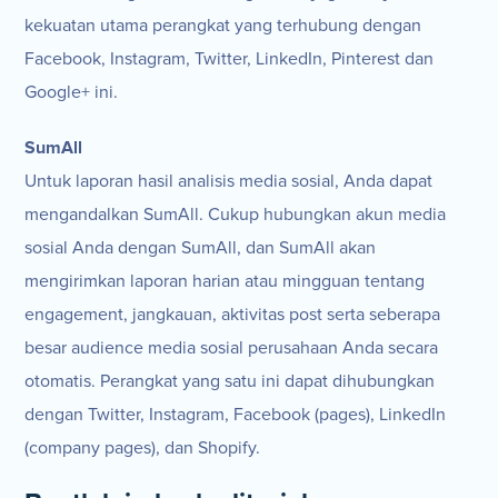
kekuatan utama perangkat yang terhubung dengan
Facebook, Instagram, Twitter, LinkedIn, Pinterest dan
Google+ ini.
SumAll
Untuk laporan hasil analisis media sosial, Anda dapat
mengandalkan SumAll. Cukup hubungkan akun media
sosial Anda dengan SumAll, dan SumAll akan
mengirimkan laporan harian atau mingguan tentang
engagement, jangkauan, aktivitas post serta seberapa
besar audience media sosial perusahaan Anda secara
otomatis. Perangkat yang satu ini dapat dihubungkan
dengan Twitter, Instagram, Facebook (pages), LinkedIn
(company pages), dan Shopify.