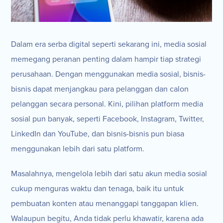
Dalam era serba digital seperti sekarang ini, media sosial
memegang peranan penting dalam hampir tiap strategi
perusahaan. Dengan menggunakan media sosial, bisnis-
bisnis dapat menjangkau para pelanggan dan calon
pelanggan secara personal. Kini, pilihan platform media
sosial pun banyak, seperti Facebook, Instagram, Twitter,
LinkedIn dan YouTube, dan bisnis-bisnis pun biasa
menggunakan lebih dari satu platform.
Masalahnya, mengelola lebih dari satu akun media sosial
cukup menguras waktu dan tenaga, baik itu untuk
pembuatan konten atau menanggapi tanggapan klien.
Walaupun begitu, Anda tidak perlu khawatir, karena ada