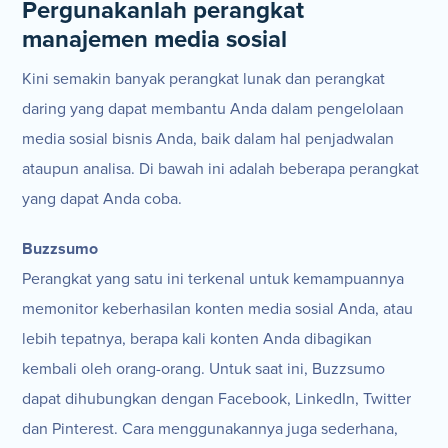
Pergunakanlah perangkat
manajemen media sosial
Kini semakin banyak perangkat lunak dan perangkat
daring yang dapat membantu Anda dalam pengelolaan
media sosial bisnis Anda, baik dalam hal penjadwalan
ataupun analisa. Di bawah ini adalah beberapa perangkat
yang dapat Anda coba.
Buzzsumo
Perangkat yang satu ini terkenal untuk kemampuannya
memonitor keberhasilan konten media sosial Anda, atau
lebih tepatnya, berapa kali konten Anda dibagikan
kembali oleh orang-orang. Untuk saat ini, Buzzsumo
dapat dihubungkan dengan Facebook, LinkedIn, Twitter
dan Pinterest. Cara menggunakannya juga sederhana,