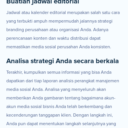
Buatlah jadwal editorial
Jadwal atau kalender editorial merupakan salah satu cara
yang terbukti ampuh mempermudah jalannya strategi
branding perusahaan atau organisasi Anda. Adanya
perencanaan konten dan waktu distribusi dapat
memastikan media sosial perusahan Anda konsisten.
Analisa strategi Anda secara berkala
Terakhir, kumpulkan semua informasi yang bisa Anda
dapatkan dari tiap laporan analisis perangkat manajemen
media sosial Anda. Analisa yang menyeluruh akan
memberikan Anda gambaran tentang bagaimana akun-
akun media sosial bisnis Anda telah berkembang dan
kecenderungan tanggapan klien. Dengan langkah ini,
Anda pun dapat menentukan langkah selanjutnya yang