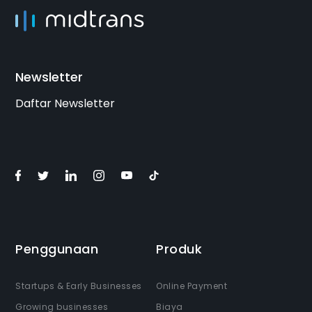
Newsletter
Daftar Newsletter
Penggunaan
Produk
Startups & Early Businesses
Online Payment
Growing businesses
Biaya