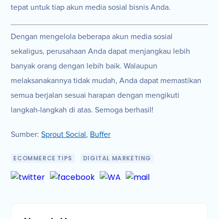
tepat untuk tiap akun media sosial bisnis Anda.
Dengan mengelola beberapa akun media sosial
sekaligus, perusahaan Anda dapat menjangkau lebih
banyak orang dengan lebih baik. Walaupun
melaksanakannya tidak mudah, Anda dapat memastikan
semua berjalan sesuai harapan dengan mengikuti
langkah-langkah di atas. Semoga berhasil!
Sumber:
Sprout Social
,
Buffer
ECOMMERCE TIPS
DIGITAL MARKETING