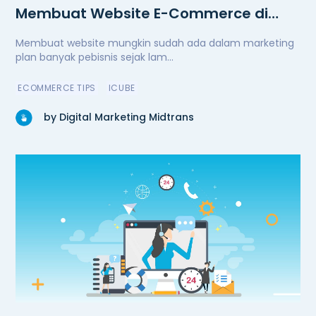
Membuat Website E-Commerce di
Masa Pandemi
Membuat website mungkin sudah ada dalam marketing
plan banyak pebisnis sejak lam...
ECOMMERCE TIPS
ICUBE
by Digital Marketing Midtrans