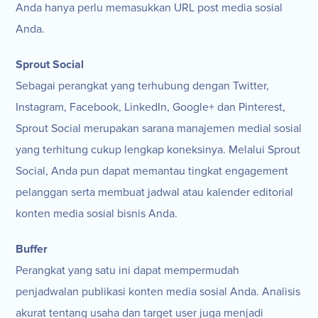
Anda hanya perlu memasukkan URL post media sosial
Anda.
Sprout Social
Sebagai perangkat yang terhubung dengan Twitter,
Instagram, Facebook, LinkedIn, Google+ dan Pinterest,
Sprout Social merupakan sarana manajemen medial sosial
yang terhitung cukup lengkap koneksinya. Melalui Sprout
Social, Anda pun dapat memantau tingkat engagement
pelanggan serta membuat jadwal atau kalender editorial
konten media sosial bisnis Anda.
Buffer
Perangkat yang satu ini dapat mempermudah
penjadwalan publikasi konten media sosial Anda. Analisis
akurat tentang usaha dan target user juga menjadi