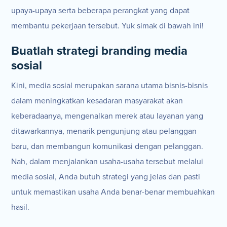
upaya-upaya serta beberapa perangkat yang dapat
membantu pekerjaan tersebut. Yuk simak di bawah ini!
Buatlah strategi branding media
sosial
Kini, media sosial merupakan sarana utama bisnis-bisnis
dalam meningkatkan kesadaran masyarakat akan
keberadaanya, mengenalkan merek atau layanan yang
ditawarkannya, menarik pengunjung atau pelanggan
baru, dan membangun komunikasi dengan pelanggan.
Nah, dalam menjalankan usaha-usaha tersebut melalui
media sosial, Anda butuh strategi yang jelas dan pasti
untuk memastikan usaha Anda benar-benar membuahkan
hasil.