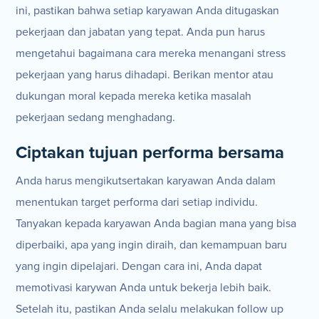
ini, pastikan bahwa setiap karyawan Anda ditugaskan
pekerjaan dan jabatan yang tepat. Anda pun harus
mengetahui bagaimana cara mereka menangani stress
pekerjaan yang harus dihadapi. Berikan mentor atau
dukungan moral kepada mereka ketika masalah
pekerjaan sedang menghadang.
Ciptakan tujuan performa bersama
Anda harus mengikutsertakan karyawan Anda dalam
menentukan target performa dari setiap individu.
Tanyakan kepada karyawan Anda bagian mana yang bisa
diperbaiki, apa yang ingin diraih, dan kemampuan baru
yang ingin dipelajari. Dengan cara ini, Anda dapat
memotivasi karywan Anda untuk bekerja lebih baik.
Setelah itu, pastikan Anda selalu melakukan follow up