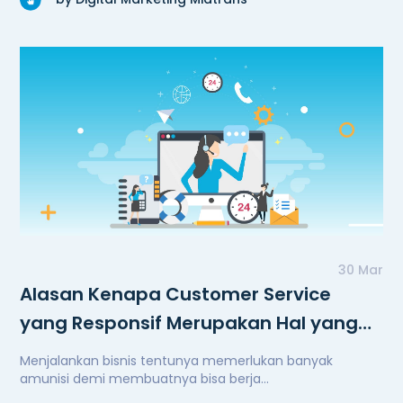
30 Mar
Alasan Kenapa Customer Service
yang Responsif Merupakan Hal yang
Penting
Menjalankan bisnis tentunya memerlukan banyak
amunisi demi membuatnya bisa berja...