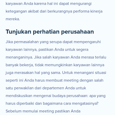
karyawan Anda karena hal ini dapat mengurangi
ketegangan akibat dari berkurangnya performa kinerja
mereka.
Tunjukan perhatian perusahaan
Jika permasalahan yang serupa dapat mempengaruhi
karyawan lainnya, pastikan Anda untuk segera
menanganinya. Jika salah karyawan Anda merasa terlalu
banyak bekerja, tidak memungkinkan karyawan lainnya
juga merasakan hal yang sama. Untuk menangani situasi
seperti ini Anda harus membuat meeting dengan salah
satu perwakilan dari departemen Anda untuk
mendiskusikan mengenai budaya perusahaan: apa yang
harus diperbaiki dan bagaimana cara mengatasinya?
Sebelum memulai meeting pastikan Anda