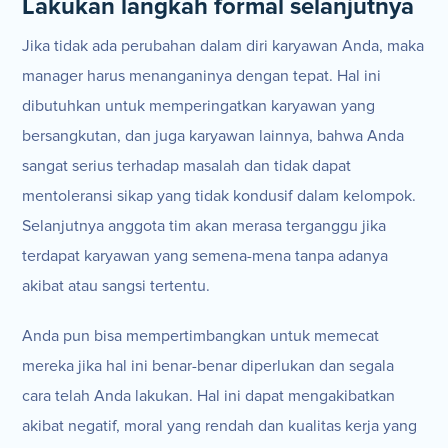
Lakukan langkah formal selanjutnya
Jika tidak ada perubahan dalam diri karyawan Anda, maka
manager harus menanganinya dengan tepat. Hal ini
dibutuhkan untuk memperingatkan karyawan yang
bersangkutan, dan juga karyawan lainnya, bahwa Anda
sangat serius terhadap masalah dan tidak dapat
mentoleransi sikap yang tidak kondusif dalam kelompok.
Selanjutnya anggota tim akan merasa terganggu jika
terdapat karyawan yang semena-mena tanpa adanya
akibat atau sangsi tertentu.
Anda pun bisa mempertimbangkan untuk memecat
mereka jika hal ini benar-benar diperlukan dan segala
cara telah Anda lakukan. Hal ini dapat mengakibatkan
akibat negatif, moral yang rendah dan kualitas kerja yang