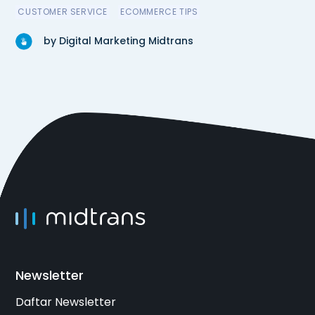
CUSTOMER SERVICE
ECOMMERCE TIPS
by Digital Marketing Midtrans
Newsletter
Daftar Newsletter