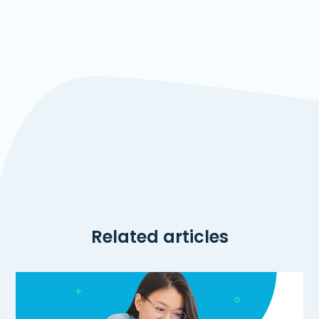
Related articles