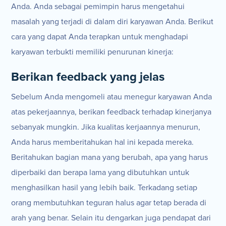
Anda. Anda sebagai pemimpin harus mengetahui
masalah yang terjadi di dalam diri karyawan Anda. Berikut
cara yang dapat Anda terapkan untuk menghadapi
karyawan terbukti memiliki penurunan kinerja:
Berikan feedback yang jelas
Sebelum Anda mengomeli atau menegur karyawan Anda
atas pekerjaannya, berikan feedback terhadap kinerjanya
sebanyak mungkin. Jika kualitas kerjaannya menurun,
Anda harus memberitahukan hal ini kepada mereka.
Beritahukan bagian mana yang berubah, apa yang harus
diperbaiki dan berapa lama yang dibutuhkan untuk
menghasilkan hasil yang lebih baik. Terkadang setiap
orang membutuhkan teguran halus agar tetap berada di
arah yang benar. Selain itu dengarkan juga pendapat dari