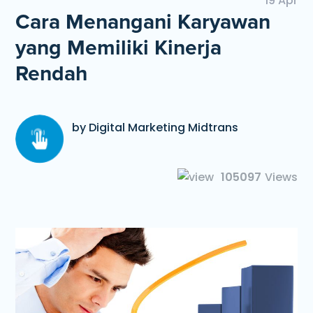
19 Apr
Cara Menangani Karyawan
yang Memiliki Kinerja
Rendah
by Digital Marketing Midtrans
105097
Views