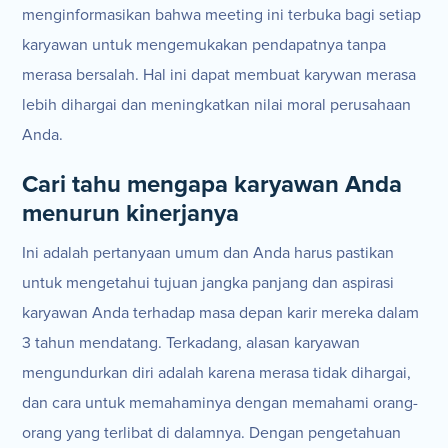
menginformasikan bahwa meeting ini terbuka bagi setiap
karyawan untuk mengemukakan pendapatnya tanpa
merasa bersalah. Hal ini dapat membuat karywan merasa
lebih dihargai dan meningkatkan nilai moral perusahaan
Anda.
Cari tahu mengapa karyawan Anda
menurun kinerjanya
Ini adalah pertanyaan umum dan Anda harus pastikan
untuk mengetahui tujuan jangka panjang dan aspirasi
karyawan Anda terhadap masa depan karir mereka dalam
3 tahun mendatang. Terkadang, alasan karyawan
mengundurkan diri adalah karena merasa tidak dihargai,
dan cara untuk memahaminya dengan memahami orang-
orang yang terlibat di dalamnya. Dengan pengetahuan