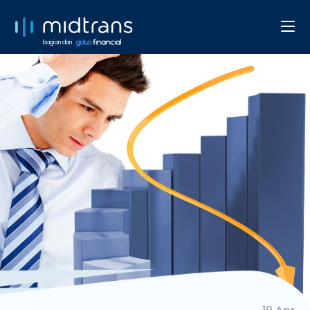
bagian dari