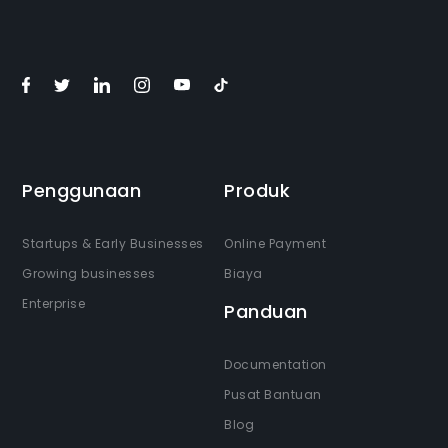
Penggunaan
Produk
Startups & Early Businesses
Online Payment
Growing businesses
Biaya
Enterprise
Panduan
Documentation
Pusat Bantuan
Blog