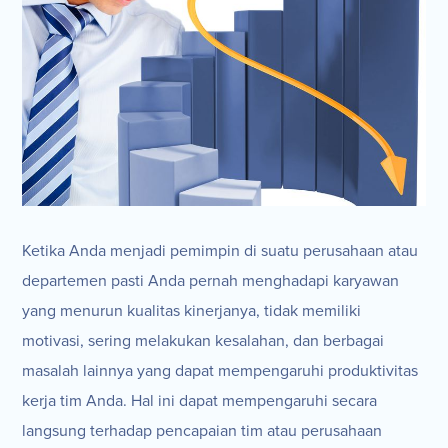
Ketika Anda menjadi pemimpin di suatu perusahaan atau
departemen pasti Anda pernah menghadapi karyawan
yang menurun kualitas kinerjanya, tidak memiliki
motivasi, sering melakukan kesalahan, dan berbagai
masalah lainnya yang dapat mempengaruhi produktivitas
kerja tim Anda. Hal ini dapat mempengaruhi secara
langsung terhadap pencapaian tim atau perusahaan