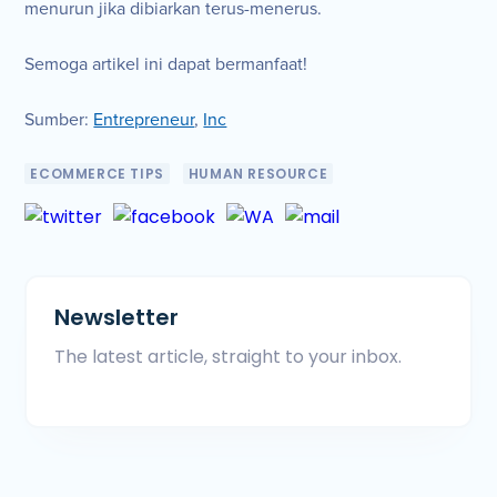
menurun jika dibiarkan terus-menerus.
Semoga artikel ini dapat bermanfaat!
Sumber:
Entrepreneur
,
Inc
ECOMMERCE TIPS
HUMAN RESOURCE
Newsletter
The latest article, straight to your inbox.