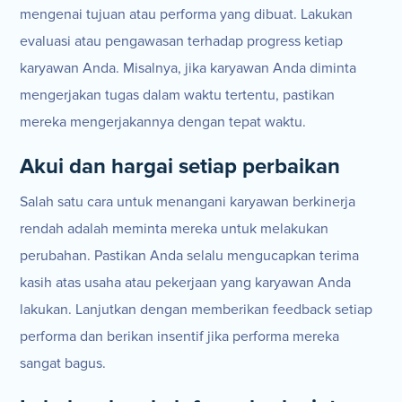
mengenai tujuan atau performa yang dibuat. Lakukan
evaluasi atau pengawasan terhadap progress ketiap
karyawan Anda. Misalnya, jika karyawan Anda diminta
mengerjakan tugas dalam waktu tertentu, pastikan
mereka mengerjakannya dengan tepat waktu.
Akui dan hargai setiap perbaikan
Salah satu cara untuk menangani karyawan berkinerja
rendah adalah meminta mereka untuk melakukan
perubahan. Pastikan Anda selalu mengucapkan terima
kasih atas usaha atau pekerjaan yang karyawan Anda
lakukan. Lanjutkan dengan memberikan feedback setiap
performa dan berikan insentif jika performa mereka
sangat bagus.