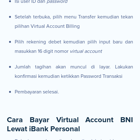
Isi user ID dan
password
Setelah terbuka, pilih menu Transfer kemudian tekan
pilihan Virtual Account Billing
Pilih rekening debet kemudian pilih input baru dan
masukkan 16 digit nomor
virtual account
Jumlah tagihan akan muncul di layar. Lakukan
konfirmasi kemudian ketikkan Password Transaksi
Pembayaran selesai.
Cara Bayar Virtual Account BNI
Lewat iBank Personal