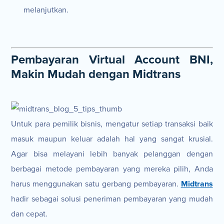
melanjutkan.
Pembayaran Virtual Account BNI,
Makin Mudah dengan Midtrans
Untuk para pemilik bisnis, mengatur setiap transaksi baik
masuk maupun keluar adalah hal yang sangat krusial.
Agar bisa melayani lebih banyak pelanggan dengan
berbagai metode pembayaran yang mereka pilih, Anda
harus menggunakan satu gerbang pembayaran.
Midtrans
hadir sebagai solusi peneriman pembayaran yang mudah
dan cepat.