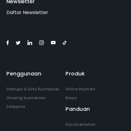
Newsletter
Daftar Newsletter
Penggunaan
Produk
Startups & Early Businesses
Online Payment
Growing businesses
Biaya
Enterprise
Panduan
Documentation