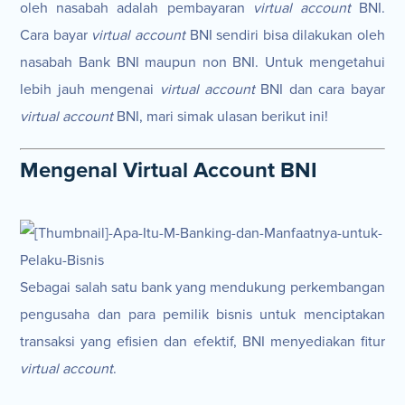
oleh nasabah adalah pembayaran
virtual account
BNI.
Cara bayar
virtual account
BNI sendiri bisa dilakukan oleh
nasabah Bank BNI maupun non BNI. Untuk mengetahui
lebih jauh mengenai
virtual account
BNI dan cara bayar
virtual account
BNI, mari simak ulasan berikut ini!
Mengenal Virtual Account BNI
Sebagai salah satu bank yang mendukung perkembangan
pengusaha dan para pemilik bisnis untuk menciptakan
transaksi yang efisien dan efektif, BNI menyediakan fitur
virtual account
.