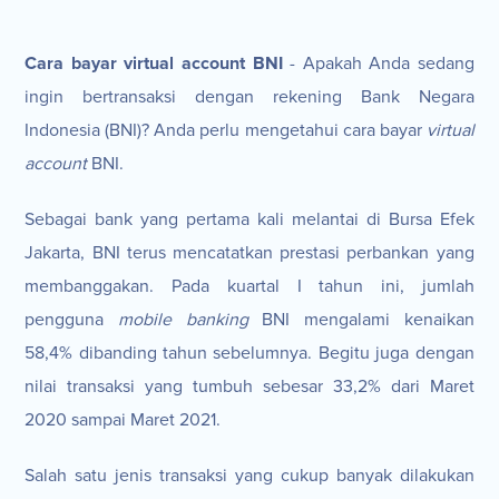
Cara bayar virtual account BNI
- Apakah Anda sedang
ingin bertransaksi dengan rekening Bank Negara
Indonesia (BNI)? Anda perlu mengetahui cara bayar
virtual
account
BNI.
Sebagai bank yang pertama kali melantai di Bursa Efek
Jakarta, BNI terus mencatatkan prestasi perbankan yang
membanggakan. Pada kuartal I tahun ini, jumlah
pengguna
mobile banking
BNI mengalami kenaikan
58,4% dibanding tahun sebelumnya. Begitu juga dengan
nilai transaksi yang tumbuh sebesar 33,2% dari Maret
2020 sampai Maret 2021.
Salah satu jenis transaksi yang cukup banyak dilakukan