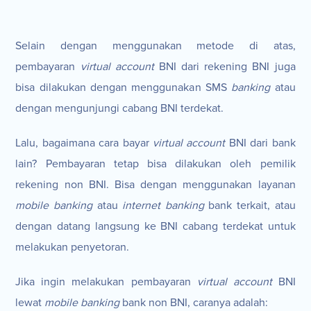
Selain dengan menggunakan metode di atas,
pembayaran
virtual account
BNI dari rekening BNI juga
bisa dilakukan dengan menggunakan SMS
banking
atau
dengan mengunjungi cabang BNI terdekat.
Lalu, bagaimana cara bayar
virtual account
BNI dari bank
lain? Pembayaran tetap bisa dilakukan oleh pemilik
rekening non BNI. Bisa dengan menggunakan layanan
mobile banking
atau
internet banking
bank terkait, atau
dengan datang langsung ke BNI cabang terdekat untuk
melakukan penyetoran.
Jika ingin melakukan pembayaran
virtual account
BNI
lewat
mobile banking
bank non BNI, caranya adalah: