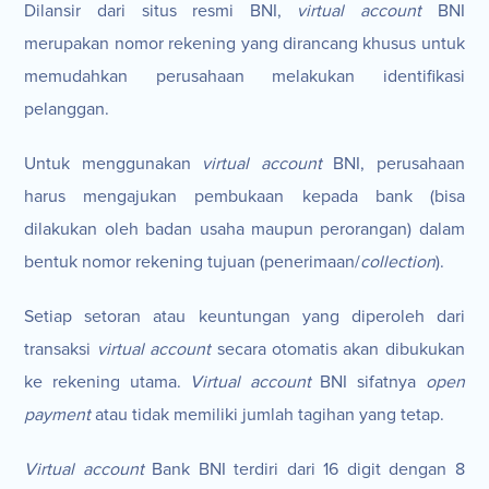
Dilansir dari situs resmi BNI,
virtual account
BNI
merupakan nomor rekening yang dirancang khusus untuk
memudahkan perusahaan melakukan identifikasi
pelanggan.
Untuk menggunakan
virtual account
BNI, perusahaan
harus mengajukan pembukaan kepada bank (bisa
dilakukan oleh badan usaha maupun perorangan) dalam
bentuk nomor rekening tujuan (penerimaan/
collection
).
Setiap setoran atau keuntungan yang diperoleh dari
transaksi
virtual account
secara otomatis akan dibukukan
ke rekening utama.
Virtual account
BNI sifatnya
open
payment
atau tidak memiliki jumlah tagihan yang tetap.
Virtual account
Bank BNI terdiri dari 16 digit dengan 8