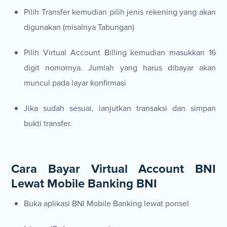
Pilih Transfer kemudian pilih jenis rekening yang akan
digunakan (misalnya Tabungan)
Pilih Virtual Account Billing kemudian masukkan 16
digit nomornya. Jumlah yang harus dibayar akan
muncul pada layar konfirmasi
Jika sudah sesuai, lanjutkan transaksi dan simpan
bukti transfer.
Cara Bayar Virtual Account BNI
Lewat Mobile Banking BNI
Buka aplikasi BNI Mobile Banking lewat ponsel