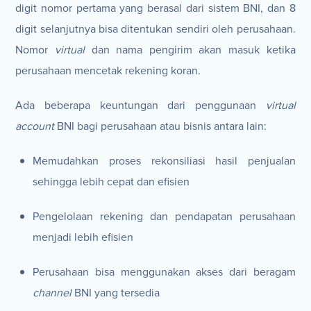
digit nomor pertama yang berasal dari sistem BNI, dan 8
digit selanjutnya bisa ditentukan sendiri oleh perusahaan.
Nomor
virtual
dan nama pengirim akan masuk ketika
perusahaan mencetak rekening koran.
Ada beberapa keuntungan dari penggunaan
virtual
account
BNI bagi perusahaan atau bisnis antara lain:
Memudahkan proses rekonsiliasi hasil penjualan
sehingga lebih cepat dan efisien
Pengelolaan rekening dan pendapatan perusahaan
menjadi lebih efisien
Perusahaan bisa menggunakan akses dari beragam
channel
BNI yang tersedia