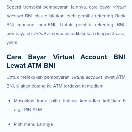
Seperti transaksi pembayaran lainnya, cara bayar
virtual
account
BNI bisa dilakukan oleh pemilik rekening Bank
BNI maupun non-BNI. Untuk pemilik rekening BNI,
pembayaran
virtual account
bisa dilakukan dengan 3 cara,
yakni:
Cara Bayar Virtual Account BNI
Lewat ATM BNI
Untuk melakukan pembayaran
virtual account
lewat ATM
BNI, silakan datang ke ATM terdekat kemudian:
Masukkan kartu, pilih bahasa kemudian ketikkan 6
digit PIN ATM
Pilih menu Lainnya