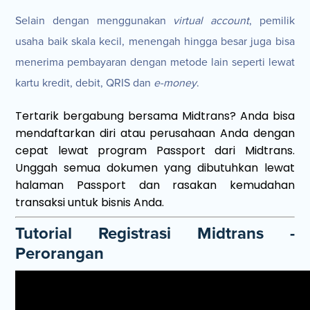
Selain dengan menggunakan
virtual account
, pemilik
usaha baik skala kecil, menengah hingga besar juga bisa
menerima pembayaran dengan metode lain seperti lewat
kartu kredit, debit, QRIS dan
e-money
.
Tertarik bergabung bersama Midtrans? Anda bisa
mendaftarkan diri atau perusahaan Anda dengan
cepat lewat program Passport dari Midtrans.
Unggah semua dokumen yang dibutuhkan lewat
halaman Passport dan rasakan kemudahan
transaksi untuk bisnis Anda.
Tutorial Registrasi Midtrans -
Perorangan