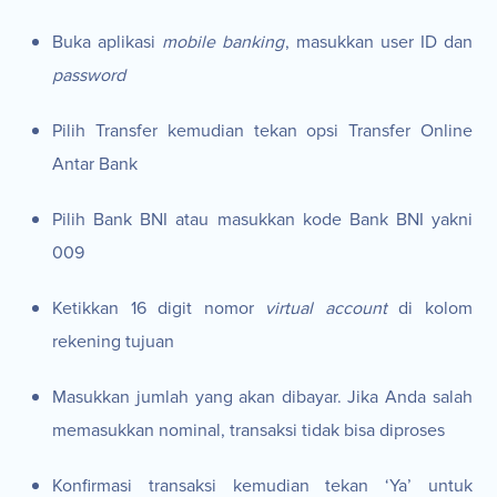
Buka aplikasi
mobile banking
, masukkan user ID dan
password
Pilih Transfer kemudian tekan opsi Transfer Online
Antar Bank
Pilih Bank BNI atau masukkan kode Bank BNI yakni
009
Ketikkan 16 digit nomor
virtual account
di kolom
rekening tujuan
Masukkan jumlah yang akan dibayar. Jika Anda salah
memasukkan nominal, transaksi tidak bisa diproses
Konfirmasi transaksi kemudian tekan ‘Ya’ untuk