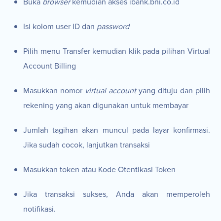
Buka
browser
kemudian akses ibank.bni.co.id
Isi kolom user ID dan
password
Pilih menu Transfer kemudian klik pada pilihan Virtual
Account Billing
Masukkan nomor
virtual account
yang dituju dan pilih
rekening yang akan digunakan untuk membayar
Jumlah tagihan akan muncul pada layar konfirmasi.
Jika sudah cocok, lanjutkan transaksi
Masukkan token atau Kode Otentikasi Token
Jika transaksi sukses, Anda akan memperoleh
notifikasi.