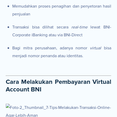
Memudahkan proses penagihan dan penyetoran hasil
penjualan
Transaksi bisa dilihat secara
real-time
lewat BNI-
Corporate iBanking atau via BNI-Direct
Bagi mitra perusahaan, adanya nomor
virtual
bisa
menjadi nomor penanda atau identitas.
Cara Melakukan Pembayaran Virtual
Account BNI