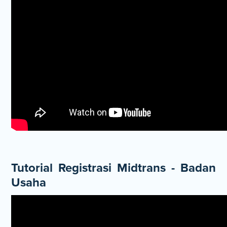
Tutorial Registrasi Midtrans - Badan
Usaha