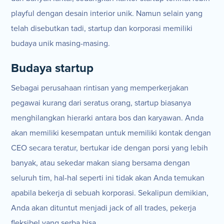
playful dengan desain interior unik. Namun selain yang
telah disebutkan tadi, startup dan korporasi memiliki
budaya unik masing-masing.
Budaya startup
Sebagai perusahaan rintisan yang memperkerjakan
pegawai kurang dari seratus orang, startup biasanya
menghilangkan hierarki antara bos dan karyawan. Anda
akan memiliki kesempatan untuk memiliki kontak dengan
CEO secara teratur, bertukar ide dengan porsi yang lebih
banyak, atau sekedar makan siang bersama dengan
seluruh tim, hal-hal seperti ini tidak akan Anda temukan
apabila bekerja di sebuah korporasi. Sekalipun demikian,
Anda akan dituntut menjadi jack of all trades, pekerja
fleksibel yang serba bisa.