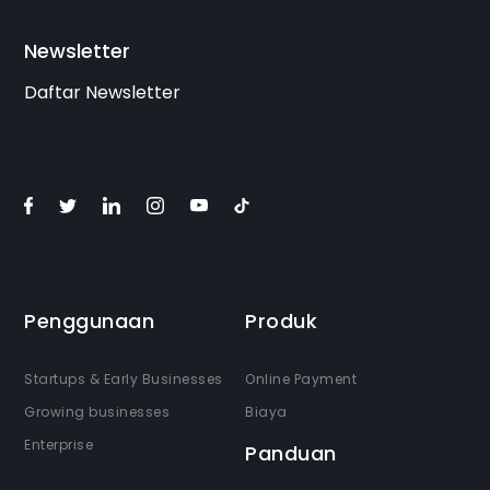
Newsletter
Daftar Newsletter
Penggunaan
Produk
Startups & Early Businesses
Online Payment
Growing businesses
Biaya
Enterprise
Panduan