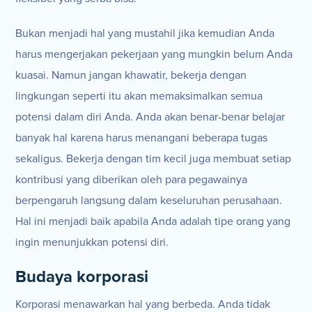
Bukan menjadi hal yang mustahil jika kemudian Anda
harus mengerjakan pekerjaan yang mungkin belum Anda
kuasai. Namun jangan khawatir, bekerja dengan
lingkungan seperti itu akan memaksimalkan semua
potensi dalam diri Anda. Anda akan benar-benar belajar
banyak hal karena harus menangani beberapa tugas
sekaligus. Bekerja dengan tim kecil juga membuat setiap
kontribusi yang diberikan oleh para pegawainya
berpengaruh langsung dalam keseluruhan perusahaan.
Hal ini menjadi baik apabila Anda adalah tipe orang yang
ingin menunjukkan potensi diri.
Budaya korporasi
Korporasi menawarkan hal yang berbeda. Anda tidak