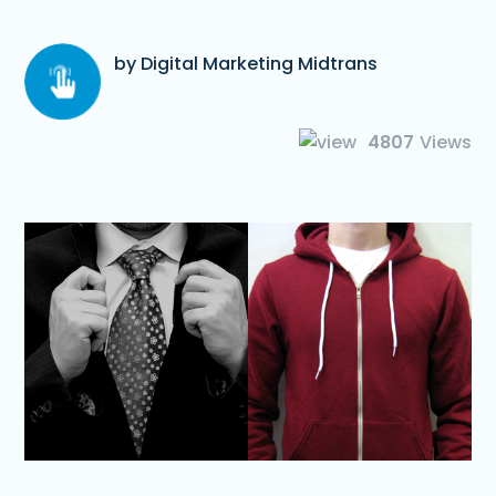
by Digital Marketing Midtrans
4807
Views