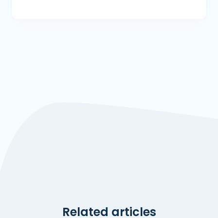
Related articles