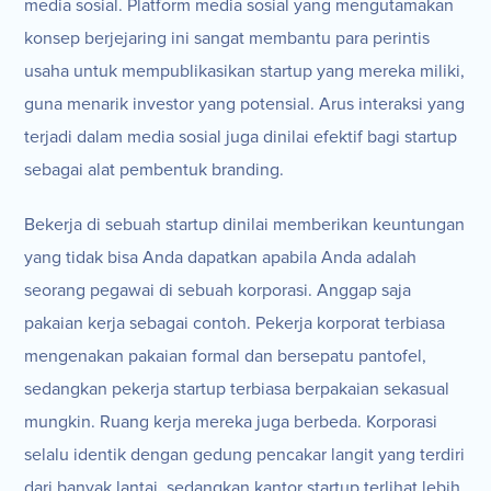
media sosial. Platform media sosial yang mengutamakan
konsep berjejaring ini sangat membantu para perintis
usaha untuk mempublikasikan startup yang mereka miliki,
guna menarik investor yang potensial. Arus interaksi yang
terjadi dalam media sosial juga dinilai efektif bagi startup
sebagai alat pembentuk branding.
Bekerja di sebuah startup dinilai memberikan keuntungan
yang tidak bisa Anda dapatkan apabila Anda adalah
seorang pegawai di sebuah korporasi. Anggap saja
pakaian kerja sebagai contoh. Pekerja korporat terbiasa
mengenakan pakaian formal dan bersepatu pantofel,
sedangkan pekerja startup terbiasa berpakaian sekasual
mungkin. Ruang kerja mereka juga berbeda. Korporasi
selalu identik dengan gedung pencakar langit yang terdiri
dari banyak lantai, sedangkan kantor startup terlihat lebih