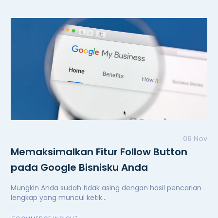
06 Nov
Memaksimalkan Fitur Follow Button
pada Google Bisnisku Anda
Mungkin Anda sudah tidak asing dengan hasil pencarian
lengkap yang muncul ketik...