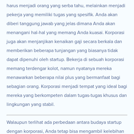
harus menjadi orang yang serba tahu, melainkan menjadi
pekerja yang memiliki tugas yang spesifik. Anda akan
diberi tanggung jawab yang jelas dimana Anda akan
menangani hal-hal yang memang Anda kuasai. Korporasi
juga akan menjanjikan kenaikan gaji secara berkala dan
memberikan beberapa tunjangan yang biasanya tidak
dapat dipenuhi oleh startup. Bekerja di sebuah korporasi
memang terdengar kolot, namun nyatanya mereka
menawarkan beberapa nilai plus yang bermanfaat bagi
sebagian orang. Korporasi menjadi tempat yang ideal bagi
mereka yang berkompeten dalam tugas-tugas khusus dan
lingkungan yang stabil.
Walaupun terlihat ada perbedaan antara budaya startup
dengan korporasi, Anda tetap bisa mengambil kelebihan