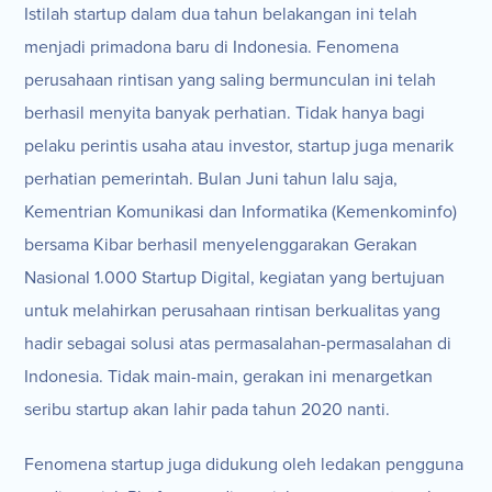
Istilah startup dalam dua tahun belakangan ini telah
menjadi primadona baru di Indonesia. Fenomena
perusahaan rintisan yang saling bermunculan ini telah
berhasil menyita banyak perhatian. Tidak hanya bagi
pelaku perintis usaha atau investor, startup juga menarik
perhatian pemerintah. Bulan Juni tahun lalu saja,
Kementrian Komunikasi dan Informatika (Kemenkominfo)
bersama Kibar berhasil menyelenggarakan Gerakan
Nasional 1.000 Startup Digital, kegiatan yang bertujuan
untuk melahirkan perusahaan rintisan berkualitas yang
hadir sebagai solusi atas permasalahan-permasalahan di
Indonesia. Tidak main-main, gerakan ini menargetkan
seribu startup akan lahir pada tahun 2020 nanti.
Fenomena startup juga didukung oleh ledakan pengguna