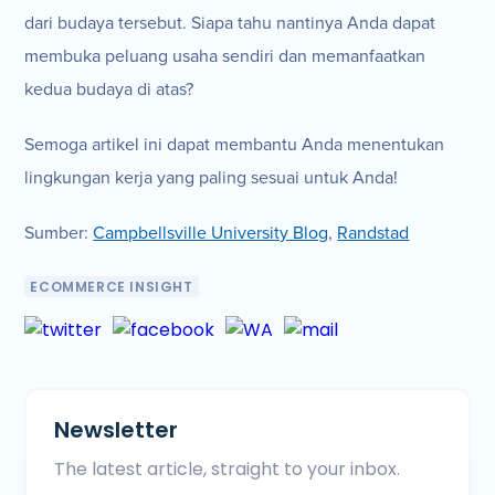
dari budaya tersebut. Siapa tahu nantinya Anda dapat
membuka peluang usaha sendiri dan memanfaatkan
kedua budaya di atas?
Semoga artikel ini dapat membantu Anda menentukan
lingkungan kerja yang paling sesuai untuk Anda!
Sumber:
Campbellsville University Blog
,
Randstad
ECOMMERCE INSIGHT
Newsletter
The latest article, straight to your inbox.