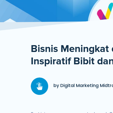
Bisnis Meningkat 
Inspiratif Bibit d
by Digital Marketing Midtr