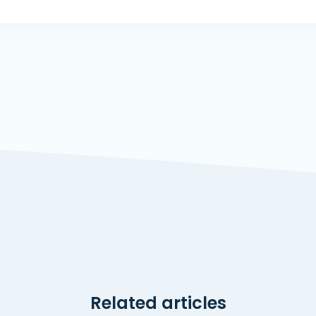
Related articles