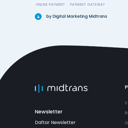
ONLINE PAYMENT
PAYMENT GATEWAY
by Digital Marketing Midtrans
S
Newsletter
B
Daftar Newsletter
G