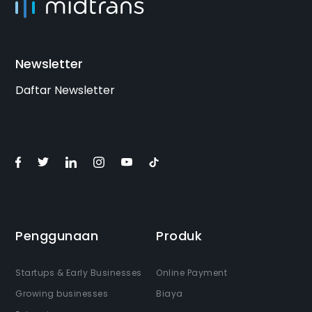
Newsletter
Daftar Newsletter
Penggunaan
Produk
Startups & Early Businesses
Online Payment
Growing businesses
Biaya