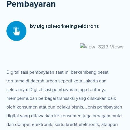
Pembayaran
by Digital Marketing Midtrans
3217
Views
Digitalisasi pembayaran saat ini berkembang pesat
terutama di daerah urban seperti kota Jakarta dan
sekitarnya. Digitalisasi pembayaran juga tentunya
mempermudah berbagai transaksi yang dilakukan baik
oleh konsumen ataupun pelaku bisnis. Jenis pembayaran
digital yang ditawarkan ke konsumen juga beragam mulai
dari dompet elektronik, kartu kredit elektronik, ataupun