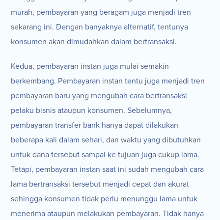
murah, pembayaran yang beragam juga menjadi tren
sekarang ini. Dengan banyaknya alternatif, tentunya
konsumen akan dimudahkan dalam bertransaksi.
Kedua, pembayaran instan juga mulai semakin
berkembang. Pembayaran instan tentu juga menjadi tren
pembayaran baru yang mengubah cara bertransaksi
pelaku bisnis ataupun konsumen. Sebelumnya,
pembayaran transfer bank hanya dapat dilakukan
beberapa kali dalam sehari, dan waktu yang dibutuhkan
untuk dana tersebut sampai ke tujuan juga cukup lama.
Tetapi, pembayaran instan saat ini sudah mengubah cara
lama bertransaksi tersebut menjadi cepat dan akurat
sehingga konsumen tidak perlu menunggu lama untuk
menerima ataupun melakukan pembayaran. Tidak hanya