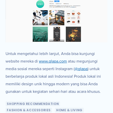
Untuk mengetahui lebih lanjut, Anda bisa kunjungi
website mereka di
www.qlapa.com
atau megunjungi
media sosial mereka seperti Instagram (
@qlapa
) untuk
berbelanja produk lokal asli Indonesia! Produk lokal ini
memiliki design unik hingga modern yang bisa Anda
gunakan untuk kegiatan sehari-hari atau acara khusus.
SHOPPING RECOMMENDATION
FASHION & ACCESSORIES
HOME & LIVING