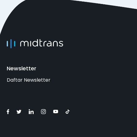
Newsletter
Daftar Newsletter