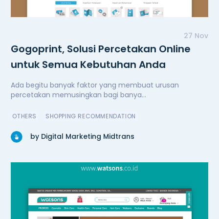
27 Nov
Gogoprint, Solusi Percetakan Online
untuk Semua Kebutuhan Anda
Ada begitu banyak faktor yang membuat urusan
percetakan memusingkan bagi banya...
OTHERS
SHOPPING RECOMMENDATION
by Digital Marketing Midtrans