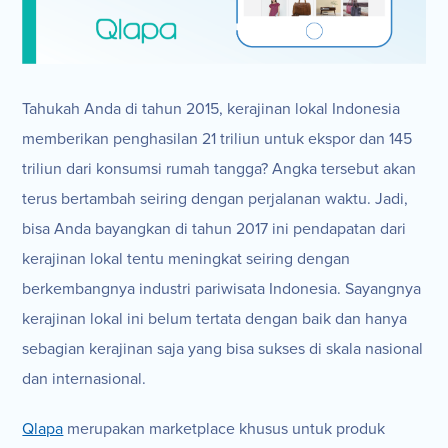
Tahukah Anda di tahun 2015, kerajinan lokal Indonesia
memberikan penghasilan 21 triliun untuk ekspor dan 145
triliun dari konsumsi rumah tangga? Angka tersebut akan
terus bertambah seiring dengan perjalanan waktu. Jadi,
bisa Anda bayangkan di tahun 2017 ini pendapatan dari
kerajinan lokal tentu meningkat seiring dengan
berkembangnya industri pariwisata Indonesia. Sayangnya
kerajinan lokal ini belum tertata dengan baik dan hanya
sebagian kerajinan saja yang bisa sukses di skala nasional
dan internasional.
Qlapa
merupakan marketplace khusus untuk produk