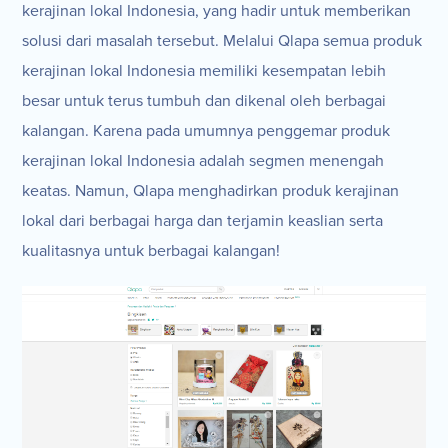
kerajinan lokal Indonesia, yang hadir untuk memberikan
solusi dari masalah tersebut. Melalui Qlapa semua produk
kerajinan lokal Indonesia memiliki kesempatan lebih
besar untuk terus tumbuh dan dikenal oleh berbagai
kalangan. Karena pada umumnya penggemar produk
kerajinan lokal Indonesia adalah segmen menengah
keatas. Namun, Qlapa menghadirkan produk kerajinan
lokal dari berbagai harga dan terjamin keaslian serta
kualitasnya untuk berbagai kalangan!