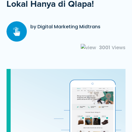
Lokal Hanya di Qlapa!
by Digital Marketing Midtrans
3001
Views