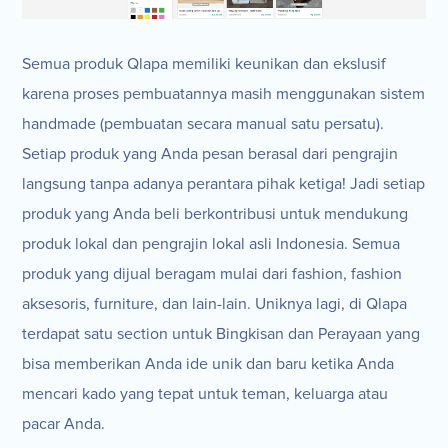
Semua produk Qlapa memiliki keunikan dan ekslusif
karena proses pembuatannya masih menggunakan sistem
handmade (pembuatan secara manual satu persatu).
Setiap produk yang Anda pesan berasal dari pengrajin
langsung tanpa adanya perantara pihak ketiga! Jadi setiap
produk yang Anda beli berkontribusi untuk mendukung
produk lokal dan pengrajin lokal asli Indonesia. Semua
produk yang dijual beragam mulai dari fashion, fashion
aksesoris, furniture, dan lain-lain. Uniknya lagi, di Qlapa
terdapat satu section untuk Bingkisan dan Perayaan yang
bisa memberikan Anda ide unik dan baru ketika Anda
mencari kado yang tepat untuk teman, keluarga atau
pacar Anda.