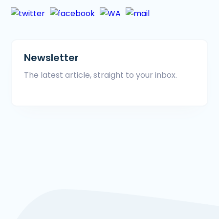
Newsletter
The latest article, straight to your inbox.