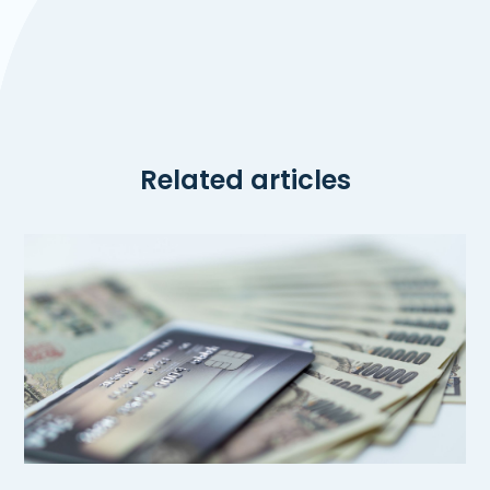
Related articles