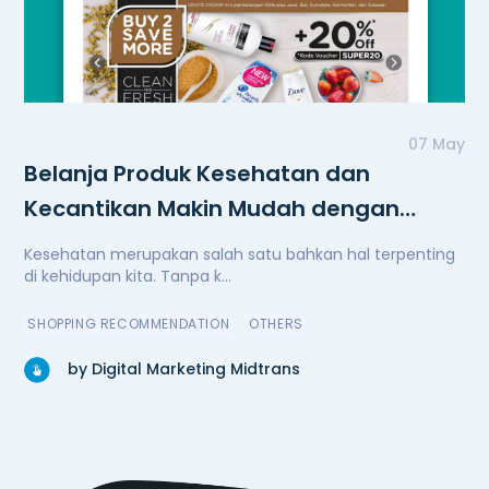
07 May
Belanja Produk Kesehatan dan
Kecantikan Makin Mudah dengan
Watsons
Kesehatan merupakan salah satu bahkan hal terpenting
di kehidupan kita. Tanpa k...
SHOPPING RECOMMENDATION
OTHERS
by Digital Marketing Midtrans