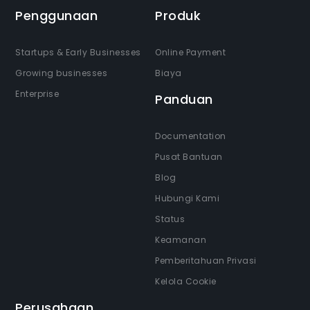
Penggunaan
Produk
Startups & Early Businesses
Online Payment
Growing businesses
Biaya
Enterprise
Panduan
Documentation
Pusat Bantuan
Blog
Hubungi Kami
Status
Keamanan
Pemberitahuan Privasi
Kelola Cookie
Perusahaan