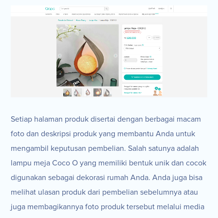
Setiap halaman produk disertai dengan berbagai macam
foto dan deskripsi produk yang membantu Anda untuk
mengambil keputusan pembelian. Salah satunya adalah
lampu meja Coco O yang memiliki bentuk unik dan cocok
digunakan sebagai dekorasi rumah Anda. Anda juga bisa
melihat ulasan produk dari pembelian sebelumnya atau
juga membagikannya foto produk tersebut melalui media