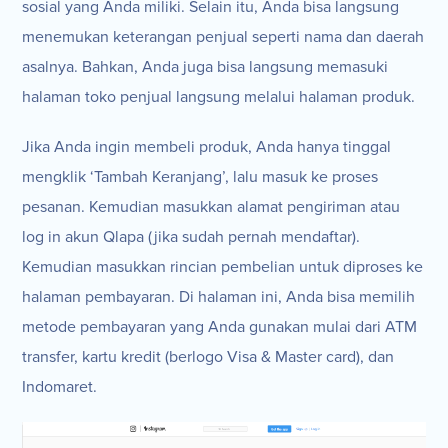
sosial yang Anda miliki. Selain itu, Anda bisa langsung
menemukan keterangan penjual seperti nama dan daerah
asalnya. Bahkan, Anda juga bisa langsung memasuki
halaman toko penjual langsung melalui halaman produk.
Jika Anda ingin membeli produk, Anda hanya tinggal
mengklik ‘Tambah Keranjang’, lalu masuk ke proses
pesanan. Kemudian masukkan alamat pengiriman atau
log in akun Qlapa (jika sudah pernah mendaftar).
Kemudian masukkan rincian pembelian untuk diproses ke
halaman pembayaran. Di halaman ini, Anda bisa memilih
metode pembayaran yang Anda gunakan mulai dari ATM
transfer, kartu kredit (berlogo Visa & Master card), dan
Indomaret.