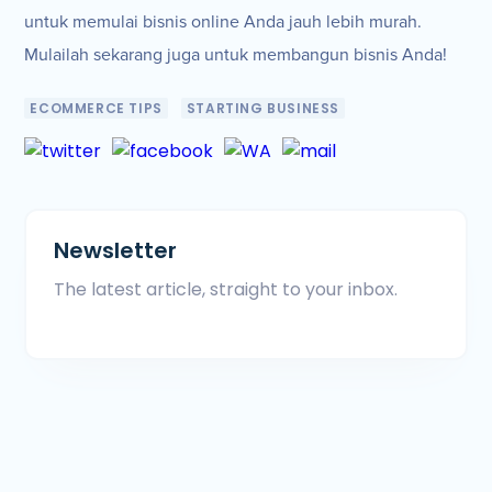
untuk memulai bisnis online Anda jauh lebih murah.
Mulailah sekarang juga untuk membangun bisnis Anda!
ECOMMERCE TIPS
STARTING BUSINESS
Newsletter
The latest article, straight to your inbox.