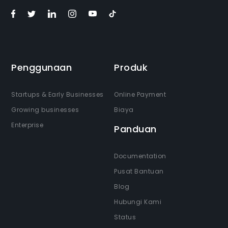
Penggunaan
Produk
Startups & Early Businesses
Online Payment
Growing businesses
Biaya
Enterprise
Panduan
Documentation
Pusat Bantuan
Blog
Hubungi Kami
Status