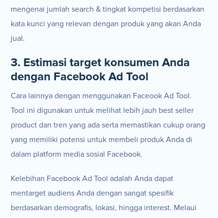
mengenai jumlah search & tingkat kompetisi berdasarkan
kata kunci yang relevan dengan produk yang akan Anda
jual.
3. Estimasi target konsumen Anda
dengan Facebook Ad Tool
Cara lainnya dengan menggunakan Faceook Ad Tool.
Tool ini digunakan untuk melihat lebih jauh best seller
product dan tren yang ada serta memastikan cukup orang
yang memiliki potensi untuk membeli produk Anda di
dalam platform media sosial Facebook.
Kelebihan Facebook Ad Tool adalah Anda dapat
mentarget audiens Anda dengan sangat spesifik
berdasarkan demografis, lokasi, hingga interest. Melaui