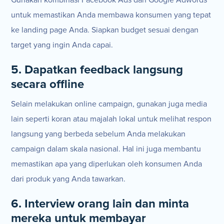
Gunakan kombinasi Facebook Ads dan Google Adwords
untuk memastikan Anda membawa konsumen yang tepat
ke landing page Anda. Siapkan budget sesuai dengan
target yang ingin Anda capai.
5. Dapatkan feedback langsung
secara offline
Selain melakukan online campaign, gunakan juga media
lain seperti koran atau majalah lokal untuk melihat respon
langsung yang berbeda sebelum Anda melakukan
campaign dalam skala nasional. Hal ini juga membantu
memastikan apa yang diperlukan oleh konsumen Anda
dari produk yang Anda tawarkan.
6. Interview orang lain dan minta
mereka untuk membayar