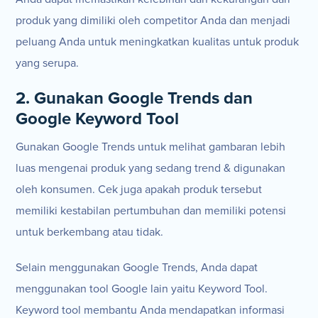
produk yang dimiliki oleh competitor Anda dan menjadi
peluang Anda untuk meningkatkan kualitas untuk produk
yang serupa.
2. Gunakan Google Trends dan
Google Keyword Tool
Gunakan Google Trends untuk melihat gambaran lebih
luas mengenai produk yang sedang trend & digunakan
oleh konsumen. Cek juga apakah produk tersebut
memiliki kestabilan pertumbuhan dan memiliki potensi
untuk berkembang atau tidak.
Selain menggunakan Google Trends, Anda dapat
menggunakan tool Google lain yaitu Keyword Tool.
Keyword tool membantu Anda mendapatkan informasi