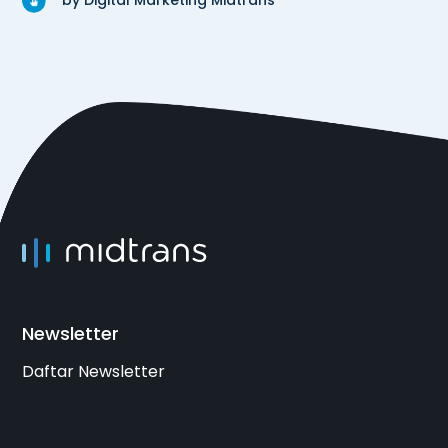
by Digital Marketing Midtrans
Newsletter
Daftar Newsletter