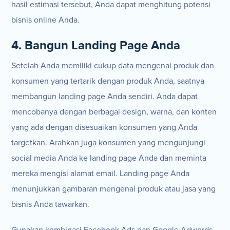
hasil estimasi tersebut, Anda dapat menghitung potensi
bisnis online Anda.
4. Bangun Landing Page Anda
Setelah Anda memiliki cukup data mengenai produk dan
konsumen yang tertarik dengan produk Anda, saatnya
membangun landing page Anda sendiri. Anda dapat
mencobanya dengan berbagai design, warna, dan konten
yang ada dengan disesuaikan konsumen yang Anda
targetkan. Arahkan juga konsumen yang mengunjungi
social media Anda ke landing page Anda dan meminta
mereka mengisi alamat email. Landing page Anda
menunjukkan gambaran mengenai produk atau jasa yang
bisnis Anda tawarkan.