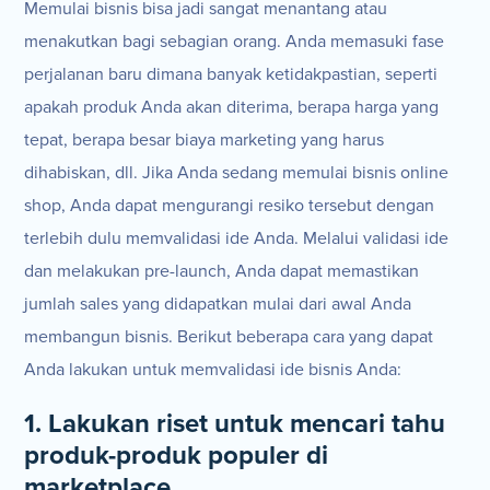
Memulai bisnis bisa jadi sangat menantang atau
menakutkan bagi sebagian orang. Anda memasuki fase
perjalanan baru dimana banyak ketidakpastian, seperti
apakah produk Anda akan diterima, berapa harga yang
tepat, berapa besar biaya marketing yang harus
dihabiskan, dll. Jika Anda sedang memulai bisnis online
shop, Anda dapat mengurangi resiko tersebut dengan
terlebih dulu memvalidasi ide Anda. Melalui validasi ide
dan melakukan pre-launch, Anda dapat memastikan
jumlah sales yang didapatkan mulai dari awal Anda
membangun bisnis. Berikut beberapa cara yang dapat
Anda lakukan untuk memvalidasi ide bisnis Anda:
1. Lakukan riset untuk mencari tahu
produk-produk populer di
marketplace