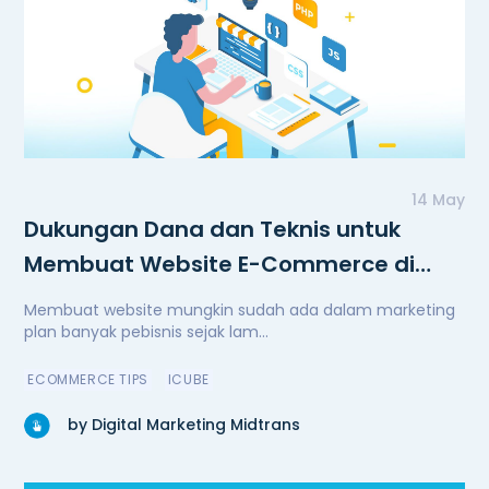
14 May
Dukungan Dana dan Teknis untuk
Membuat Website E-Commerce di
Masa Pandemi
Membuat website mungkin sudah ada dalam marketing
plan banyak pebisnis sejak lam...
ECOMMERCE TIPS
ICUBE
by Digital Marketing Midtrans