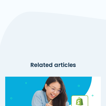
Related articles