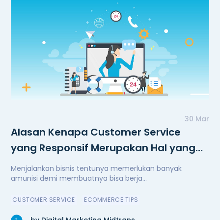
30 Mar
Alasan Kenapa Customer Service
yang Responsif Merupakan Hal yang
Penting
Menjalankan bisnis tentunya memerlukan banyak
amunisi demi membuatnya bisa berja...
CUSTOMER SERVICE
ECOMMERCE TIPS