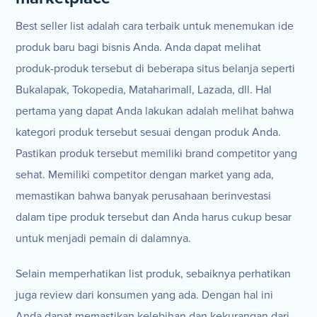
Best seller list adalah cara terbaik untuk menemukan ide
produk baru bagi bisnis Anda. Anda dapat melihat
produk-produk tersebut di beberapa situs belanja seperti
Bukalapak, Tokopedia, Mataharimall, Lazada, dll. Hal
pertama yang dapat Anda lakukan adalah melihat bahwa
kategori produk tersebut sesuai dengan produk Anda.
Pastikan produk tersebut memiliki brand competitor yang
sehat. Memiliki competitor dengan market yang ada,
memastikan bahwa banyak perusahaan berinvestasi
dalam tipe produk tersebut dan Anda harus cukup besar
untuk menjadi pemain di dalamnya.
Selain memperhatikan list produk, sebaiknya perhatikan
juga review dari konsumen yang ada. Dengan hal ini
Anda dapat memastikan kelebihan dan kekurangan dari