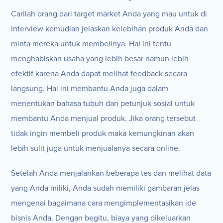
Carilah orang dari target market Anda yang mau untuk di
interview kemudian jelaskan kelebihan produk Anda dan
minta mereka untuk membelinya. Hal ini tentu
menghabiskan usaha yang lebih besar namun lebih
efektif karena Anda dapat melihat feedback secara
langsung. Hal ini membantu Anda juga dalam
menentukan bahasa tubuh dan petunjuk sosial untuk
membantu Anda menjual produk. Jika orang tersebut
tidak ingin membeli produk maka kemungkinan akan
lebih sulit juga untuk menjualanya secara online.
Setelah Anda menjalankan beberapa tes dan melihat data
yang Anda miliki, Anda sudah memiliki gambaran jelas
mengenai bagaimana cara mengimplementasikan ide
bisnis Anda. Dengan begitu, biaya yang dikeluarkan